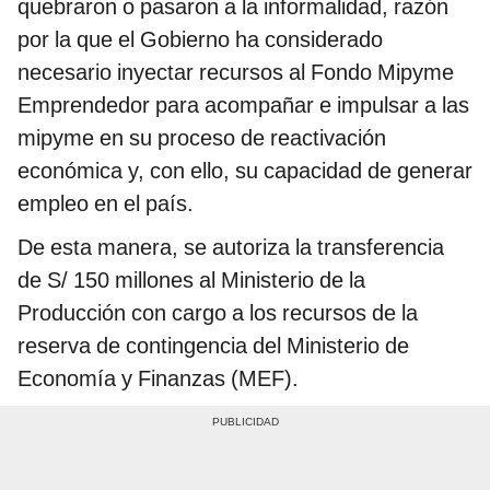
quebraron o pasaron a la informalidad, razón
por la que el Gobierno ha considerado
necesario inyectar recursos al Fondo Mipyme
Emprendedor para acompañar e impulsar a las
mipyme en su proceso de reactivación
económica y, con ello, su capacidad de generar
empleo en el país.
De esta manera, se autoriza la transferencia
de S/ 150 millones al Ministerio de la
Producción con cargo a los recursos de la
reserva de contingencia del Ministerio de
Economía y Finanzas (MEF).