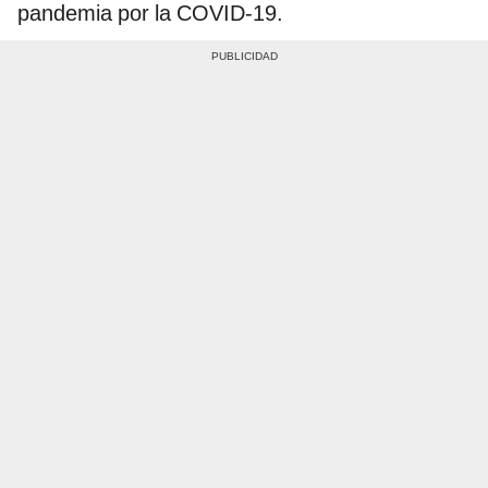
pandemia por la COVID-19.