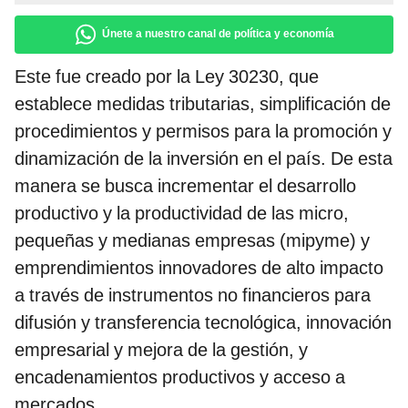
Únete a nuestro canal de política y economía
Este fue creado por la Ley 30230, que
establece medidas tributarias, simplificación de
procedimientos y permisos para la promoción y
dinamización de la inversión en el país. De esta
manera se busca incrementar el desarrollo
productivo y la productividad de las micro,
pequeñas y medianas empresas (mipyme) y
emprendimientos innovadores de alto impacto
a través de instrumentos no financieros para
difusión y transferencia tecnológica, innovación
empresarial y mejora de la gestión, y
encadenamientos productivos y acceso a
mercados.