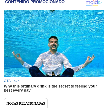
NOTAS RELACIONADAS