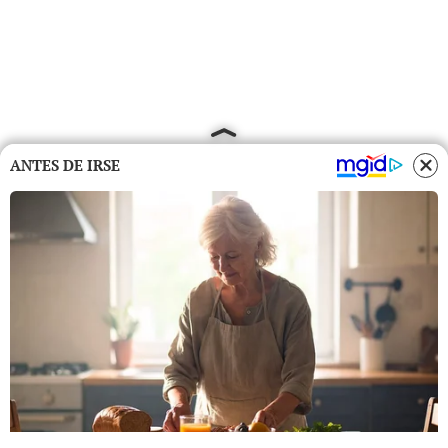
ANTES DE IRSE