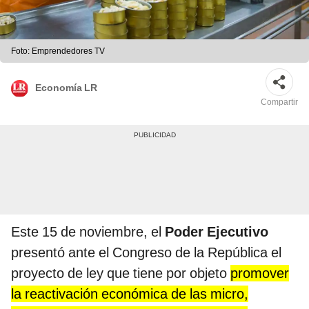
Foto: Emprendedores TV
Economía LR
Compartir
Este 15 de noviembre, el
Poder Ejecutivo
presentó ante el Congreso de la República el
proyecto de ley que tiene por objeto
promover
la reactivación económica de las micro,