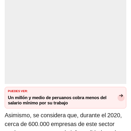
PUEDES VER:
Un millón y medio de peruanos cobra menos del
salario mínimo por su trabajo
Asimismo, se considera que, durante el 2020,
cerca de 600.000 empresas de este sector