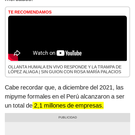
TE RECOMENDAMOS
OLLANTA HUMALA EN VIVO RESPONDE Y LA TRAMPA DE
LÓPEZ ALIAGA | SIN GUION CON ROSA MARÍA PALACIOS
Cabe recordar que, a diciembre del 2021, las
mipyme formales en el Perú alcanzaron a ser
un total de
2,1 millones de empresas.