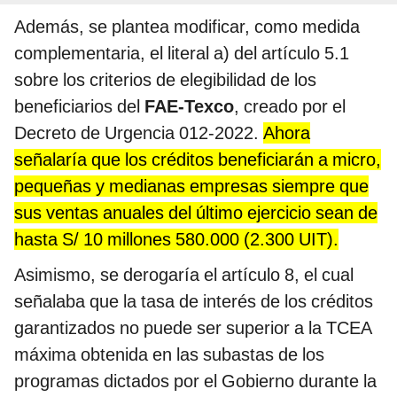
Además, se plantea modificar, como medida
complementaria, el literal a) del artículo 5.1
sobre los criterios de elegibilidad de los
beneficiarios del
FAE-Texco
, creado por el
Decreto de Urgencia 012-2022.
Ahora
señalaría que los créditos beneficiarán a micro,
pequeñas y medianas empresas siempre que
sus ventas anuales del último ejercicio sean de
hasta S/ 10 millones 580.000 (2.300 UIT).
Asimismo, se derogaría el artículo 8, el cual
señalaba que la tasa de interés de los créditos
garantizados no puede ser superior a la TCEA
máxima obtenida en las subastas de los
programas dictados por el Gobierno durante la