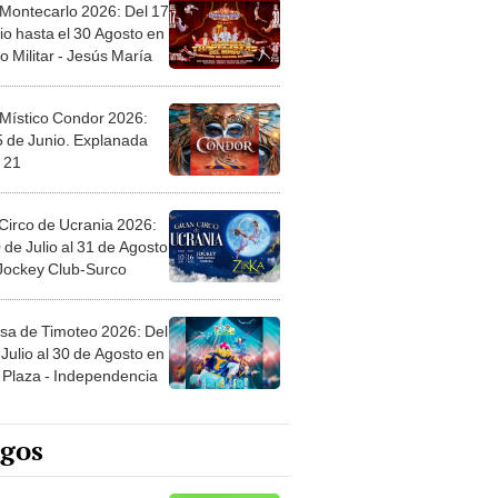
 Montecarlo 2026: Del 17
io hasta el 30 Agosto en
o Militar - Jesús María
 Místico Condor 2026:
5 de Junio. Explanada
 21
Circo de Ucrania 2026:
 de Julio al 31 de Agosto
 Jockey Club-Surco
sa de Timoteo 2026: Del
Julio al 30 de Agosto en
Plaza - Independencia
egos