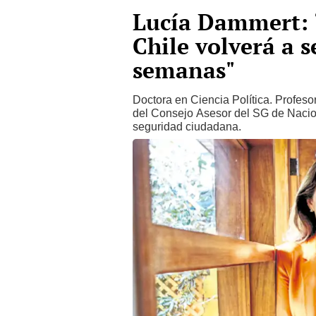
Lucía Dammert: 
Chile volverá a 
semanas"
Doctora en Ciencia Política. Profes
del Consejo Asesor del SG de Naci
seguridad ciudadana.