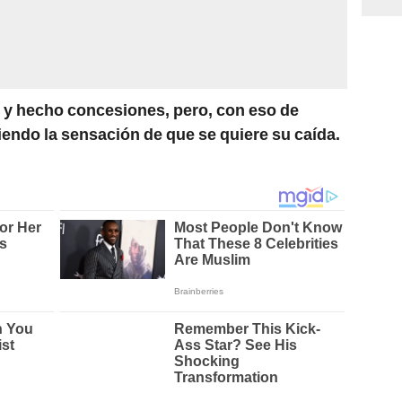
 y hecho concesiones, pero, con eso de
endo la sensación de que se quiere su caída.