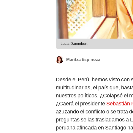
Lucía Dammbert
Maritza Espinoza
Desde el Perú, hemos visto con 
multitudinarias, el país que, ha
nuestros políticos. ¿Colapsó el 
¿Caerá el presidente
Sebastián 
azuzando el conflicto o se trata
preguntas se las trasladamos a L
peruana afincada en Santiago h