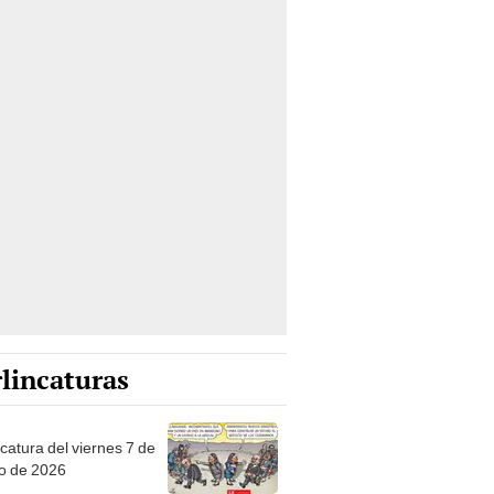
lincaturas
catura del viernes 7 de
o de 2026