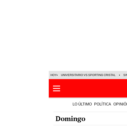
HOY
UNIVERSITARIO VS SPORTING CRISTAL
SI
LO ÚLTIMO
POLÍTICA
OPINIÓ
Domingo