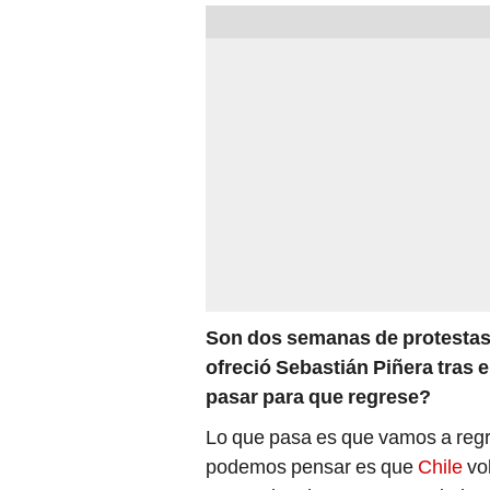
Son dos semanas de protestas 
ofreció Sebastián Piñera tras 
pasar para que regrese?
Lo que pasa es que vamos a reg
podemos pensar es que
Chile
vo