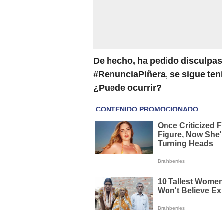
De hecho, ha pedido disculpas
#RenunciaPiñera, se sigue teni
¿Puede ocurrir?