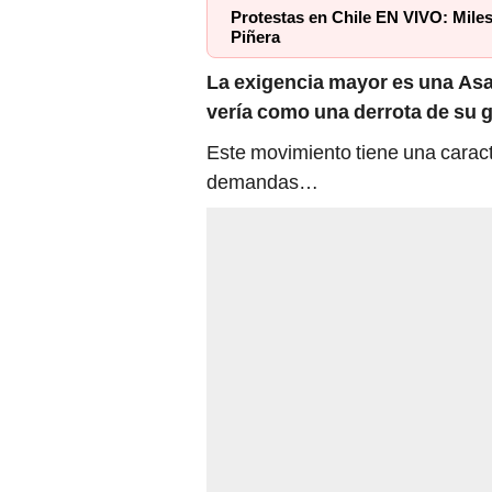
Protestas en Chile EN VIVO: Miles
Piñera
La exigencia mayor es una Asa
vería como una derrota de su 
Este movimiento tiene una caracter
demandas…