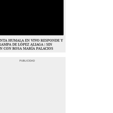
NTA HUMALA EN VIVO RESPONDE Y
RAMPA DE LÓPEZ ALIAGA | SIN
N CON ROSA MARÍA PALACIOS