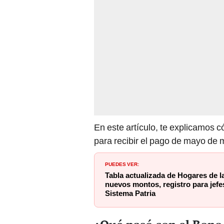
En este artículo, te explicamos c
para recibir el pago de mayo de 
PUEDES VER:
Tabla actualizada de Hogares de l
nuevos montos, registro para jefe
Sistema Patria