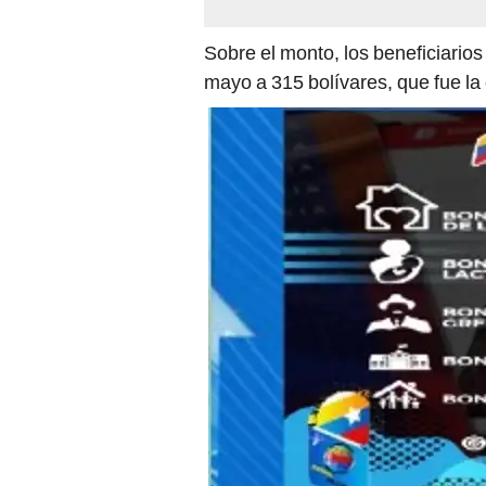
Sobre el monto, los beneficiario
mayo a 315 bolívares, que fue la