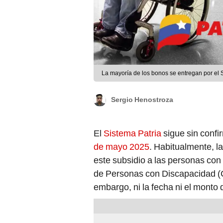
La mayoría de los bonos se entregan por el 
Sergio Henostroza
El
Sistema Patria
sigue sin confi
de mayo 2025
. Habitualmente, l
este subsidio a las personas con
de Personas con Discapacidad (C
embargo, ni la fecha ni el monto