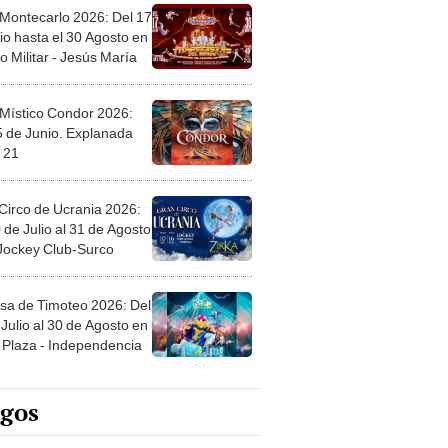
 Montecarlo 2026: Del 17
io hasta el 30 Agosto en
o Militar - Jesús María
 Místico Condor 2026:
5 de Junio. Explanada
 21
Circo de Ucrania 2026:
 de Julio al 31 de Agosto
 Jockey Club-Surco
sa de Timoteo 2026: Del
Julio al 30 de Agosto en
Plaza - Independencia
egos