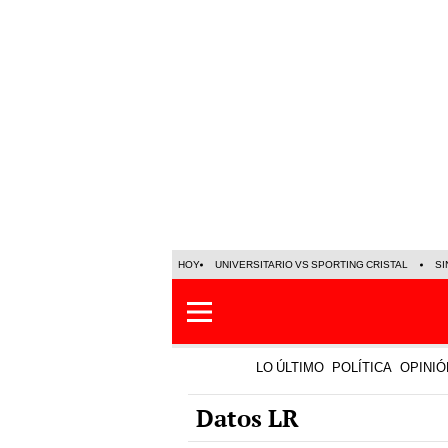
HOY
UNIVERSITARIO VS SPORTING CRISTAL
SI
LO ÚLTIMO
POLÍTICA
OPINIÓ
Datos LR