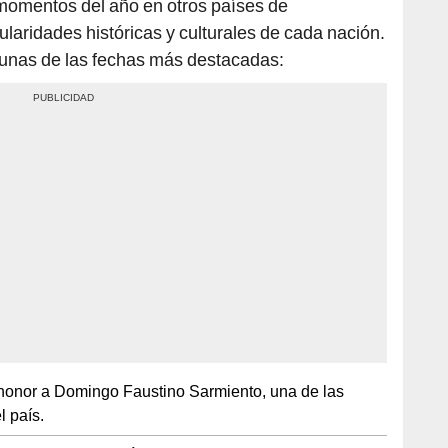
 momentos del año en otros países de
ularidades históricas y culturales de cada nación.
unas de las fechas más destacadas:
honor a Domingo Faustino Sarmiento, una de las
l país.