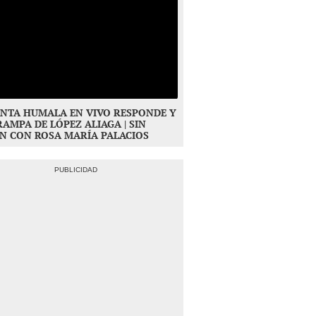
NTA HUMALA EN VIVO RESPONDE Y
RAMPA DE LÓPEZ ALIAGA | SIN
N CON ROSA MARÍA PALACIOS