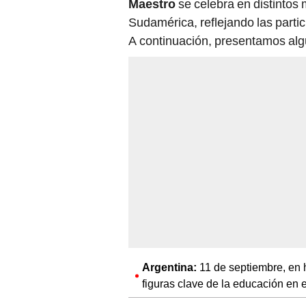
Maestro
se celebra en distintos
Sudamérica, reflejando las partic
A continuación, presentamos alg
Argentina:
11 de septiembre, en 
figuras clave de la educación en e