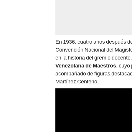
En 1936, cuatro años después de
Convención Nacional del Magiste
en la historia del gremio docent
Venezolana de Maestros
, cuyo
acompañado de figuras destacada
Martínez Centeno.