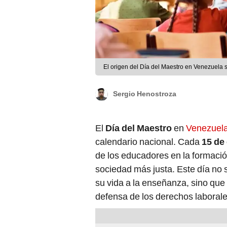
El origen del Día del Maestro en Venezuela 
Sergio Henostroza
El
Día del Maestro
en
Venezuel
calendario nacional. Cada
15 de
de los educadores en la formació
sociedad más justa. Este día no 
su vida a la enseñanza, sino que
defensa de los derechos laborale