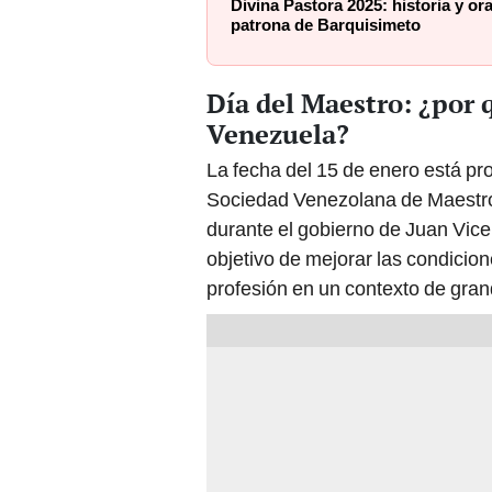
Divina Pastora 2025: historia y o
patrona de Barquisimeto
Día del Maestro: ¿por q
Venezuela?
La fecha del 15 de enero está pr
Sociedad Venezolana de Maestros
durante el gobierno de Juan Vic
objetivo de mejorar las condicion
profesión en un contexto de grand