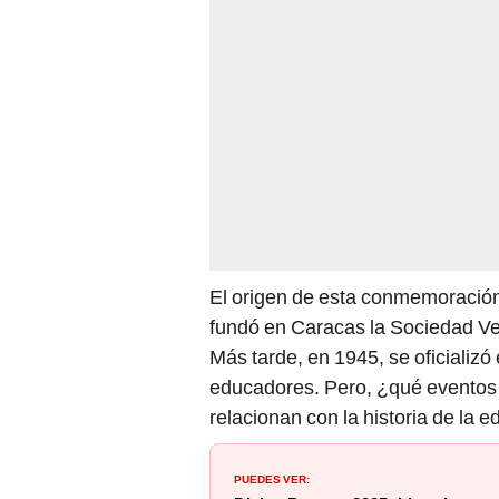
El origen de esta conmemoració
fundó en Caracas la Sociedad Ve
Más tarde, en 1945, se oficializó 
educadores. Pero, ¿qué eventos 
relacionan con la historia de la
PUEDES VER: