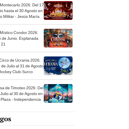
 Montecarlo 2026: Del 17
io hasta el 30 Agosto en
o Militar - Jesús María
 Místico Condor 2026:
5 de Junio. Explanada
 21
Circo de Ucrania 2026:
 de Julio al 31 de Agosto
 Jockey Club-Surco
sa de Timoteo 2026: Del
Julio al 30 de Agosto en
Plaza - Independencia
egos