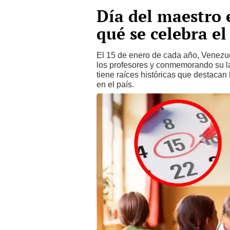
Día del maestro 
qué se celebra el
El 15 de enero de cada año, Venezue
los profesores y conmemorando su la
tiene raíces históricas que destacan 
en el país.