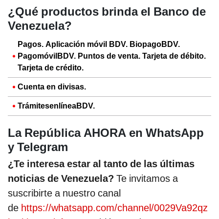
¿Qué productos brinda el Banco de
Venezuela?
Pagos. Aplicación móvil BDV. BiopagoBDV.
PagomóvilBDV. Puntos de venta. Tarjeta de débito.
Tarjeta de crédito.
Cuenta en divisas.
TrámitesenlíneaBDV.
La República AHORA en WhatsApp
y Telegram
¿Te interesa estar al tanto de las últimas
noticias de Venezuela?
Te invitamos a
suscribirte a nuestro canal
de
https://whatsapp.com/channel/0029Va92qz