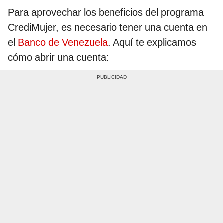
Para aprovechar los beneficios del programa
CrediMujer, es necesario tener una cuenta en
el
Banco de Venezuela
. Aquí te explicamos
cómo abrir una cuenta: