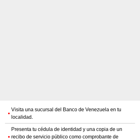
Visita una sucursal del Banco de Venezuela en tu
localidad.
Presenta tu cédula de identidad y una copia de un
recibo de servicio público como comprobante de