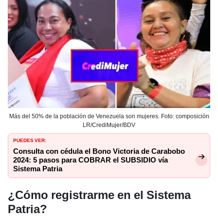
Más del 50% de la población de Venezuela son mujeres. Foto: composición
LR/CrediMujer/BDV
PUEDES VER:
Consulta con cédula el Bono Victoria de Carabobo
2024: 5 pasos para COBRAR el SUBSIDIO vía
Sistema Patria
¿Cómo registrarme en el Sistema
Patria?