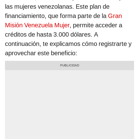
las mujeres venezolanas. Este plan de
financiamiento, que forma parte de la
Gran
Misión Venezuela Mujer
, permite acceder a
créditos de hasta 3.000 dólares. A
continuación, te explicamos cómo registrarte y
aprovechar este beneficio: