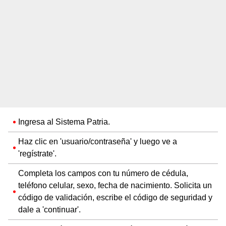
Ingresa al Sistema Patria.
Haz clic en 'usuario/contraseña' y luego ve a
'regístrate'.
Completa los campos con tu número de cédula,
teléfono celular, sexo, fecha de nacimiento. Solicita un
código de validación, escribe el código de seguridad y
dale a 'continuar'.