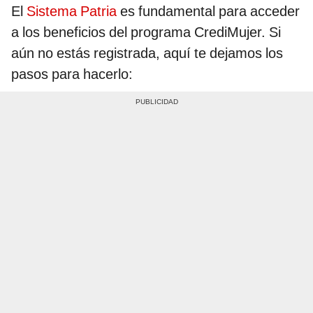
El
Sistema Patria
es fundamental para acceder
a los beneficios del programa CrediMujer. Si
aún no estás registrada, aquí te dejamos los
pasos para hacerlo: