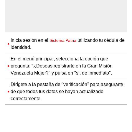
Inicia sesión en el
utilizando tu cédula de
Sistema Patria
identidad.
En el menú principal, selecciona la opción que
pregunta: "¿Deseas registrarte en la Gran Misión
Venezuela Mujer?" y pulsa en "sí, de inmediato".
Dirígete a la pestaña de "verificación" para asegurarte
de que todos tus datos se hayan actualizado
correctamente.