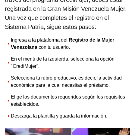
registrada en la Gran Misión Venezuela Mujer.
Una vez que completes el registro en el
Sistema Patria, sigue estos pasos:
Ingresa a la plataforma del
Registro de la Mujer
Venezolana
con tu usuario.
En el menú de la izquierda, selecciona la opción
"CrediMujer".
Selecciona tu rubro productivo, es decir, la actividad
económica para la cual necesitas el préstamo.
Elige los documentos requeridos según los requisitos
establecidos.
Descarga la plantilla y guarda la información.