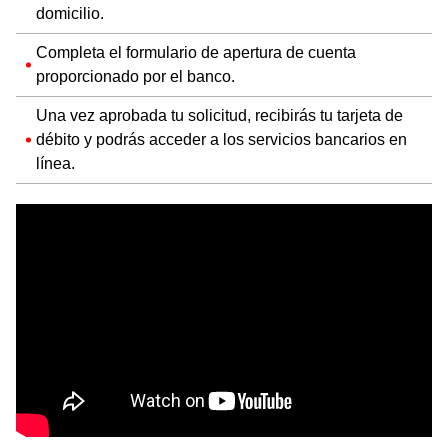
domicilio.
Completa el formulario de apertura de cuenta
proporcionado por el banco.
Una vez aprobada tu solicitud, recibirás tu tarjeta de
débito y podrás acceder a los servicios bancarios en
línea.