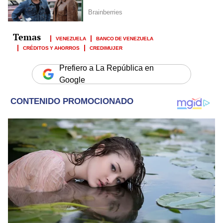
VENEZUELA
BANCO DE VENEZUELA
CRÉDITOS Y AHORROS
CREDIMUJER
Prefiero a La República en
Google