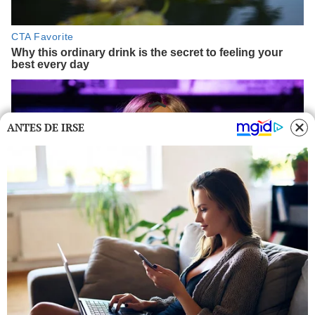
ANTES DE IRSE