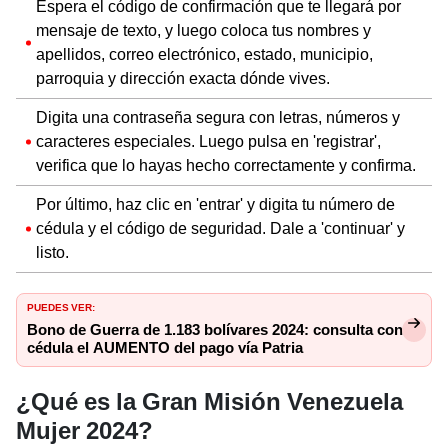
Espera el código de confirmación que te llegará por
mensaje de texto, y luego coloca tus nombres y
apellidos, correo electrónico, estado, municipio,
parroquia y dirección exacta dónde vives.
Digita una contraseña segura con letras, números y
caracteres especiales. Luego pulsa en 'registrar',
verifica que lo hayas hecho correctamente y confirma.
Por último, haz clic en 'entrar' y digita tu número de
cédula y el código de seguridad. Dale a 'continuar' y
listo.
PUEDES VER:
Bono de Guerra de 1.183 bolívares 2024: consulta con
cédula el AUMENTO del pago vía Patria
¿Qué es la Gran Misión Venezuela
Mujer 2024?