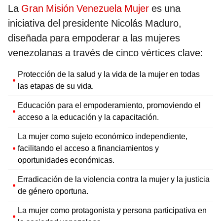
La
Gran Misión Venezuela Mujer
es una
iniciativa del presidente Nicolás Maduro,
diseñada para empoderar a las mujeres
venezolanas a través de cinco vértices clave:
Protección de la salud y la vida de la mujer en todas
las etapas de su vida.
Educación para el empoderamiento, promoviendo el
acceso a la educación y la capacitación.
La mujer como sujeto económico independiente,
facilitando el acceso a financiamientos y
oportunidades económicas.
Erradicación de la violencia contra la mujer y la justicia
de género oportuna.
La mujer como protagonista y persona participativa en