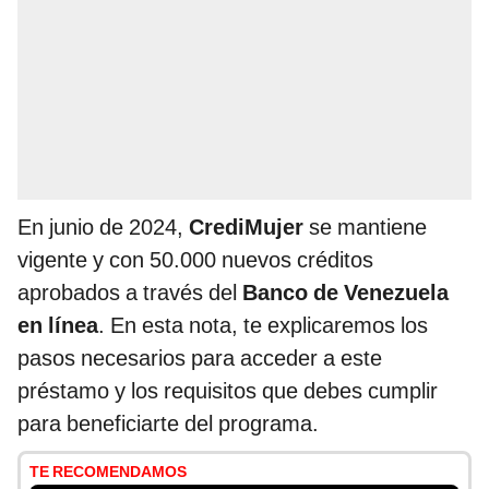
En junio de 2024,
CrediMujer
se mantiene
vigente y con 50.000 nuevos créditos
aprobados a través del
Banco de Venezuela
en línea
. En esta nota, te explicaremos los
pasos necesarios para acceder a este
préstamo y los requisitos que debes cumplir
para beneficiarte del programa.
TE RECOMENDAMOS