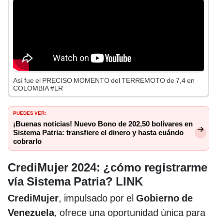
Así fue el PRECISO MOMENTO del TERREMOTO de 7,4 en
COLOMBIA #LR
PUEDES VER:
¡Buenas noticias! Nuevo Bono de 202,50 bolívares en
Sistema Patria: transfiere el dinero y hasta cuándo
cobrarlo
CrediMujer 2024: ¿cómo registrarme
vía Sistema Patria? LINK
CrediMujer
, impulsado por el
Gobierno de
Venezuela
, ofrece una oportunidad única para