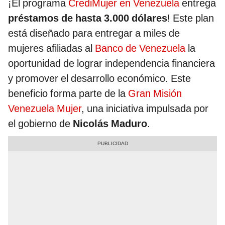
¡El programa
CrediMujer en Venezuela
entrega
préstamos de hasta 3.000 dólares
! Este plan
está diseñado para entregar a miles de
mujeres afiliadas al
Banco de Venezuela
la
oportunidad de lograr independencia financiera
y promover el desarrollo económico. Este
beneficio forma parte de la
Gran Misión
Venezuela Mujer
, una iniciativa impulsada por
el gobierno de
Nicolás Maduro
.