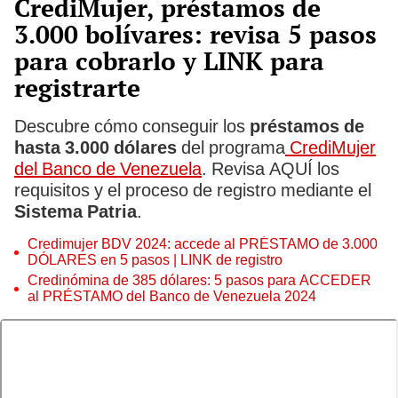
CrediMujer, préstamos de
3.000 bolívares: revisa 5 pasos
para cobrarlo y LINK para
registrarte
Descubre cómo conseguir los
préstamos de
hasta 3.000 dólares
del programa
CrediMujer
del Banco de Venezuela
. Revisa AQUÍ los
requisitos y el proceso de registro mediante el
Sistema Patria
.
Credimujer BDV 2024: accede al PRÉSTAMO de 3.000
DÓLARES en 5 pasos | LINK de registro
Credinómina de 385 dólares: 5 pasos para ACCEDER
al PRÉSTAMO del Banco de Venezuela 2024