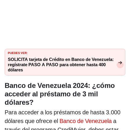
PUEDES VER:
SOLICITA tarjeta de Crédito en Banco de Venezuela:
regístrate PASO A PASO para obtener hasta 400
dólares
Banco de Venezuela 2024: ¿cómo
acceder al préstamo de 3 mil
dólares?
Para acceder a los préstamos de hasta 3.000
dólares que ofrece el
Banco de Venezuela
a
través del programa CrediMujer, debes estar