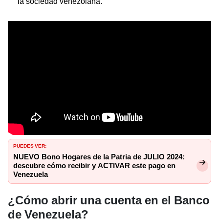
la sociedad venezolana.
PUEDES VER:
NUEVO Bono Hogares de la Patria de JULIO 2024:
descubre cómo recibir y ACTIVAR este pago en
Venezuela
¿Cómo abrir una cuenta en el Banco
de Venezuela?