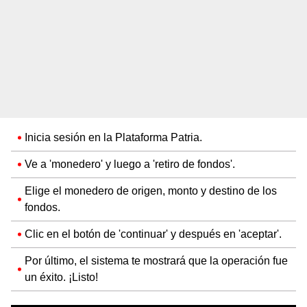
Inicia sesión en la Plataforma Patria.
Ve a 'monedero' y luego a 'retiro de fondos'.
Elige el monedero de origen, monto y destino de los
fondos.
Clic en el botón de 'continuar' y después en 'aceptar'.
Por último, el sistema te mostrará que la operación fue
un éxito. ¡Listo!