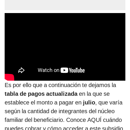
Es por ello que a continuación te dejamos la
tabla de pagos actualizada
en la que se
establece el monto a pagar en
julio
, que varía
según la cantidad de integrantes del núcleo
familiar del beneficiario. Conoce AQUÍ cuándo
puedes cobrar y cómo acceder a este subsidio