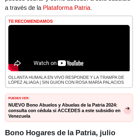
a través de la
Plataforma Patria
.
TE RECOMENDAMOS
OLLANTA HUMALA EN VIVO RESPONDE Y LA TRAMPA DE
LÓPEZ ALIAGA | SIN GUION CON ROSA MARÍA PALACIOS
PUEDES VER:
NUEVO Bono Abuelos y Abuelas de la Patria 2024:
consulta con cédula si ACCEDES a este subsidio en
Venezuela
Bono Hogares de la Patria, julio