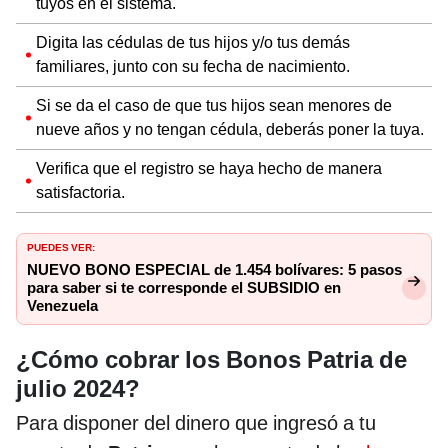
tuyos en el sistema.
Digita las cédulas de tus hijos y/o tus demás
familiares, junto con su fecha de nacimiento.
Si se da el caso de que tus hijos sean menores de
nueve años y no tengan cédula, deberás poner la tuya.
Verifica que el registro se haya hecho de manera
satisfactoria.
PUEDES VER:
NUEVO BONO ESPECIAL de 1.454 bolívares: 5 pasos
para saber si te corresponde el SUBSIDIO en
Venezuela
¿Cómo cobrar los Bonos Patria de
julio 2024?
Para disponer del dinero que ingresó a tu