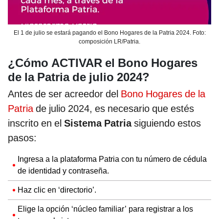
El 1 de julio se estará pagando el Bono Hogares de la Patria 2024. Foto:
composición LR/Patria.
¿Cómo ACTIVAR el Bono Hogares
de la Patria de julio 2024?
Antes de ser acreedor del
Bono Hogares de la
Patria
de julio 2024, es necesario que estés
inscrito en el
Sistema Patria
siguiendo estos
pasos:
Ingresa a la plataforma Patria con tu número de cédula
de identidad y contraseña.
Haz clic en ‘directorio’.
Elige la opción ‘núcleo familiar’ para registrar a los