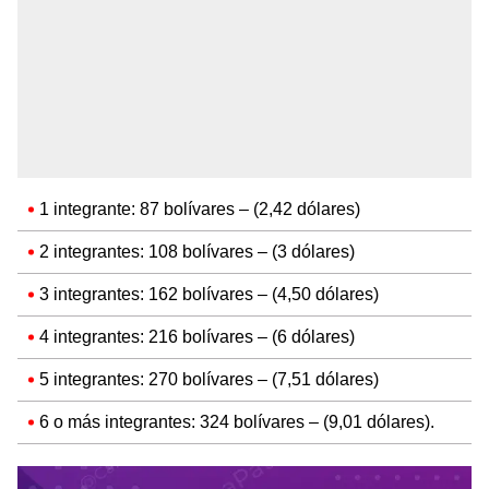
1 integrante: 87 bolívares – (2,42 dólares)
2 integrantes: 108 bolívares – (3 dólares)
3 integrantes: 162 bolívares – (4,50 dólares)
4 integrantes: 216 bolívares – (6 dólares)
5 integrantes: 270 bolívares – (7,51 dólares)
6 o más integrantes: 324 bolívares – (9,01 dólares).