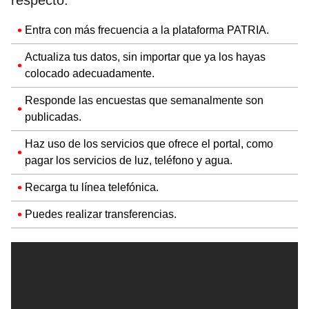
Entra con más frecuencia a la plataforma PATRIA.
Actualiza tus datos, sin importar que ya los hayas
colocado adecuadamente.
Responde las encuestas que semanalmente son
publicadas.
Haz uso de los servicios que ofrece el portal, como
pagar los servicios de luz, teléfono y agua.
Recarga tu línea telefónica.
Puedes realizar transferencias.