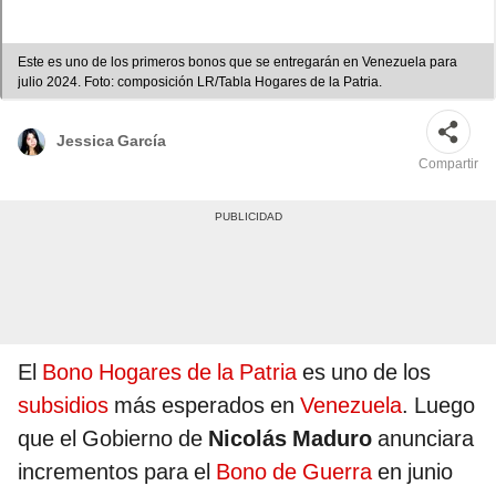
Este es uno de los primeros bonos que se entregarán en Venezuela para
julio 2024. Foto: composición LR/Tabla Hogares de la Patria.
Jessica García
Compartir
El
Bono Hogares de la Patria
es uno de los
subsidios
más esperados en
Venezuela
. Luego
que el Gobierno de
Nicolás Maduro
anunciara
incrementos para el
Bono de Guerra
en junio