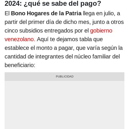
2024: ¿qué se sabe del pago?
El
Bono Hogares de la Patria
llega en julio, a
partir del primer día de dicho mes, junto a otros
cinco subsidios entregados por el
gobierno
venezolano.
Aquí te dejamos tabla que
establece el monto a pagar, que varía según la
cantidad de integrantes del núcleo familiar del
beneficiario: