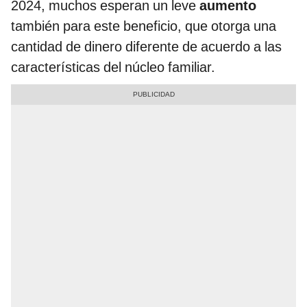
2024, muchos esperan un leve
aumento
también para este beneficio, que otorga una
cantidad de dinero diferente de acuerdo a las
características del núcleo familiar.