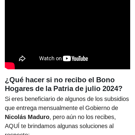
¿Qué hacer si no recibo el Bono
Hogares de la Patria de julio 2024?
Si eres beneficiario de algunos de los subsidios
que entrega mensualmente el Gobierno de
Nicolás Maduro
, pero aún no los recibes,
AQUÍ te brindamos algunas soluciones al
respecto: