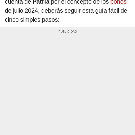
cuenta de
Patria
por el concepto de los
bonos
de julio 2024, deberás seguir esta guía fácil de
cinco simples pasos: