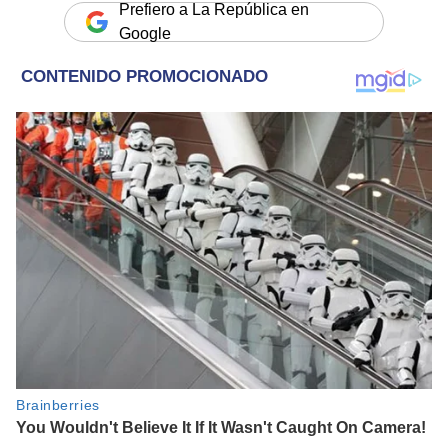
Prefiero a La República en
Google