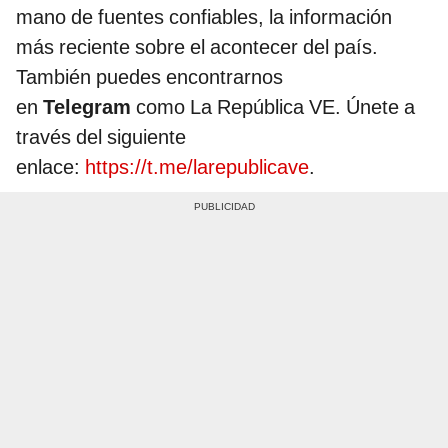
mano de fuentes confiables, la información
más reciente sobre el acontecer del país.
También puedes encontrarnos
en
Telegram
como La República VE. Únete a
través del siguiente
enlace:
https://t.me/larepublicave
.