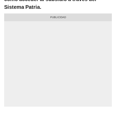
Sistema Patria.