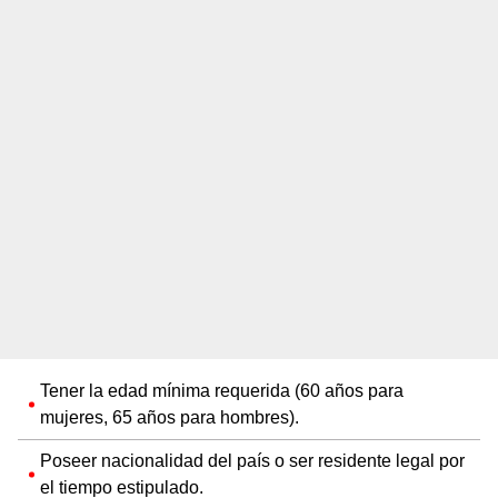
Tener la edad mínima requerida (60 años para
mujeres, 65 años para hombres).
Poseer nacionalidad del país o ser residente legal por
el tiempo estipulado.