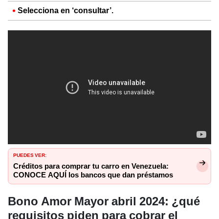
Selecciona en ‘consultar’.
PUEDES VER:
Créditos para comprar tu carro en Venezuela:
CONOCE AQUÍ los bancos que dan préstamos
Bono Amor Mayor abril 2024: ¿qué
requisitos piden para cobrar el