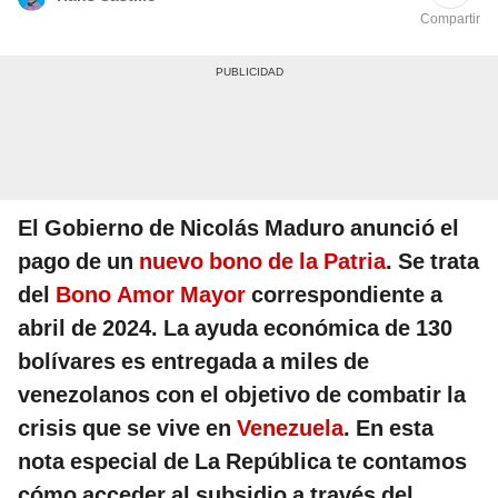
Compartir
El Gobierno de Nicolás Maduro anunció el
pago de un
nuevo bono de la Patria
. Se trata
del
Bono Amor Mayor
correspondiente a
abril de 2024. La ayuda económica de 130
bolívares es entregada a miles de
venezolanos con el objetivo de combatir la
crisis que se vive en
Venezuela
. En esta
nota especial de La República te contamos
cómo acceder al subsidio a través del