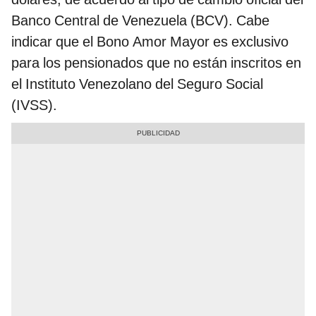
Banco Central de Venezuela (BCV). Cabe
indicar que el Bono Amor Mayor es exclusivo
para los pensionados que no están inscritos en
el Instituto Venezolano del Seguro Social
(IVSS).