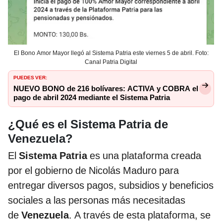
El Bono Amor Mayor llegó al Sistema Patria este viernes 5 de abril. Foto:
Canal Patria Digital
PUEDES VER:
NUEVO BONO de 216 bolívares: ACTIVA y COBRA el
pago de abril 2024 mediante el Sistema Patria
¿Qué es el Sistema Patria de
Venezuela?
El
Sistema Patria
es una plataforma creada
por el gobierno de Nicolás Maduro para
entregar diversos pagos, subsidios y beneficios
sociales a las personas más necesitadas
de
Venezuela
. A través de esta plataforma, se