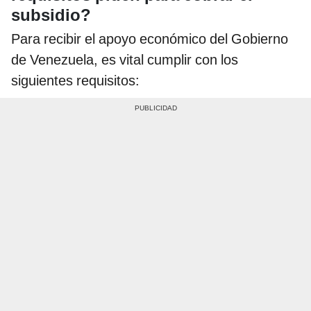
subsidio?
Para recibir el apoyo económico del Gobierno
de Venezuela, es vital cumplir con los
siguientes requisitos: