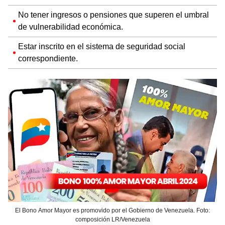
No tener ingresos o pensiones que superen el umbral
de vulnerabilidad económica.
Estar inscrito en el sistema de seguridad social
correspondiente.
El Bono Amor Mayor es promovido por el Gobierno de Venezuela. Foto:
composición LR/Venezuela