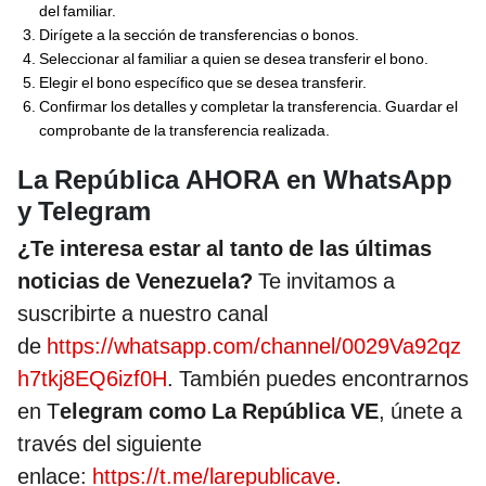
del familiar.
Dirígete a la sección de transferencias o bonos.
Seleccionar al familiar a quien se desea transferir el bono.
Elegir el bono específico que se desea transferir.
Confirmar los detalles y completar la transferencia. Guardar el
comprobante de la transferencia realizada.
La República AHORA en WhatsApp
y Telegram
¿Te interesa estar al tanto de las últimas
noticias de Venezuela?
Te invitamos a
suscribirte a nuestro canal
de
https://whatsapp.com/channel/0029Va92qz
h7tkj8EQ6izf0H
. También puedes encontrarnos
en T
elegram como La República VE
, únete a
través del siguiente
enlace:
https://t.me/larepublicave
.