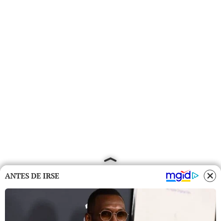
ANTES DE IRSE