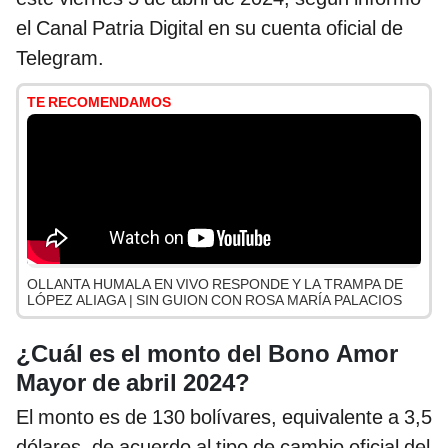
el Canal Patria Digital en su cuenta oficial de
Telegram.
TE RECOMENDAMOS
OLLANTA HUMALA EN VIVO RESPONDE Y LA TRAMPA DE
LÓPEZ ALIAGA | SIN GUION CON ROSA MARÍA PALACIOS
¿Cuál es el monto del Bono Amor
Mayor de abril 2024?
El monto es de 130 bolívares, equivalente a 3,5
dólares, de acuerdo al tipo de cambio oficial del