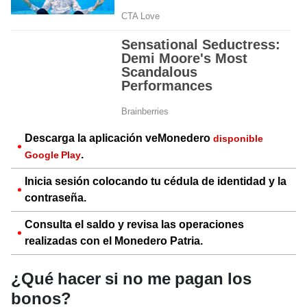
Descarga la aplicación veMonedero
disponible
.
Google Play
Inicia sesión colocando tu cédula de identidad y la
contraseña.
Consulta el saldo y revisa las operaciones
realizadas con el Monedero Patria.
¿Qué hacer si no me pagan los
bonos?