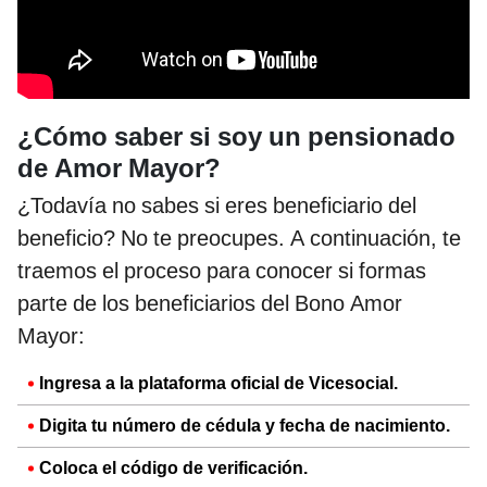
¿Cómo saber si soy un pensionado
de Amor Mayor?
¿Todavía no sabes si eres beneficiario del
beneficio? No te preocupes. A continuación, te
traemos el proceso para conocer si formas
parte de los beneficiarios del Bono Amor
Mayor:
Ingresa a la plataforma oficial de Vicesocial.
Digita tu número de cédula y fecha de nacimiento.
Coloca el código de verificación.