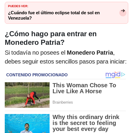
PUEDES VER:
¿Cuándo fue el último eclipse total de sol en
Venezuela?
¿Cómo hago para entrar en
Monedero Patria?
Si todavía no posees el
Monedero Patria
,
debes seguir estos sencillos pasos para iniciar: