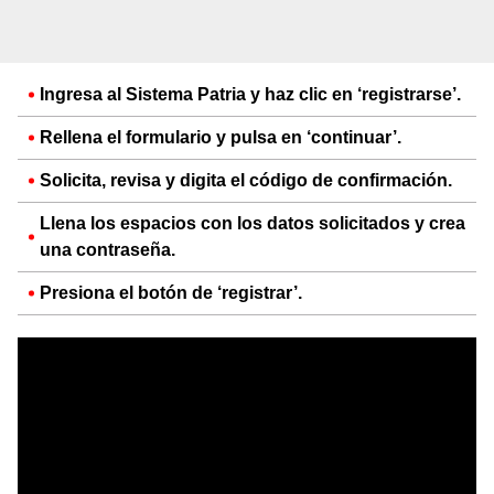
Ingresa al Sistema Patria y haz clic en ‘registrarse’.
Rellena el formulario y pulsa en ‘continuar’.
Solicita, revisa y digita el código de confirmación.
Llena los espacios con los datos solicitados y crea
una contraseña.
Presiona el botón de ‘registrar’.