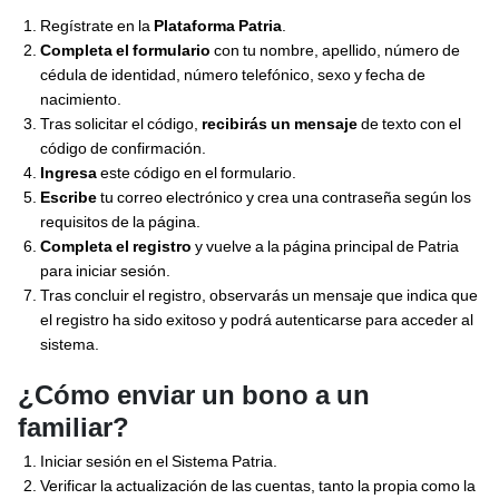
Regístrate en la
Plataforma Patria
.
Completa el formulario
con tu nombre, apellido, número de
cédula de identidad, número telefónico, sexo y fecha de
nacimiento.
Tras solicitar el código,
recibirás un mensaje
de texto con el
código de confirmación.
Ingresa
este código en el formulario.
Escribe
tu correo electrónico y crea una contraseña según los
requisitos de la página.
Completa el registro
y vuelve a la página principal de Patria
para iniciar sesión.
Tras concluir el registro, observarás un mensaje que indica que
el registro ha sido exitoso y podrá autenticarse para acceder al
sistema.
¿Cómo enviar un bono a un
familiar?
Iniciar sesión en el Sistema Patria.
Verificar la actualización de las cuentas, tanto la propia como la