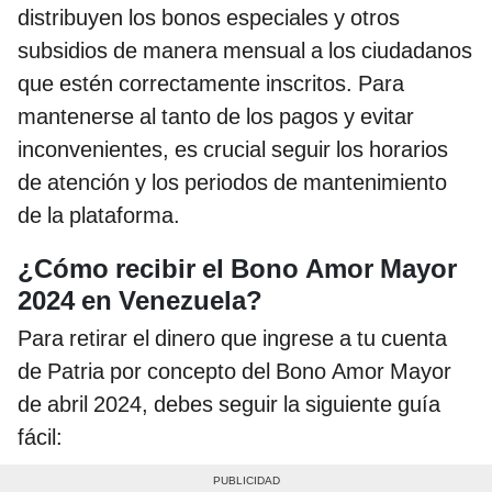
distribuyen los bonos especiales y otros
subsidios de manera mensual a los ciudadanos
que estén correctamente inscritos. Para
mantenerse al tanto de los pagos y evitar
inconvenientes, es crucial seguir los horarios
de atención y los periodos de mantenimiento
de la plataforma.
¿Cómo recibir el Bono Amor Mayor
2024 en Venezuela?
Para retirar el dinero que ingrese a tu cuenta
de Patria por concepto del Bono Amor Mayor
de abril 2024, debes seguir la siguiente guía
fácil: