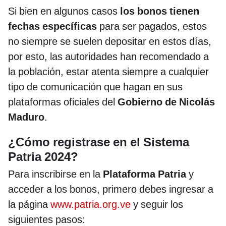
Si bien en algunos casos
los bonos tienen
fechas específicas
para ser pagados, estos
no siempre se suelen depositar en estos días,
por esto, las autoridades han recomendado a
la población, estar atenta siempre a cualquier
tipo de comunicación que hagan en sus
plataformas oficiales del
Gobierno de Nicolás
Maduro
.
¿Cómo registrase en el Sistema
Patria 2024?
Para inscribirse en la
Plataforma Patria
y
acceder a los bonos, primero debes ingresar a
la página
www.patria.org.ve
y seguir los
siguientes pasos: