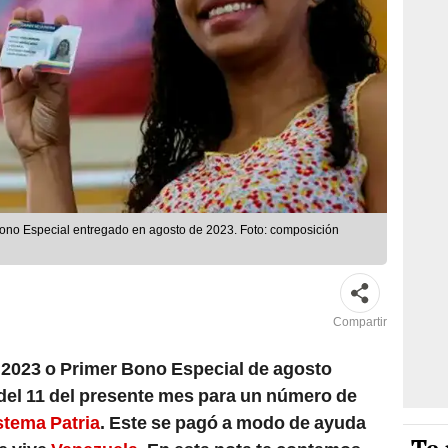
Bono Especial entregado en agosto de 2023. Foto: composición
Compartir
2023 o Primer Bono Especial de agosto
 del 11 del presente mes para un número de
stema Patria
. Este se pagó a modo de ayuda