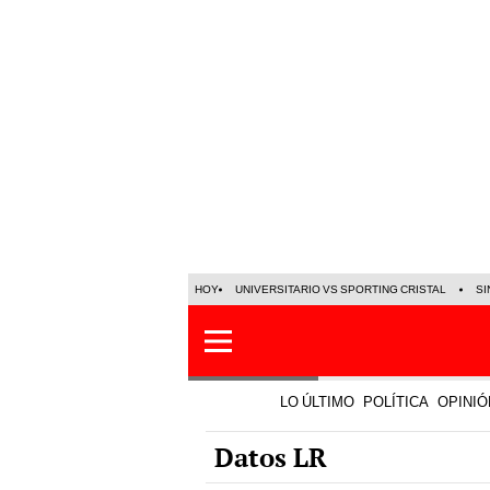
HOY
UNIVERSITARIO VS SPORTING CRISTAL
SI
LO ÚLTIMO
POLÍTICA
OPINIÓ
Datos LR