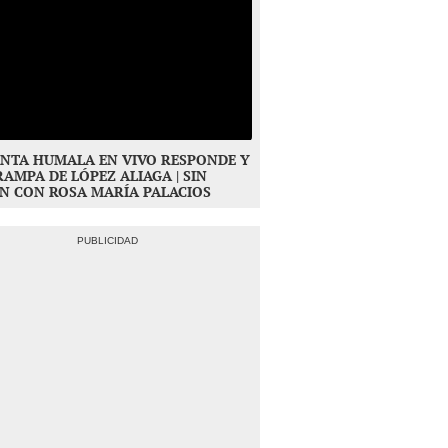
NTA HUMALA EN VIVO RESPONDE Y
RAMPA DE LÓPEZ ALIAGA | SIN
N CON ROSA MARÍA PALACIOS