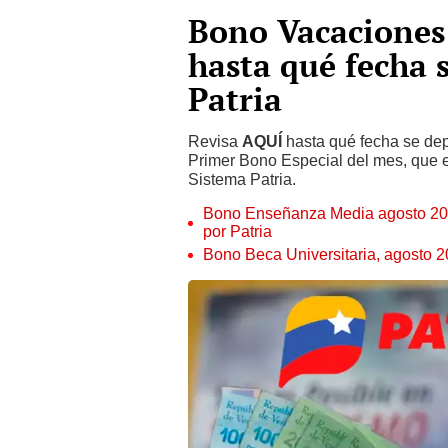
Bono Vacaciones 
hasta qué fecha s
Patria
Revisa
AQUÍ
hasta qué fecha se dep
Primer Bono Especial del mes, que 
Sistema Patria.
Bono Enseñanza Media agosto 2023
por Patria
Bono Beca Universitaria, agosto