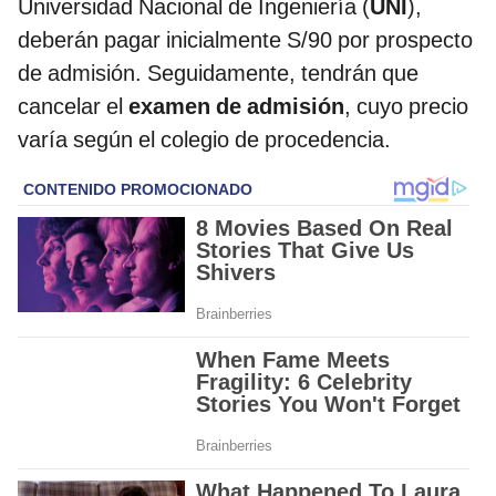
Universidad Nacional de Ingeniería (
UNI
),
deberán pagar inicialmente S/90 por prospecto
de admisión. Seguidamente, tendrán que
cancelar el
examen de admisión
, cuyo precio
varía según el colegio de procedencia.