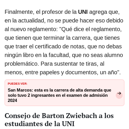
Finalmente, el profesor de la
UNI
agrega que,
en la actualidad, no se puede hacer eso debido
al nuevo reglamento: "Qué dice el reglamento,
que tienen que terminar la carrera, que tienes
que traer el certificado de notas, que no debas
ningún libro en la facultad, que no seas alumno
problemático. Para sustentar te tiras, al
menos, entre papeles y documentos, un año".
PUEDES VER:
San Marcos: esta es la carrera de alta demanda que
solo tuvo 2 ingresantes en el examen de admisión
2024
Consejo de Barton Zwiebach a los
estudiantes de la UNI