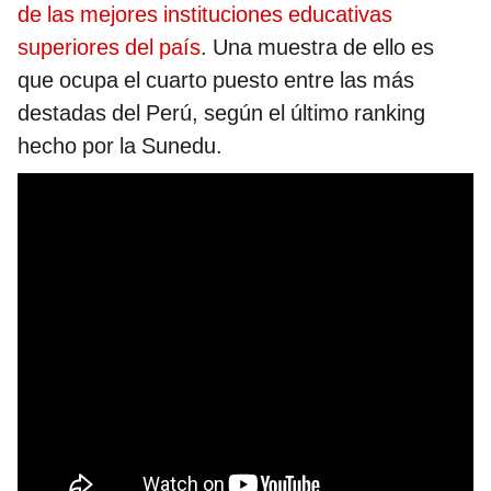
de las mejores instituciones educativas
superiores del país
. Una muestra de ello es
que ocupa el cuarto puesto entre las más
destadas del Perú, según el último ranking
hecho por la Sunedu.