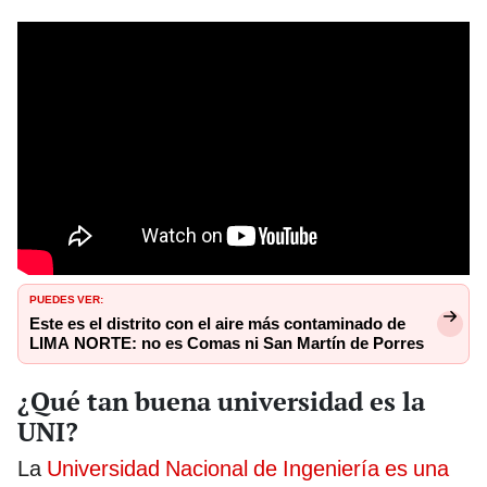
PUEDES VER:
Este es el distrito con el aire más contaminado de
LIMA NORTE: no es Comas ni San Martín de Porres
¿Qué tan buena universidad es la
UNI?
La
Universidad Nacional de Ingeniería es una