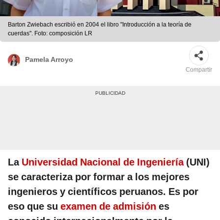
Barton Zwiebach escribió en 2004 el libro "Introducción a la teoría de
cuerdas". Foto: composición LR
Pamela Arroyo
Compartir
La
Universidad Nacional de Ingeniería
(UNI)
se caracteriza por formar a los mejores
ingenieros y científicos peruanos. Es por
eso que su
examen de admisión
es