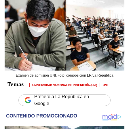
Examen de admisión UNI. Foto: composición LR/La República
UNIVERSIDAD NACIONAL DE INGENIERÍA (UNI)
UNI
Prefiero a La República en
Google