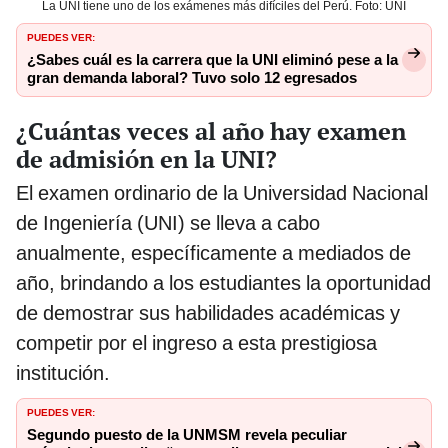
La UNI tiene uno de los exámenes más difíciles del Perú. Foto: UNI
PUEDES VER:
¿Sabes cuál es la carrera que la UNI eliminó pese a la
gran demanda laboral? Tuvo solo 12 egresados
¿Cuántas veces al año hay examen
de admisión en la UNI?
El examen ordinario de la Universidad Nacional
de Ingeniería (UNI) se lleva a cabo
anualmente, específicamente a mediados de
año, brindando a los estudiantes la oportunidad
de demostrar sus habilidades académicas y
competir por el ingreso a esta prestigiosa
institución.
PUEDES VER:
Segundo puesto de la UNMSM revela peculiar