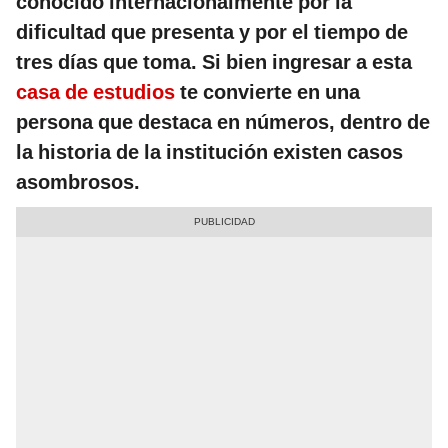
conocido internacionalmente por la
dificultad que presenta y por el tiempo de
tres días que toma. Si bien ingresar a esta
casa de estudios
te convierte en una
persona que destaca en números, dentro de
la historia de la institución existen casos
asombrosos.