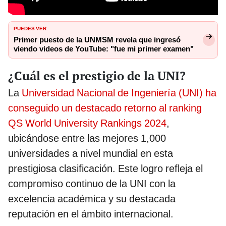
PUEDES VER:
Primer puesto de la UNMSM revela que ingresó
viendo videos de YouTube: "fue mi primer examen"
¿Cuál es el prestigio de la UNI?
La
Universidad Nacional de Ingeniería (UNI) ha
conseguido un destacado retorno al ranking
QS World University Rankings 2024
,
ubicándose entre las mejores 1,000
universidades a nivel mundial en esta
prestigiosa clasificación. Este logro refleja el
compromiso continuo de la UNI con la
excelencia académica y su destacada
reputación en el ámbito internacional.