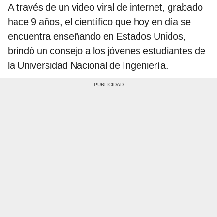
A través de un video viral de internet, grabado
hace 9 años, el científico que hoy en día se
encuentra enseñando en Estados Unidos,
brindó un consejo a los jóvenes estudiantes de
la Universidad Nacional de Ingeniería.