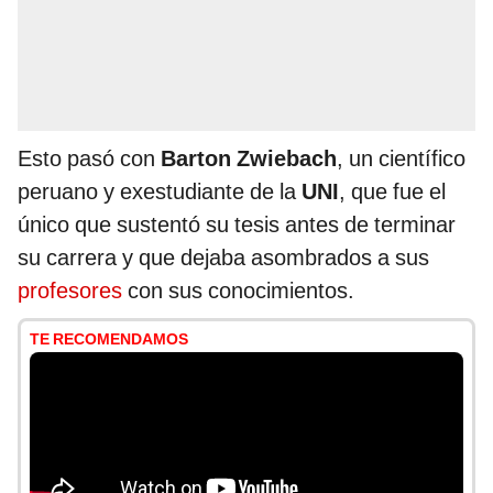
Esto pasó con
Barton Zwiebach
, un científico
peruano y exestudiante de la
UNI
, que fue el
único que sustentó su tesis antes de terminar
su carrera y que dejaba asombrados a sus
profesores
con sus conocimientos.
TE RECOMENDAMOS