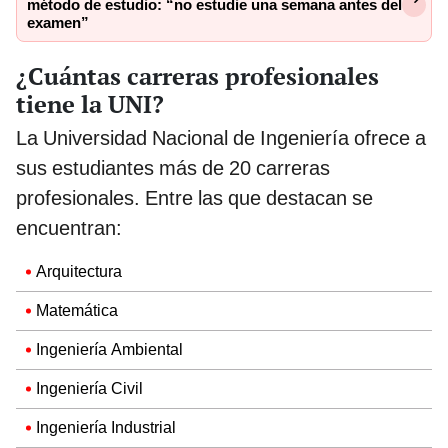
método de estudio: “no estudie una semana antes del
examen”
¿Cuántas carreras profesionales
tiene la UNI?
La Universidad Nacional de Ingeniería ofrece a
sus estudiantes más de 20 carreras
profesionales. Entre las que destacan se
encuentran:
Arquitectura
Matemática
Ingeniería Ambiental
Ingeniería Civil
Ingeniería Industrial