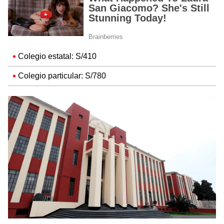
Colegio estatal: S/410
Colegio particular: S/780