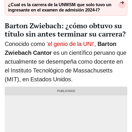
¿Cual es la carrera de la UNMSM que solo tuvo un
ingresante en el examen de admisión 2024-I?
Barton Zwiebach: ¿cómo obtuvo su
título sin antes terminar su carrera?
Conocido como
'el genio de la UNI'
,
Barton
Zwiebach Cantor
es un científico peruano que
actualmente se desempeña como docente en
el Instituto Tecnológico de Massachusetts
(MIT), en Estados Unidos.