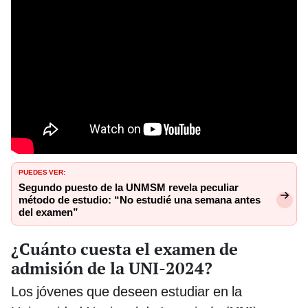
PUEDES VER:
Segundo puesto de la UNMSM revela peculiar
método de estudio: “No estudié una semana antes
del examen”
¿Cuánto cuesta el examen de
admisión de la UNI-2024?
Los jóvenes que deseen estudiar en la