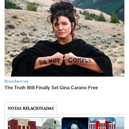
NOTAS RELACIONADAS