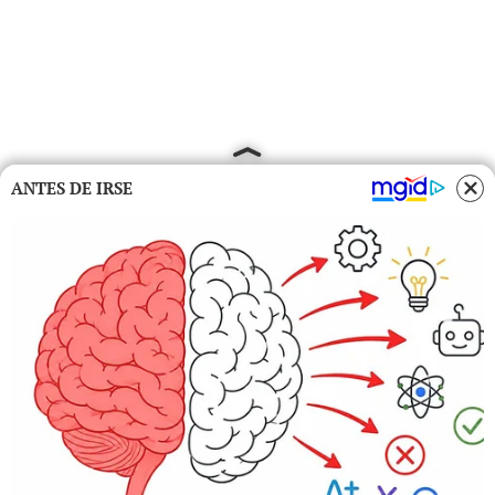
ANTES DE IRSE