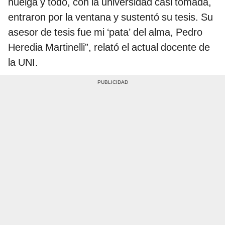
huelga y todo, con la universidad casi tomada,
entraron por la ventana y sustentó su tesis. Su
asesor de tesis fue mi ‘pata’ del alma, Pedro
Heredia Martinelli”, relató el actual docente de
la UNI.