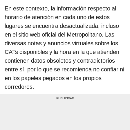
En este contexto, la información respecto al
horario de atención en cada uno de estos
lugares se encuentra desactualizada, incluso
en el sitio web oficial del Metropolitano. Las
diversas notas y anuncios virtuales sobre los
CATs disponibles y la hora en la que atienden
contienen datos obsoletos y contradictorios
entre sí, por lo que se recomienda no confiar ni
en los papeles pegados en los propios
corredores.