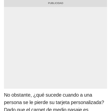
No obstante, ¿qué sucede cuando a una
persona se le pierde su tarjeta personalizada?
Dado que el carnet de medio pasaje es