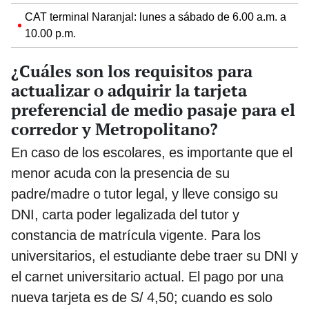
CAT terminal Naranjal: lunes a sábado de 6.00 a.m. a
10.00 p.m.
¿Cuáles son los requisitos para
actualizar o adquirir la tarjeta
preferencial de medio pasaje para el
corredor y Metropolitano?
En caso de los escolares, es importante que el
menor acuda con la presencia de su
padre/madre o tutor legal, y lleve consigo su
DNI, carta poder legalizada del tutor y
constancia de matrícula vigente. Para los
universitarios, el estudiante debe traer su DNI y
el carnet universitario actual. El pago por una
nueva tarjeta es de S/ 4,50; cuando es solo