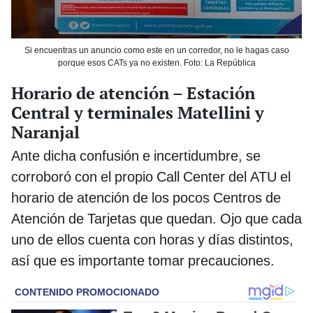
Si encuentras un anuncio como este en un corredor, no le hagas caso
porque esos CATs ya no existen. Foto: La República
Horario de atención – Estación
Central y terminales Matellini y
Naranjal
Ante dicha confusión e incertidumbre, se
corroboró con el propio Call Center del ATU el
horario de atención de los pocos Centros de
Atención de Tarjetas que quedan. Ojo que cada
uno de ellos cuenta con horas y días distintos,
así que es importante tomar precauciones.