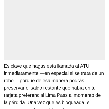
Es clave que hagas esta llamada al ATU
inmediatamente —en especial si se trata de un
robo— porque de esa manera podrás
preservar el saldo restante que había en tu
tarjeta preferencial Lima Pass al momento de
la pérdida. Una vez que es bloqueada, el