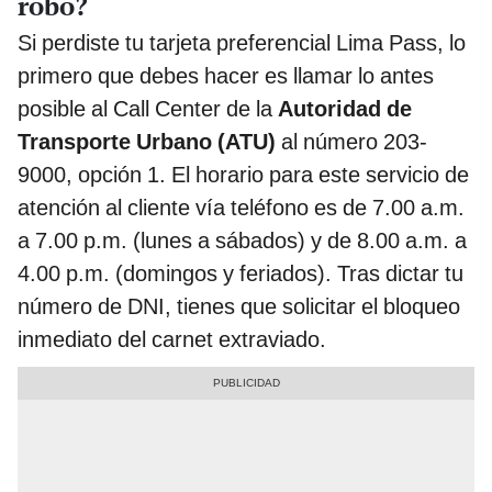
robo?
Si perdiste tu tarjeta preferencial Lima Pass, lo
primero que debes hacer es llamar lo antes
posible al Call Center de la
Autoridad de
Transporte Urbano (ATU)
al número 203-
9000, opción 1. El horario para este servicio de
atención al cliente vía teléfono es de 7.00 a.m.
a 7.00 p.m. (lunes a sábados) y de 8.00 a.m. a
4.00 p.m. (domingos y feriados). Tras dictar tu
número de DNI, tienes que solicitar el bloqueo
inmediato del carnet extraviado.