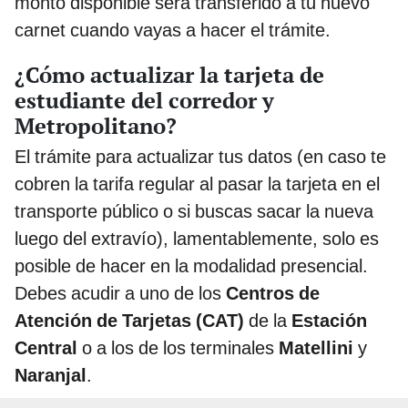
monto disponible será transferido a tu nuevo
carnet cuando vayas a hacer el trámite.
¿Cómo actualizar la tarjeta de
estudiante del corredor y
Metropolitano?
El trámite para actualizar tus datos (en caso te
cobren la tarifa regular al pasar la tarjeta en el
transporte público o si buscas sacar la nueva
luego del extravío), lamentablemente, solo es
posible de hacer en la modalidad presencial.
Debes acudir a uno de los
Centros de
Atención de Tarjetas (CAT)
de la
Estación
Central
o a los de los terminales
Matellini
y
Naranjal
.