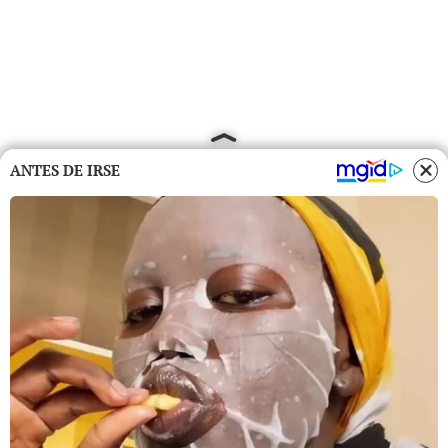
ANTES DE IRSE