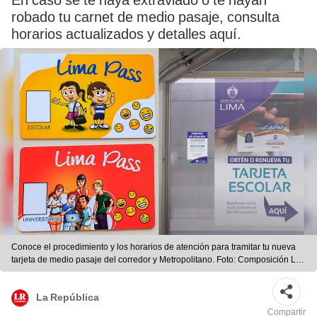
En caso se te haya extraviado o te hayan
robado tu carnet de medio pasaje, consulta
horarios actualizados y detalles aquí.
Conoce el procedimiento y los horarios de atención para tramitar tu nueva
tarjeta de medio pasaje del corredor y Metropolitano. Foto: Composición La
República
La República
Compartir