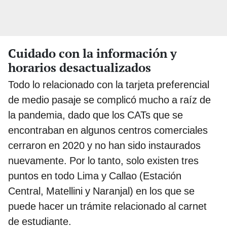
Cuidado con la información y
horarios desactualizados
Todo lo relacionado con la tarjeta preferencial
de medio pasaje se complicó mucho a raíz de
la pandemia, dado que los CATs que se
encontraban en algunos centros comerciales
cerraron en 2020 y no han sido instaurados
nuevamente. Por lo tanto, solo existen tres
puntos en todo Lima y Callao (Estación
Central, Matellini y Naranjal) en los que se
puede hacer un trámite relacionado al carnet
de estudiante.