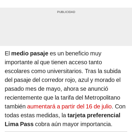
El
medio pasaje
es un beneficio muy
importante al que tienen acceso tanto
escolares como universitarios. Tras la subida
del pasaje del corredor rojo, azul y morado el
pasado mes de mayo, ahora se anunció
recientemente que la tarifa del Metropolitano
también
aumentará a partir del 16 de julio
. Con
todas estas medidas, la
tarjeta preferencial
Lima Pass
cobra aún mayor importancia.