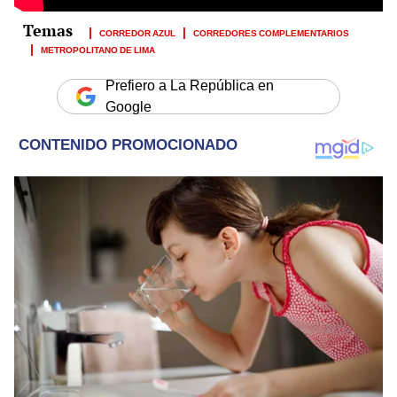
CORREDOR AZUL
CORREDORES COMPLEMENTARIOS
METROPOLITANO DE LIMA
Prefiero a La República en
Google