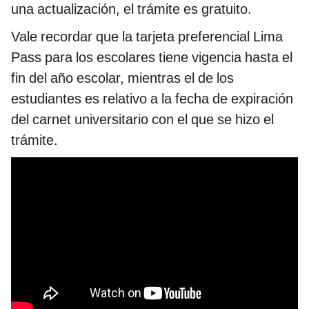
una actualización, el trámite es gratuito.
Vale recordar que la tarjeta preferencial Lima
Pass para los escolares tiene vigencia hasta el
fin del año escolar, mientras el de los
estudiantes es relativo a la fecha de expiración
del carnet universitario con el que se hizo el
trámite.