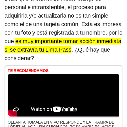
personal e intransferible, el proceso para
adquirirla y/o actualizarla no es tan simple
como el de una tarjeta común. Esta es impresa
con tu foto y está registrada a tu nombre, por lo
que
es muy importante tomar acción inmediata
si se extravía tu Lima Pass
. ¿Qué hay que
considerar?
TE RECOMENDAMOS
OLLANTA HUMALA EN VIVO RESPONDE Y LA TRAMPA DE
LÓPEZ ALIAGA | SIN GUION CON ROSA MARÍA PALACIOS