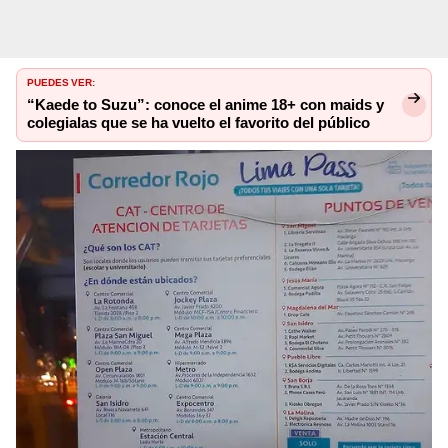
PUEDES VER:
“Kaede to Suzu”: conoce el anime 18+ con maids y
colegialas que se ha vuelto el favorito del público