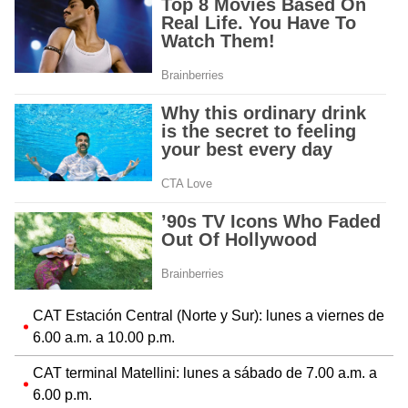
CAT Estación Central (Norte y Sur): lunes a viernes de
6.00 a.m. a 10.00 p.m.
CAT terminal Matellini: lunes a sábado de 7.00 a.m. a
6.00 p.m.