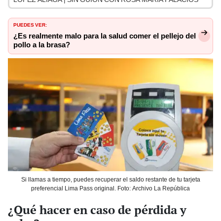
PUEDES VER:
¿Es realmente malo para la salud comer el pellejo del
pollo a la brasa?
Si llamas a tiempo, puedes recuperar el saldo restante de tu tarjeta
preferencial Lima Pass original. Foto: Archivo La República
¿Qué hacer en caso de pérdida y