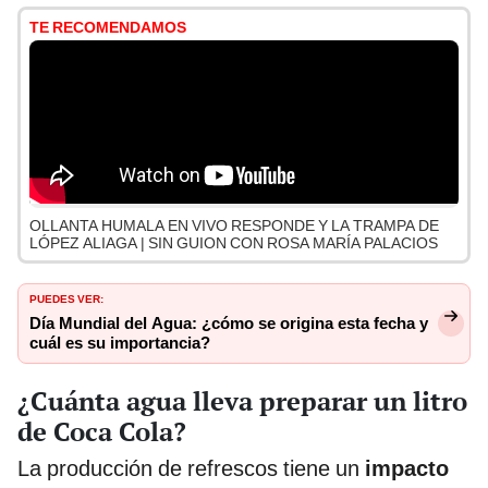
TE RECOMENDAMOS
OLLANTA HUMALA EN VIVO RESPONDE Y LA TRAMPA DE
LÓPEZ ALIAGA | SIN GUION CON ROSA MARÍA PALACIOS
PUEDES VER:
Día Mundial del Agua: ¿cómo se origina esta fecha y
cuál es su importancia?
¿Cuánta agua lleva preparar un litro
de Coca Cola?
La producción de refrescos tiene un
impacto