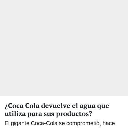
¿Coca Cola devuelve el agua que
utiliza para sus productos?
El gigante Coca-Cola se comprometió, hace