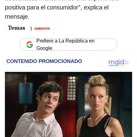
positiva para el consumidor”, explica el
mensaje.
AMBIENTE
Prefiero a La República en
Google