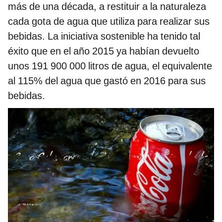
más de una década, a restituir a la naturaleza
cada gota de agua que utiliza para realizar sus
bebidas. La iniciativa sostenible ha tenido tal
éxito que en el año 2015 ya habían devuelto
unos 191 900 000 litros de agua, el equivalente
al 115% del agua que gastó en 2016 para sus
bebidas.