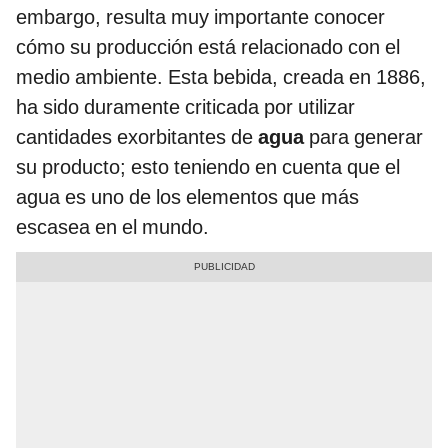
embargo, resulta muy importante conocer
cómo su producción está relacionado con el
medio ambiente. Esta bebida, creada en 1886,
ha sido duramente criticada por utilizar
cantidades exorbitantes de
agua
para generar
su producto; esto teniendo en cuenta que el
agua es uno de los elementos que más
escasea en el mundo.