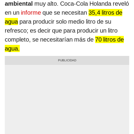
ambiental
muy alto. Coca-Cola Holanda reveló
en un
informe
que se necesitan
35,4 litros de
agua
para producir solo medio litro de su
refresco; es decir que para producir un litro
completo, se necesitarían más de
70 litros de
agua.