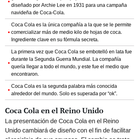
diseñado por Archie Lee en 1931 para una campaña
navideña de Coca-Cola.
Coca Cola es la única compañía a la que se le permite
comercializar más de medio kilo de hojas de coca.
Ingrediente clave en su fórmula secreta.
La primera vez que Coca Cola se embotelló en lata fue
durante la Segunda Guerra Mundial. La compañía
quería llegar a todo el mundo, y este fue el medio que
encontraron.
Coca Cola es la segunda palabra más conocida
alrededor del mundo. Solo es superada por “ok”.
Coca Cola en el Reino Unido
La presentación de Coca Cola en el Reino
Unido cambiará de diseño con el fin de facilitar