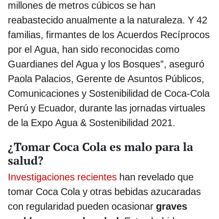
millones de metros cúbicos se han
reabastecido anualmente a la naturaleza. Y 42
familias, firmantes de los Acuerdos Recíprocos
por el Agua, han sido reconocidas como
Guardianes del Agua y los Bosques”, aseguró
Paola Palacios, Gerente de Asuntos Públicos,
Comunicaciones y Sostenibilidad de Coca-Cola
Perú y Ecuador, durante las jornadas virtuales
de la Expo Agua & Sostenibilidad 2021.
¿Tomar Coca Cola es malo para la
salud?
Investigaciones recientes
han revelado que
tomar Coca Cola y otras bebidas azucaradas
con regularidad pueden ocasionar
graves