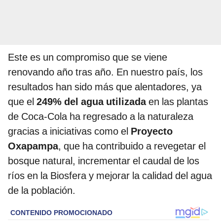
Este es un compromiso que se viene
renovando año tras año. En nuestro país, los
resultados han sido más que alentadores, ya
que el
249% del agua utilizada
en las plantas
de Coca-Cola ha regresado a la naturaleza
gracias a iniciativas como el
Proyecto
Oxapampa
, que ha contribuido a revegetar el
bosque natural, incrementar el caudal de los
ríos en la Biosfera y mejorar la calidad del agua
de la población.