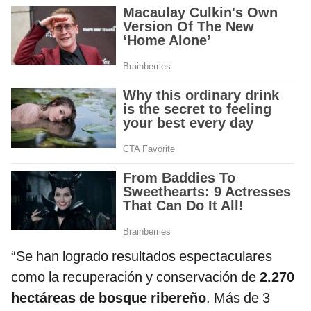
“Se han logrado resultados espectaculares
como la recuperación y conservación de
2.270
hectáreas de bosque ribereño
. Más de 3