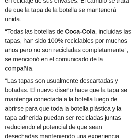
el reciclaje de sus envases. El cambio se trata
de que la tapa de la botella se mantendrá
unida.
“Todas las botellas de
Coca-Cola
, incluidas las
tapas, han sido 100% reciclables por muchos
años pero no son recicladas completamente”,
se mencionó en el comunicado de la
compañía.
“Las tapas son usualmente descartadas y
botadas. El nuevo diseño hace que la tapa se
mantenga conectada a la botella luego de
abrirse para que toda la botella plástica y la
tapa adherida puedan ser recicladas juntas
reduciendo el potencial de que sean
desechadas manteniendo una experiencia