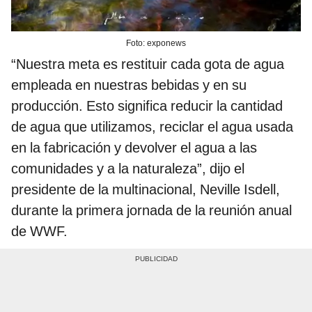
Foto: exponews
“Nuestra meta es restituir cada gota de agua
empleada en nuestras bebidas y en su
producción. Esto significa reducir la cantidad
de agua que utilizamos, reciclar el agua usada
en la fabricación y devolver el agua a las
comunidades y a la naturaleza”, dijo el
presidente de la multinacional, Neville Isdell,
durante la primera jornada de la reunión anual
de WWF.