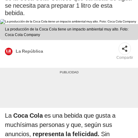
se necesita para preparar 1 litro de esta
bebida.
La producción de la Coca Cola tiene un impacto ambiental muy alto. Foto:
Coca Cola Company
La República
Compartir
La
Coca Cola
es una bebida que gusta a
muchísimas personas y que, según sus
anuncios,
representa la felicidad.
Sin