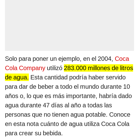
Solo para poner un ejemplo, en el 2004,
Coca
Cola Company
utilizó
283.000 millones de litros
de agua.
Esta cantidad podría haber servido
para dar de beber a todo el mundo durante 10
años o, lo que es más importante, habría dado
agua durante 47 días al año a todas las
personas que no tienen agua potable. Conoce
en esta nota cuánto de agua utiliza Coca Cola
para crear su bebida.