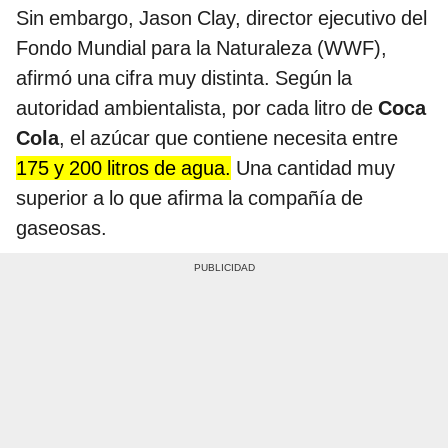
Sin embargo, Jason Clay, director ejecutivo del
Fondo Mundial para la Naturaleza (WWF),
afirmó una cifra muy distinta. Según la
autoridad ambientalista, por cada litro de
Coca
Cola
, el azúcar que contiene necesita entre
175 y 200 litros de agua.
Una cantidad muy
superior a lo que afirma la compañía de
gaseosas.