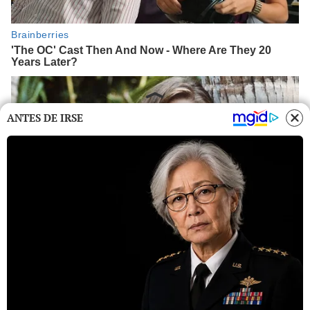
ANTES DE IRSE