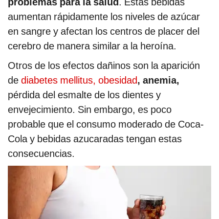
problemas para la salud
. Estas bebidas
aumentan rápidamente los niveles de azúcar
en sangre y afectan los centros de placer del
cerebro de manera similar a la heroína.
Otros de los efectos dañinos son la aparición
de
diabetes mellitus, obesidad
, anemia,
pérdida del esmalte
de los dientes y
envejecimiento. Sin embargo, es poco
probable que el consumo moderado de Coca-
Cola y bebidas azucaradas tengan estas
consecuencias.