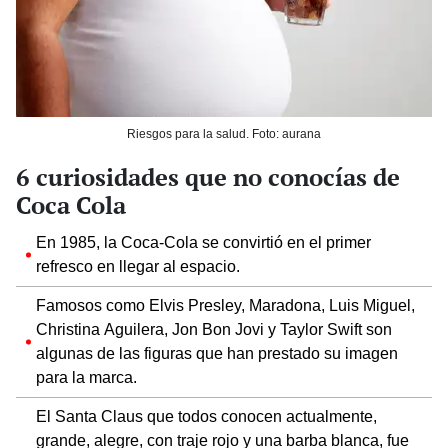
Riesgos para la salud. Foto: aurana
6 curiosidades que no conocías de
Coca Cola
En 1985, la Coca-Cola se convirtió en el primer
refresco en llegar al espacio.
Famosos como Elvis Presley, Maradona, Luis Miguel,
Christina Aguilera, Jon Bon Jovi y Taylor Swift son
algunas de las figuras que han prestado su imagen
para la marca.
El Santa Claus que todos conocen actualmente,
grande, alegre, con traje rojo y una barba blanca, fue