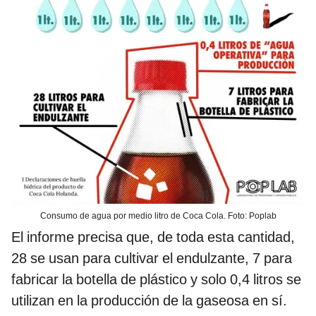
Consumo de agua por medio litro de Coca Cola. Foto: Poplab
El informe precisa que, de toda esta cantidad,
28 se usan para cultivar el endulzante, 7 para
fabricar la botella de plástico y solo 0,4 litros se
utilizan en la producción de la gaseosa en sí.