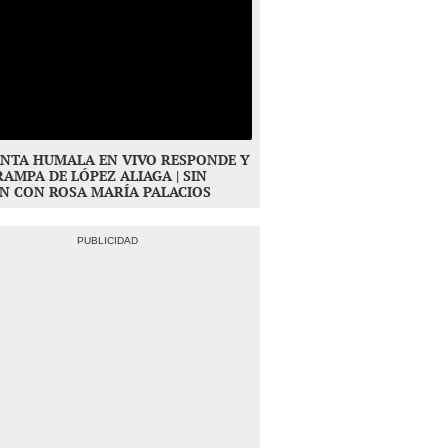
NTA HUMALA EN VIVO RESPONDE Y
RAMPA DE LÓPEZ ALIAGA | SIN
N CON ROSA MARÍA PALACIOS