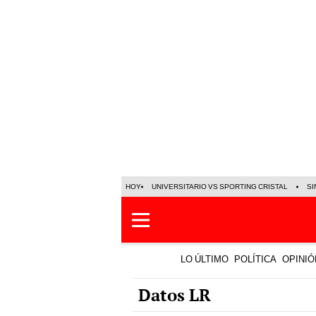
HOY
UNIVERSITARIO VS SPORTING CRISTAL
SI
LO ÚLTIMO
POLÍTICA
OPINIÓ
Datos LR