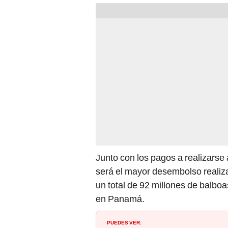
Junto con los pagos a realizarse
será el mayor desembolso realizad
un total de 92 millones de balbo
en Panamá.
PUEDES VER: