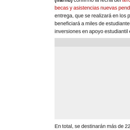
becas y asistencias nuevas pend
entrega, que se realizará en los 
beneficiará a miles de estudian
inversiones en apoyo estudiantil 
En total, se destinarán más de 2