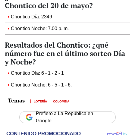
Chontico del 20 de mayo?
Chontico Día: 2349
Chontico Noche: 7.00 p. m.
Resultados del Chontico: ¿qué
número fue en el último sorteo Día
y Noche?
Chontico Día: 6 - 1 - 2 - 1
Chontico Noche: 6 - 5 - 1 - 6.
LOTERÍA
COLOMBIA
Prefiero a La República en
Google