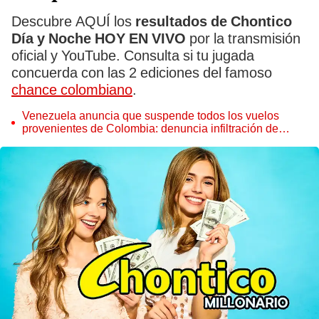
Descubre AQUÍ los
resultados de Chontico
Día y Noche HOY EN VIVO
por la transmisión
oficial y YouTube. Consulta si tu jugada
concuerda con las 2 ediciones del famoso
chance colombiano
.
Venezuela anuncia que suspende todos los vuelos
provenientes de Colombia: denuncia infiltración de
"mercenarios"