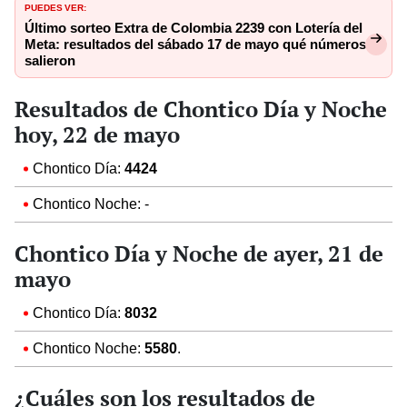
PUEDES VER:
Último sorteo Extra de Colombia 2239 con Lotería del
Meta: resultados del sábado 17 de mayo qué números
salieron
Resultados de Chontico Día y Noche
hoy, 22 de mayo
Chontico Día:
4424
Chontico Noche: -
Chontico Día y Noche de ayer, 21 de
mayo
Chontico Día:
8032
Chontico Noche:
5580
.
¿Cuáles son los resultados de