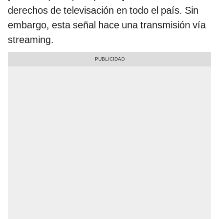
derechos de televisación en todo el país. Sin
embargo, esta señal hace una transmisión vía
streaming.