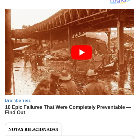
NOTAS RELACIONADAS