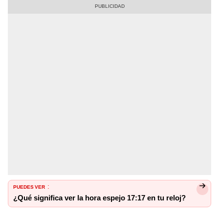
PUEDES VER
:
¿Qué significa ver la hora espejo 17:17 en tu reloj?