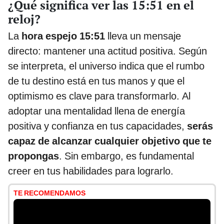
¿Qué significa ver las 15:51 en el
reloj?
La
hora espejo 15:51
lleva un mensaje
directo: mantener una actitud positiva. Según
se interpreta, el universo indica que el rumbo
de tu destino está en tus manos y que el
optimismo es clave para transformarlo. Al
adoptar una mentalidad llena de energía
positiva y confianza en tus capacidades,
serás
capaz de alcanzar cualquier objetivo que te
propongas
. Sin embargo, es fundamental
creer en tus habilidades para lograrlo.
TE RECOMENDAMOS