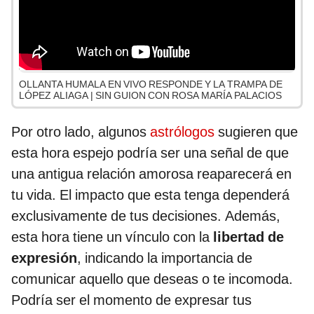
OLLANTA HUMALA EN VIVO RESPONDE Y LA TRAMPA DE
LÓPEZ ALIAGA | SIN GUION CON ROSA MARÍA PALACIOS
Por otro lado, algunos
astrólogos
sugieren que
esta hora espejo podría ser una señal de que
una antigua relación amorosa reaparecerá en
tu vida. El impacto que esta tenga dependerá
exclusivamente de tus decisiones. Además,
esta hora tiene un vínculo con la
libertad de
expresión
, indicando la importancia de
comunicar aquello que deseas o te incomoda.
Podría ser el momento de expresar tus