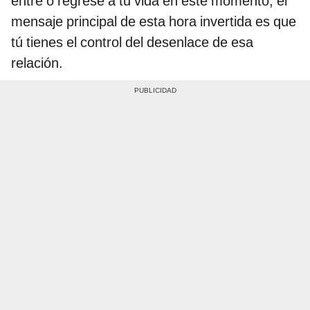
entre o regrese a tu vida en este momento, el
mensaje principal de esta hora invertida es que
tú tienes el control del desenlace de esa
relación.