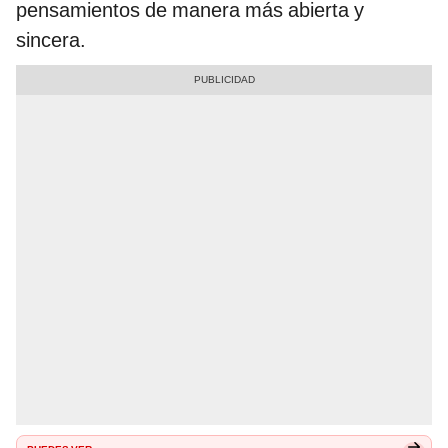
pensamientos de manera más abierta y
sincera.
PUEDES VER: