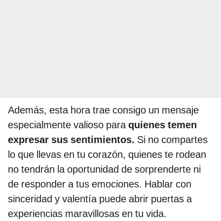
Además, esta hora trae consigo un mensaje
especialmente valioso para
quienes temen
expresar sus sentimientos.
Si no compartes
lo que llevas en tu corazón, quienes te rodean
no tendrán la oportunidad de sorprenderte ni
de responder a tus emociones. Hablar con
sinceridad y valentía puede abrir puertas a
experiencias maravillosas en tu vida.