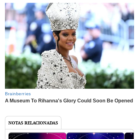
NOTAS RELACIONADAS