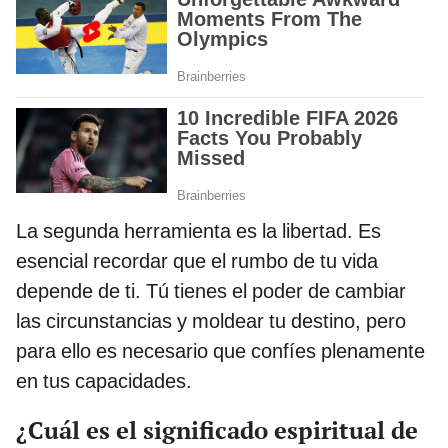
La segunda herramienta es la libertad. Es
esencial recordar que el rumbo de tu vida
depende de ti. Tú tienes el poder de cambiar
las circunstancias y moldear tu destino, pero
para ello es necesario que confíes plenamente
en tus capacidades.
¿Cuál es el significado espiritual de