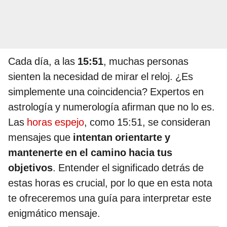
Cada día, a las
15:51
, muchas personas
sienten la necesidad de mirar el reloj. ¿Es
simplemente una coincidencia? Expertos en
astrología y numerología afirman que no lo es.
Las
horas espejo
, como 15:51, se consideran
mensajes que
intentan orientarte y
mantenerte en el camino hacia tus
objetivos
. Entender el significado detrás de
estas horas es crucial, por lo que en esta nota
te ofreceremos una guía para interpretar este
enigmático mensaje.