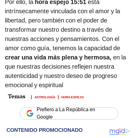
Por ello, la
hora espejo 15:51
está
intrínsecamente vinculada con el amor y la
libertad, pero también con el poder de
transformar nuestro destino a través de
nuestras acciones y pensamientos. Con el
amor como guía, tenemos la capacidad de
crear una vida más plena y hermosa,
en la
que nuestras decisiones reflejen nuestra
autenticidad y nuestro deseo de progreso
emocional y espiritual
ASTROLOGÍA
HORA ESPEJO
Prefiero a La República en
Google