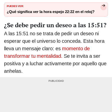
PUEDES VER:
¿Qué significa ver la hora espejo 22:22 en el reloj?
¿Se debe pedir un deseo a las 15:51?
A las 15:51 no se trata de pedir un deseo ni
esperar que el universo lo conceda. Esta hora
lleva un mensaje claro: es
momento de
transformar tu mentalidad.
Se te invita a ser
positiva y a luchar activamente por aquello que
anhelas.