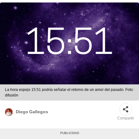
La hora espejo 15:51 podría señalar el retorno de un amor del pasado. Foto:
difusión
Diego Gallegos
Compartir