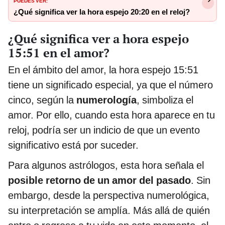
¿Qué significa ver la hora espejo 20:20 en el reloj?
¿Qué significa ver a hora espejo
15:51 en el amor?
En el ámbito del amor, la hora espejo 15:51
tiene un significado especial, ya que el número
cinco, según la
numerología
, simboliza el
amor. Por ello, cuando esta hora aparece en tu
reloj, podría ser un indicio de que un evento
significativo está por suceder.
Para algunos astrólogos, esta hora señala el
posible retorno de un amor del pasado
. Sin
embargo, desde la perspectiva numerológica,
su interpretación se amplía. Más allá de quién