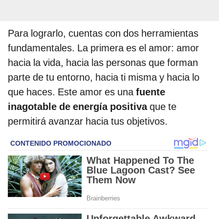
Para lograrlo, cuentas con dos herramientas
fundamentales. La primera es el amor: amor
hacia la vida, hacia las personas que forman
parte de tu entorno, hacia ti misma y hacia lo
que haces. Este amor es una
fuente
inagotable de energía positiva
que te
permitirá avanzar hacia tus objetivos.