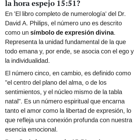
la hora espejo 15:51?
En 'El libro completo de numerología' del Dr.
David A. Philips, el número uno es descrito
como un
símbolo de expresión divina
.
Representa la unidad fundamental de la que
todo emana y, por ende, se asocia con el ego y
la individualidad.
El número cinco, en cambio, es definido como
"el centro del plano del alma, o de los
sentimientos, y el núcleo mismo de la tabla
natal". Es un número espiritual que encarna
tanto el amor como la libertad de expresión, lo
que refleja una conexión profunda con nuestra
esencia emocional.