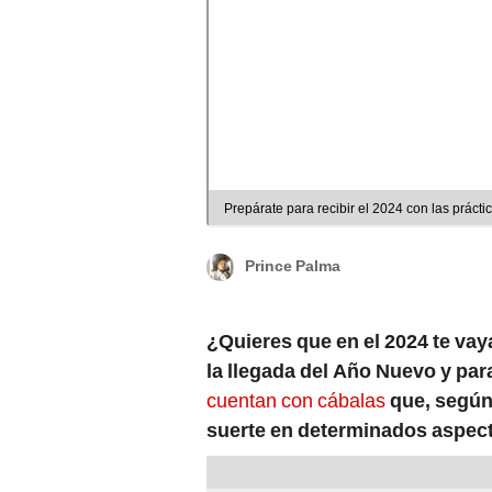
Prepárate para recibir el 2024 con las práct
Prince Palma
¿Quieres que en el 2024 te v
la llegada del Año Nuevo y par
cuentan con cábalas
que, según
suerte en determinados aspect