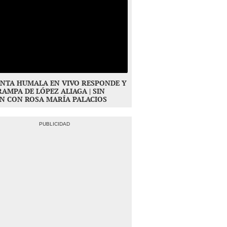
NTA HUMALA EN VIVO RESPONDE Y
RAMPA DE LÓPEZ ALIAGA | SIN
N CON ROSA MARÍA PALACIOS