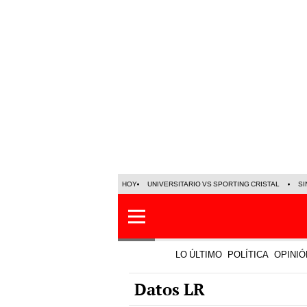
HOY
UNIVERSITARIO VS SPORTING CRISTAL
SI
LO ÚLTIMO
POLÍTICA
OPINIÓ
Datos LR