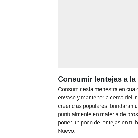
Consumir lentejas a l
Consumir esta menestra en cualq
envase y mantenerla cerca del in
creencias populares, brindarán u
puntualmente en materia de pros
poner un poco de lentejas en tu b
Nuevo.