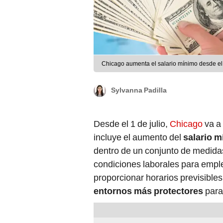
Chicago aumenta el salario mínimo desde el 
Sylvanna Padilla
Desde el 1 de julio,
Chicago
va a
incluye el aumento del
salario 
dentro de un conjunto de medida
condiciones laborales para emple
proporcionar horarios previsibles
entornos más protectores
para