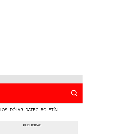
LOS
DÓLAR
DATEC
BOLETÍN