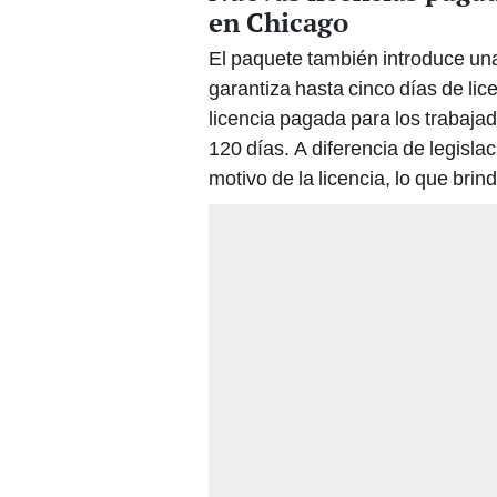
en Chicago
El paquete también introduce un
garantiza hasta cinco días de lic
licencia pagada para los trabaj
120 días. A diferencia de legislac
motivo de la licencia, lo que bri