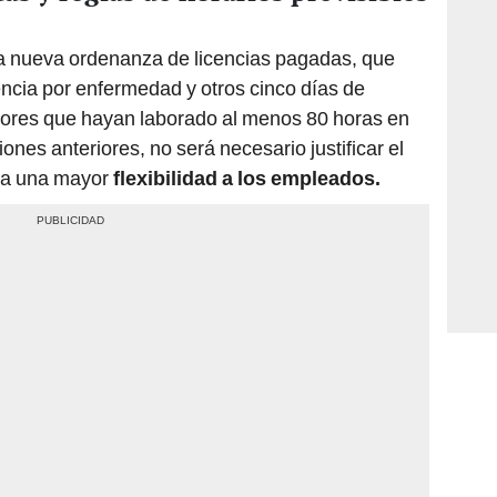
a nueva ordenanza de licencias pagadas, que
encia por enfermedad y otros cinco días de
adores que hayan laborado al menos 80 horas en
iones anteriores, no será necesario justificar el
nda una mayor
flexibilidad a los empleados.