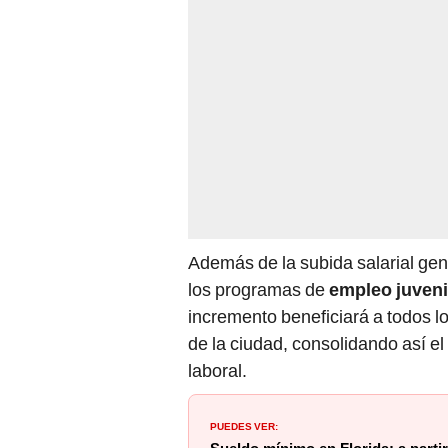
Además de la subida salarial gen
los programas de
empleo juveni
incremento beneficiará a todos l
de la ciudad, consolidando así 
laboral.
PUEDES VER: