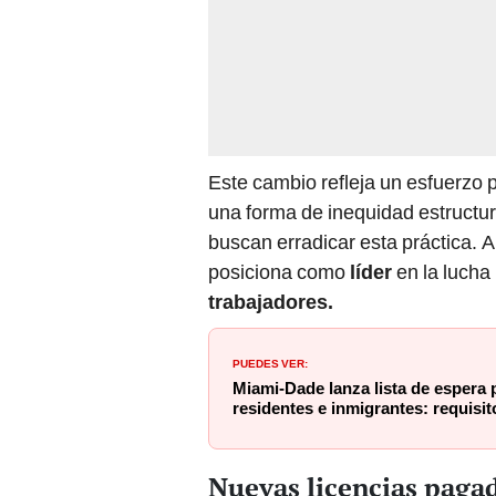
Este cambio refleja un esfuerzo p
una forma de inequidad estructu
buscan erradicar esta práctica. A
posiciona como
líder
en la lucha
trabajadores.
PUEDES VER:
Miami-Dade lanza lista de espera 
residentes e inmigrantes: requisit
Nuevas licencias pagad