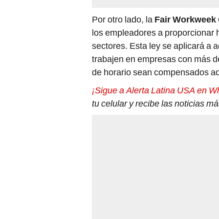
Por otro lado, la
Fair Workweek
los empleadores a proporcionar ho
sectores. Esta ley se aplicará a
trabajen en empresas con más d
de horario sean compensados 
¡Sigue a Alerta Latina USA en W
tu celular y recibe las noticias 