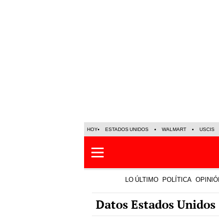
HOY
ESTADOS UNIDOS
WALMART
USCIS
LO ÚLTIMO
POLÍTICA
OPINIÓ
Datos Estados Unidos