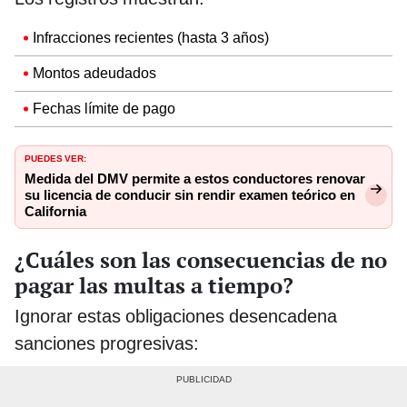
Infracciones recientes (hasta 3 años)
Montos adeudados
Fechas límite de pago
PUEDES VER:
Medida del DMV permite a estos conductores renovar
su licencia de conducir sin rendir examen teórico en
California
¿Cuáles son las consecuencias de no
pagar las multas a tiempo?
Ignorar estas obligaciones desencadena
sanciones progresivas: