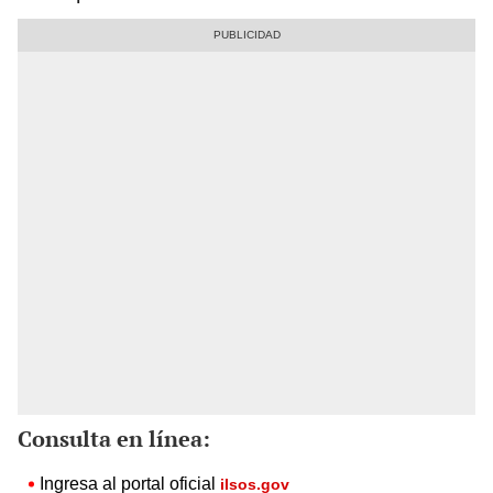
Consulta en línea:
Ingresa al portal oficial
ilsos.gov