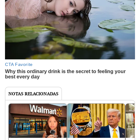
NOTAS RELACIONADAS