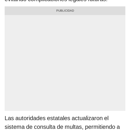
Las autoridades estatales actualizaron el
sistema de consulta de multas, permitiendo a