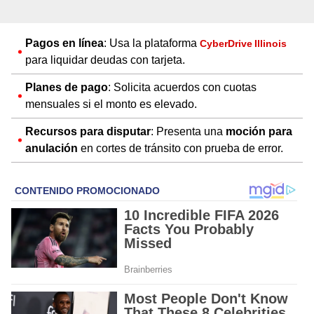
Pagos en línea
: Usa la plataforma
CyberDrive Illinois
para liquidar deudas con tarjeta.
Planes de pago
: Solicita acuerdos con cuotas
mensuales si el monto es elevado.
Recursos para disputar
: Presenta una
moción para
anulación
en cortes de tránsito con prueba de error.