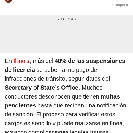
Compartir
En
Illinois
, más del
40% de las suspensiones
de licencia
se deben al no pago de
infracciones de tránsito, según datos del
Secretary of State’s Office
. Muchos
conductores desconocen que tienen
multas
pendientes
hasta que reciben una notificación
de sanción. El proceso para verificar estos
cargos es sencillo y puede realizarse en línea,
evitando complicaciones legales futuras.