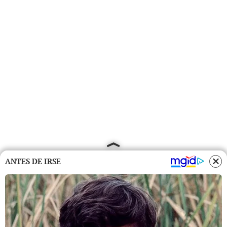
ANTES DE IRSE