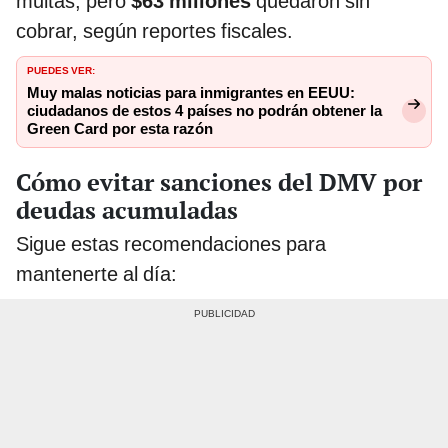
multas, pero
$63 millones
quedaron sin
cobrar, según reportes fiscales.
PUEDES VER:
Muy malas noticias para inmigrantes en EEUU:
ciudadanos de estos 4 países no podrán obtener la
Green Card por esta razón
Cómo evitar sanciones del DMV por
deudas acumuladas
Sigue estas recomendaciones para
mantenerte al día: