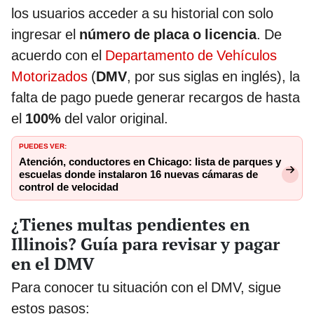
los usuarios acceder a su historial con solo
ingresar el
número de placa o licencia
. De
acuerdo con el
Departamento de Vehículos
Motorizados
(
DMV
, por sus siglas en inglés), la
falta de pago puede generar recargos de hasta
el
100%
del valor original.
PUEDES VER:
Atención, conductores en Chicago: lista de parques y
escuelas donde instalaron 16 nuevas cámaras de
control de velocidad
¿Tienes multas pendientes en
Illinois? Guía para revisar y pagar
en el DMV
Para conocer tu situación con el DMV, sigue
estos pasos: