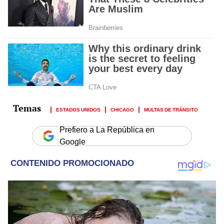
ESTADOS UNIDOS
CHICAGO
MULTAS DE TRÁNSITO
Prefiero a La República en
Google