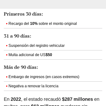
Primeros 30 días:
Recargo del
10%
sobre el monto original
31 a 90 días:
Suspensión del registro vehicular
Multa adicional de US
$50
Más de 90 días:
Embargo de ingresos (en casos extremos)
Negativa a renovar la licencia
En
2022
, el estado recaudó
$287 millones
en