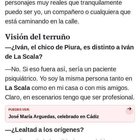
personajes muy reales que tranquilamente
puedo ser yo, un compañero o cualquiera que
está caminando en la calle.
Visión del terruño
—¿Iván, el chico de Piura, es distinto a Iván
de La Scala?
—No. Si eso fuera así, sería un paciente
psiquiátrico. Yo soy la misma persona tanto en
La Scala
como en mi casa o con mis amigos.
Claro, en escenarios tengo que ser profesional.
PUEDES VER:
José María Arguedas, celebrado en Cádiz
—¿Lealtad a los orígenes?