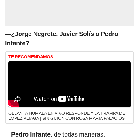
—¿Jorge Negrete, Javier Solís o Pedro
Infante?
TE RECOMENDAMOS
OLLANTA HUMALA EN VIVO RESPONDE Y LA TRAMPA DE
LÓPEZ ALIAGA | SIN GUION CON ROSA MARÍA PALACIOS
—
Pedro Infante
, de todas maneras.