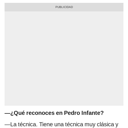
—¿Qué reconoces en Pedro Infante?
—La técnica. Tiene una técnica muy clásica y