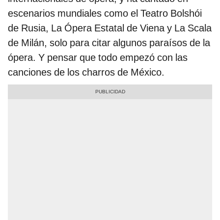
escenarios mundiales como el Teatro Bolshói
de Rusia, La Ópera Estatal de Viena y La Scala
de Milán, solo para citar algunos paraísos de la
ópera. Y pensar que todo empezó con las
canciones de los charros de México.