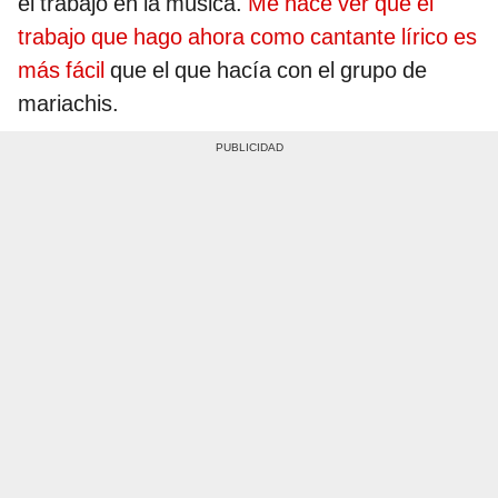
el trabajo en la música.
Me hace ver que el
trabajo que hago ahora como cantante lírico es
más fácil
que el que hacía con el grupo de
mariachis.