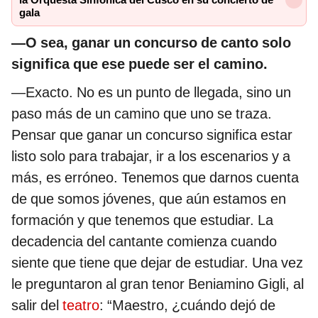
gala
—O sea, ganar un concurso de canto solo
significa que ese puede ser el camino.
—Exacto. No es un punto de llegada, sino un
paso más de un camino que uno se traza.
Pensar que ganar un concurso significa estar
listo solo para trabajar, ir a los escenarios y a
más, es erróneo. Tenemos que darnos cuenta
de que somos jóvenes, que aún estamos en
formación y que tenemos que estudiar. La
decadencia del cantante comienza cuando
siente que tiene que dejar de estudiar. Una vez
le preguntaron al gran tenor Beniamino Gigli, al
salir del
teatro
: “Maestro, ¿cuándo dejó de