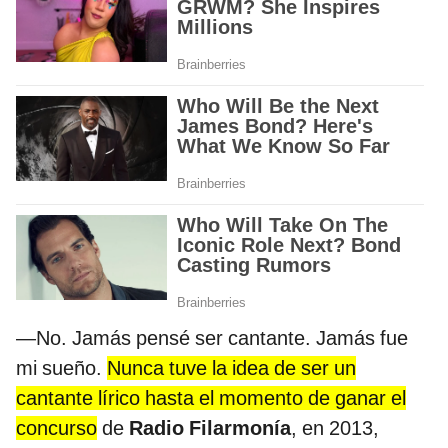
—No. Jamás pensé ser cantante. Jamás fue
mi sueño.
Nunca tuve la idea de ser un
cantante lírico hasta el momento de ganar el
concurso
de
Radio Filarmonía
, en 2013,