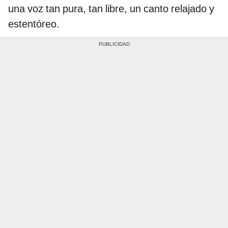
una voz tan pura, tan libre, un canto relajado y
estentóreo.