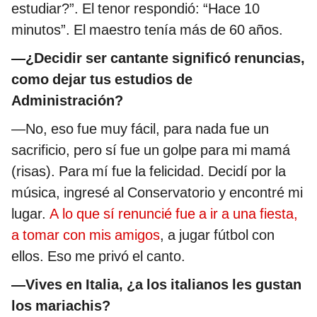
estudiar?”. El tenor respondió: “Hace 10
minutos”. El maestro tenía más de 60 años.
—¿Decidir ser cantante significó renuncias,
como dejar tus estudios de
Administración?
—No, eso fue muy fácil, para nada fue un
sacrificio, pero sí fue un golpe para mi mamá
(risas). Para mí fue la felicidad. Decidí por la
música, ingresé al Conservatorio y encontré mi
lugar.
A lo que sí renuncié fue a ir a una fiesta,
a tomar con mis amigos
, a jugar fútbol con
ellos. Eso me privó el canto.
—Vives en Italia, ¿a los italianos les gustan
los mariachis?