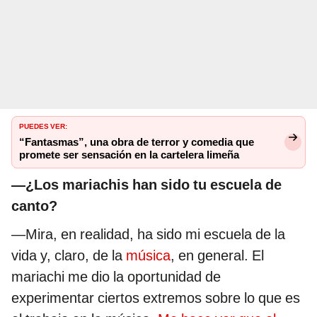
PUEDES VER:
“Fantasmas”, una obra de terror y comedia que
promete ser sensación en la cartelera limeña
—¿Los mariachis han sido tu escuela de
canto?
—Mira, en realidad, ha sido mi escuela de la
vida y, claro, de la
música
, en general. El
mariachi me dio la oportunidad de
experimentar ciertos extremos sobre lo que es