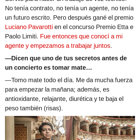
No tenía contrato, no tenía un agente, no tenía
un futuro escrito. Pero después gané el premio
Luciano Pavarotti
en el concurso Premio Etta e
Paolo Limiti.
Fue entonces que conocí a mi
agente y empezamos a trabajar juntos
.
—Dicen que uno de tus secretos antes de
un concierto es tomar mate…
—Tomo mate todo el día. Me da mucha fuerza
para empezar la mañana; además, es
antioxidante, relajante, diurética y te baja el
peso también (risas).