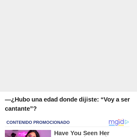
—¿Hubo una edad donde dijiste: “Voy a ser
cantante”?