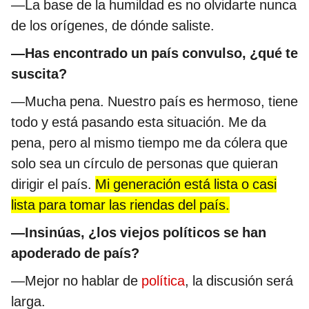
—La base de la humildad es no olvidarte nunca
de los orígenes, de dónde saliste.
—Has encontrado un país convulso, ¿qué te
suscita?
—Mucha pena. Nuestro país es hermoso, tiene
todo y está pasando esta situación. Me da
pena, pero al mismo tiempo me da cólera que
solo sea un círculo de personas que quieran
dirigir el país.
Mi generación está lista o casi
lista para tomar las riendas del país.
—Insinúas, ¿los viejos políticos se han
apoderado de país?
—Mejor no hablar de
política
, la discusión será
larga.