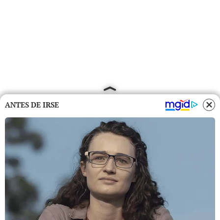
ANTES DE IRSE