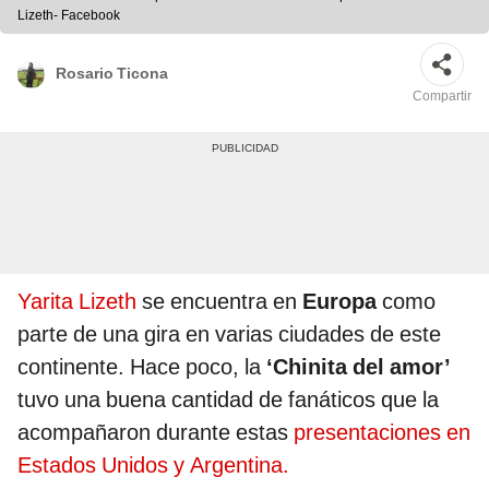
Lizeth- Facebook
Rosario Ticona
Compartir
Yarita Lizeth
se encuentra en
Europa
como
parte de una gira en varias ciudades de este
continente. Hace poco, la
‘Chinita del amor’
tuvo una buena cantidad de fanáticos que la
acompañaron durante estas
presentaciones en
Estados Unidos y Argentina.