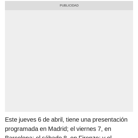
Este jueves 6 de abril, tiene una presentación
programada en Madrid; el viernes 7, en