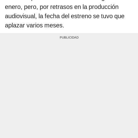
enero, pero, por retrasos en la producción
audiovisual, la fecha del estreno se tuvo que
aplazar varios meses.