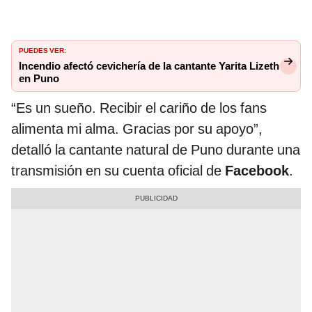
PUEDES VER:
Incendio afectó cevichería de la cantante Yarita Lizeth
en Puno
“Es un sueño. Recibir el cariño de los fans
alimenta mi alma. Gracias por su apoyo”,
detalló la cantante natural de Puno durante una
transmisión en su cuenta oficial de
Facebook
.