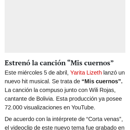
Estrenó la canción “Mis cuernos”
Este miércoles 5 de abril,
Yarita Lizeth
lanzó un
nuevo hit musical. Se trata de
“Mis cuernos”.
La canción la compuso junto con Wili Rojas,
cantante de Bolivia. Esta producción ya posee
72.000 visualizaciones en YouTube.
De acuerdo con la intérprete de “Corta venas”,
el videoclip de este nuevo tema fue grabado en