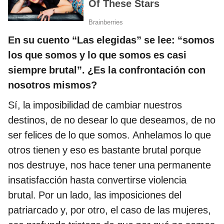
En su cuento “Las elegidas” se lee: “somos
los que somos y lo que somos es casi
siempre brutal”. ¿Es la confrontación con
nosotros mismos?
Sí, la imposibilidad de cambiar nuestros
destinos, de no desear lo que deseamos, de no
ser felices de lo que somos. Anhelamos lo que
otros tienen y eso es bastante brutal porque
nos destruye, nos hace tener una permanente
insatisfacción hasta convertirse violencia
brutal. Por un lado, las imposiciones del
patriarcado y, por otro, el caso de las mujeres,