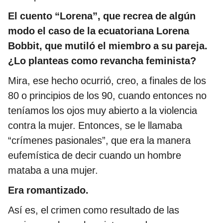
El cuento “Lorena”, que recrea de algún
modo el caso de la ecuatoriana Lorena
Bobbit, que mutiló el miembro a su pareja.
¿Lo planteas como revancha feminista?
Mira, ese hecho ocurrió, creo, a finales de los
80 o principios de los 90, cuando entonces no
teníamos los ojos muy abierto a la violencia
contra la mujer. Entonces, se le llamaba
“crímenes pasionales”, que era la manera
eufemística de decir cuando un hombre
mataba a una mujer.
Era romantizado.
Así es, el crimen como resultado de las