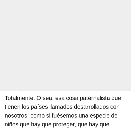
Totalmente. O sea, esa cosa paternalista que
tienen los países llamados desarrollados con
nosotros, como si fuésemos una especie de
niños que hay que proteger, que hay que