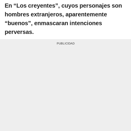
En “Los creyentes”, cuyos personajes son
hombres extranjeros, aparentemente
“buenos”, enmascaran intenciones
perversas.