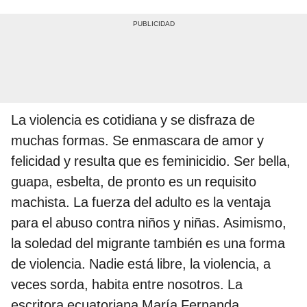
La violencia es cotidiana y se disfraza de
muchas formas. Se enmascara de amor y
felicidad y resulta que es feminicidio. Ser bella,
guapa, esbelta, de pronto es un requisito
machista. La fuerza del adulto es la ventaja
para el abuso contra niños y niñas. Asimismo,
la soledad del migrante también es una forma
de violencia. Nadie está libre, la violencia, a
veces sorda, habita entre nosotros. La
escritora ecuatoriana María Fernanda