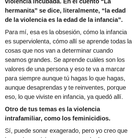
violencia incubada. En el cuento “La
hermanita” se dice, literalmente, “la edad
de la violencia es la edad de la infancia”.
Para mí, esa es la obsesión, cómo la infancia
es superviolenta, cómo allí se aprende todas la
cosas que nos van a determinar cuando
seamos grandes. Se aprende cuáles son los
valores de una persona y eso te va a marcar
para siempre aunque tú hagas lo que hagas,
aunque desaprendas y te reinventes, porque
eso, lo que viviste en infancia, ya quedó allí.
Otro de tus temas es la violencia
intrafamiliar, como los feminicidios.
Sí, puede sonar exagerado, pero yo creo que