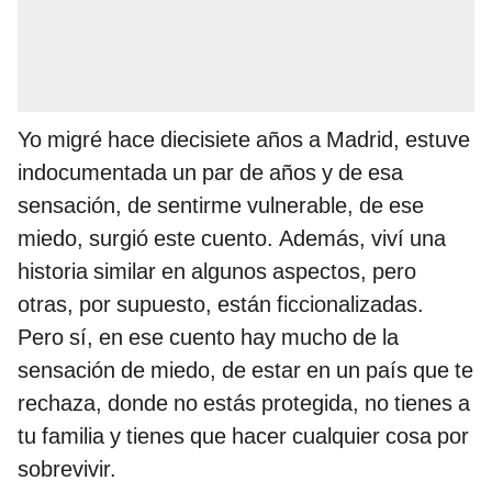
Yo migré hace diecisiete años a Madrid, estuve
indocumentada un par de años y de esa
sensación, de sentirme vulnerable, de ese
miedo, surgió este cuento. Además, viví una
historia similar en algunos aspectos, pero
otras, por supuesto, están ficcionalizadas.
Pero sí, en ese cuento hay mucho de la
sensación de miedo, de estar en un país que te
rechaza, donde no estás protegida, no tienes a
tu familia y tienes que hacer cualquier cosa por
sobrevivir.