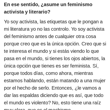
En ese sentido, ¿asume un feminismo
activista y literario?
Yo soy activista, las etiquetas que le pongan a
mi literatura yo no las controlo. Yo soy activista
del feminismo antes de cualquier otra cosa
porque creo que es la única opción. Creo que si
te interesa el mundo y si estás viendo lo que
pasa en el mundo, si tienes los ojos abiertos, la
única opción que tienes es ser feminista. Sí,
porque todos días, como ahora, mientras
estamos hablando, están matando a una mujer
por el hecho de serlo. Entonces, ¿le vamos a
dar las espaldas diciendo que es así, que todo
el mundo es violento? No, esto tiene una raíz