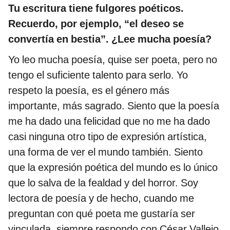
Tu escritura tiene fulgores poéticos.
Recuerdo, por ejemplo, “el deseo se
convertía en bestia”. ¿Lee mucha poesía?
Yo leo mucha poesía, quise ser poeta, pero no
tengo el suficiente talento para serlo. Yo
respeto la poesía, es el género más
importante, más sagrado. Siento que la poesía
me ha dado una felicidad que no me ha dado
casi ninguna otro tipo de expresión artística,
una forma de ver el mundo también. Siento
que la expresión poética del mundo es lo único
que lo salva de la fealdad y del horror. Soy
lectora de poesía y de hecho, cuando me
preguntan con qué poeta me gustaría ser
vinculada, siempre respondo con César Vallejo.