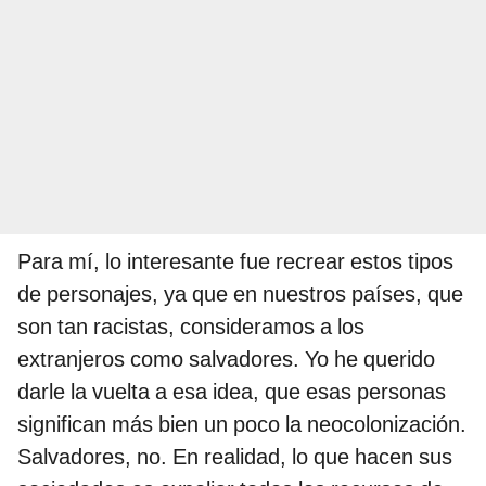
Para mí, lo interesante fue recrear estos tipos
de personajes, ya que en nuestros países, que
son tan racistas, consideramos a los
extranjeros como salvadores. Yo he querido
darle la vuelta a esa idea, que esas personas
significan más bien un poco la neocolonización.
Salvadores, no. En realidad, lo que hacen sus