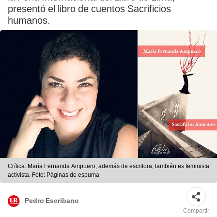
presentó el libro de cuentos Sacrificios
humanos.
Crítica. María Fernanda Ampuero, además de escritora, también es feminista
activista. Foto: Páginas de espuma
Pedro Escribano
Compartir