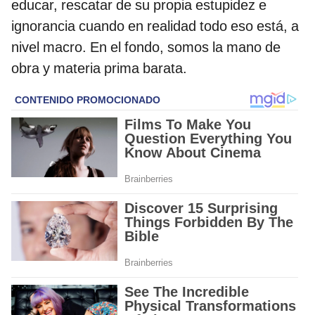
educar, rescatar de su propia estupidez e
ignorancia cuando en realidad todo eso está, a
nivel macro. En el fondo, somos la mano de
obra y materia prima barata.