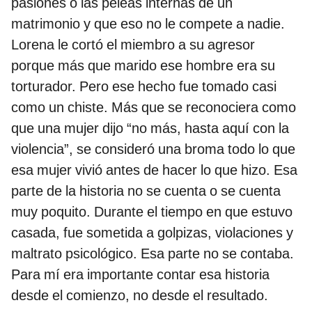
pasiones o las peleas internas de un
matrimonio y que eso no le compete a nadie.
Lorena le cortó el miembro a su agresor
porque más que marido ese hombre era su
torturador. Pero ese hecho fue tomado casi
como un chiste. Más que se reconociera como
que una mujer dijo “no más, hasta aquí con la
violencia”, se consideró una broma todo lo que
esa mujer vivió antes de hacer lo que hizo. Esa
parte de la historia no se cuenta o se cuenta
muy poquito. Durante el tiempo en que estuvo
casada, fue sometida a golpizas, violaciones y
maltrato psicológico. Esa parte no se contaba.
Para mí era importante contar esa historia
desde el comienzo, no desde el resultado.