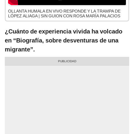
OLLANTA HUMALA EN VIVO RESPONDE Y LA TRAMPA DE
LÓPEZ ALIAGA | SIN GUION CON ROSA MARÍA PALACIOS
¿Cuánto de experiencia vivida ha volcado
en “Biografía, sobre desventuras de una
migrante”.