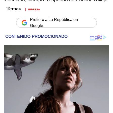
IMPRESA
Prefiero a La República en
Google