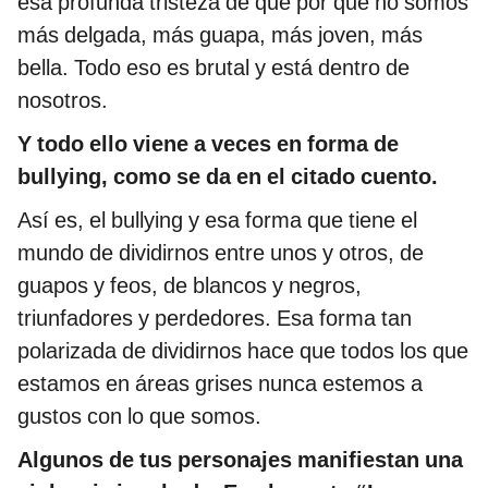
esa profunda tristeza de que por qué no somos
más delgada, más guapa, más joven, más
bella. Todo eso es brutal y está dentro de
nosotros.
Y todo ello viene a veces en forma de
bullying, como se da en el citado cuento.
Así es, el bullying y esa forma que tiene el
mundo de dividirnos entre unos y otros, de
guapos y feos, de blancos y negros,
triunfadores y perdedores. Esa forma tan
polarizada de dividirnos hace que todos los que
estamos en áreas grises nunca estemos a
gustos con lo que somos.
Algunos de tus personajes manifiestan una