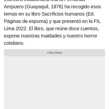
Ampuero (Guayaquil, 1976) ha recogido esos
temas en su libro Sacrificios humanos (Ed.
Páginas de espuma) y que presentó en la FIL
Lima 2022. El libro, que reúne doce cuentos,
expone nuestras maldades y nuestro horror
cotidiano.