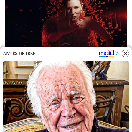
ANTES DE IRSE