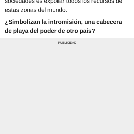
sociedades es expoliar todos los recursos de
estas zonas del mundo.
¿Simbolizan la intromisión, una cabecera
de playa del poder de otro país?