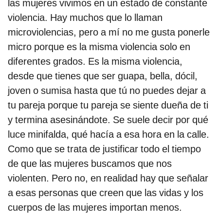
las mujeres vivimos en un estado de constante
violencia. Hay muchos que lo llaman
microviolencias, pero a mí no me gusta ponerle
micro porque es la misma violencia solo en
diferentes grados. Es la misma violencia,
desde que tienes que ser guapa, bella, dócil,
joven o sumisa hasta que tú no puedes dejar a
tu pareja porque tu pareja se siente dueña de ti
y termina asesinándote. Se suele decir por qué
luce minifalda, qué hacía a esa hora en la calle.
Como que se trata de justificar todo el tiempo
de que las mujeres buscamos que nos
violenten. Pero no, en realidad hay que señalar
a esas personas que creen que las vidas y los
cuerpos de las mujeres importan menos.