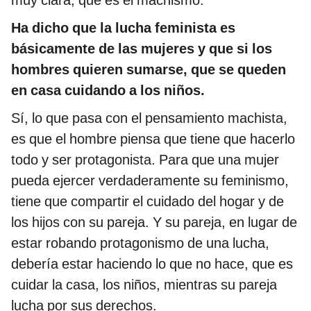
muy clara, que es el machismo.
Ha dicho que la lucha feminista es
básicamente de las mujeres y que si los
hombres quieren sumarse, que se queden
en casa cuidando a los niños.
Sí, lo que pasa con el pensamiento machista,
es que el hombre piensa que tiene que hacerlo
todo y ser protagonista. Para que una mujer
pueda ejercer verdaderamente su feminismo,
tiene que compartir el cuidado del hogar y de
los hijos con su pareja. Y su pareja, en lugar de
estar robando protagonismo de una lucha,
debería estar haciendo lo que no hace, que es
cuidar la casa, los niños, mientras su pareja
lucha por sus derechos.