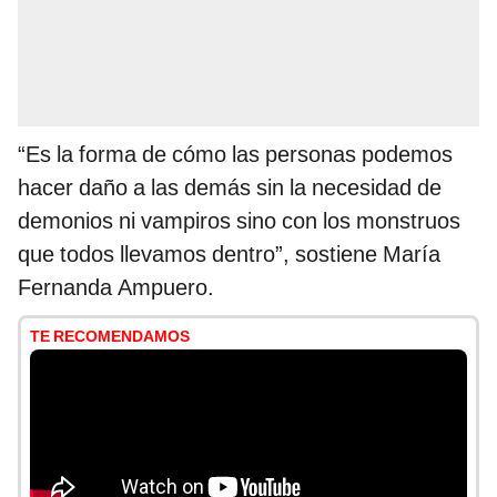
“Es la forma de cómo las personas podemos
hacer daño a las demás sin la necesidad de
demonios ni vampiros sino con los monstruos
que todos llevamos dentro”, sostiene María
Fernanda Ampuero.
TE RECOMENDAMOS