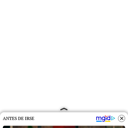
ANTES DE IRSE