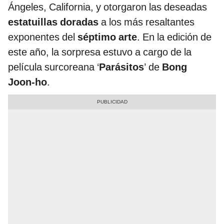
Ángeles, California, y otorgaron las deseadas
estatuillas doradas
a los más resaltantes
exponentes del
séptimo arte
. En la edición de
este año, la sorpresa estuvo a cargo de la
película surcoreana ‘
Parásitos
’ de
Bong
Joon-ho
.