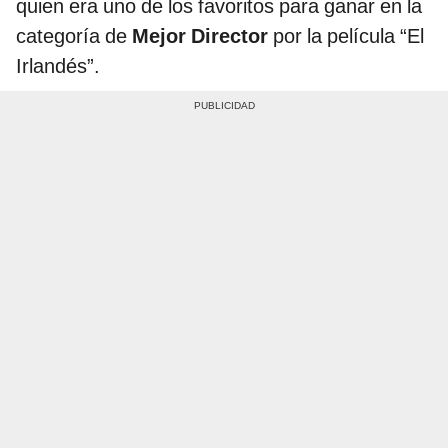
quien era uno de los favoritos para ganar en la
categoría de
Mejor Director
por la película “El
Irlandés”.