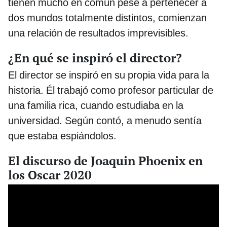
tienen mucho en común pese a pertenecer a
dos mundos totalmente distintos, comienzan
una relación de resultados imprevisibles.
¿En qué se inspiró el director?
El director se inspiró en su propia vida para la
historia. Él trabajó como profesor particular de
una familia rica, cuando estudiaba en la
universidad. Según contó, a menudo sentía
que estaba espiándolos.
El discurso de Joaquin Phoenix en
los Oscar 2020