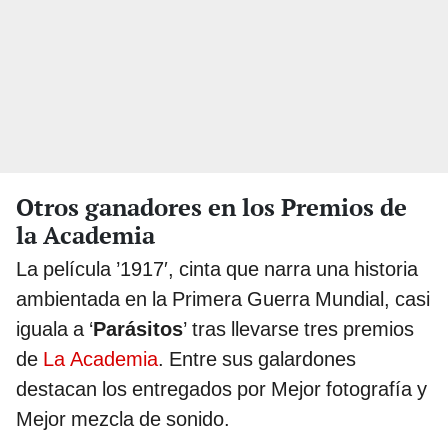
Otros ganadores en los Premios de
la Academia
La película ’1917′, cinta que narra una historia
ambientada en la Primera Guerra Mundial, casi
iguala a ‘
Parásitos
’ tras llevarse tres premios
de
La Academia
. Entre sus galardones
destacan los entregados por Mejor fotografía y
Mejor mezcla de sonido.