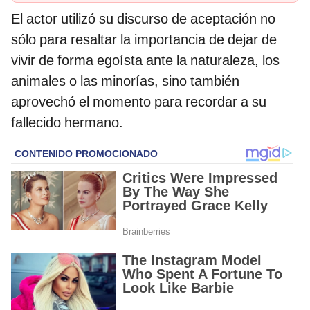
El actor utilizó su discurso de aceptación no
sólo para resaltar la importancia de dejar de
vivir de forma egoísta ante la naturaleza, los
animales o las minorías, sino también
aprovechó el momento para recordar a su
fallecido hermano.