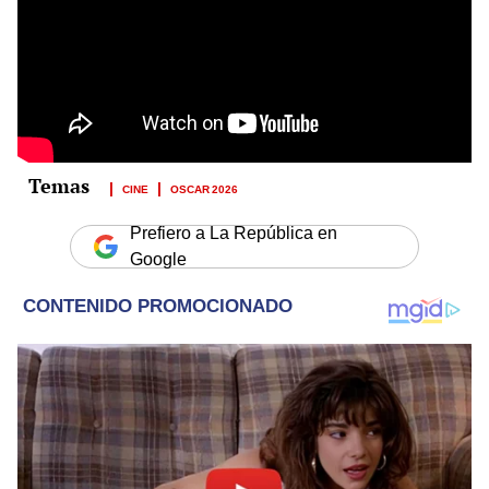
CINE
OSCAR 2026
Prefiero a La República en
Google