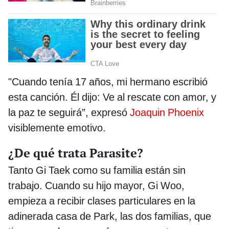
"Cuando tenía 17 años, mi hermano escribió
esta canción. Él dijo: Ve al rescate con amor, y
la paz te seguirá”, expresó
Joaquin Phoenix
visiblemente emotivo.
¿De qué trata Parasite?
Tanto Gi Taek como su familia están sin
trabajo. Cuando su hijo mayor, Gi Woo,
empieza a recibir clases particulares en la
adinerada casa de Park, las dos familias, que