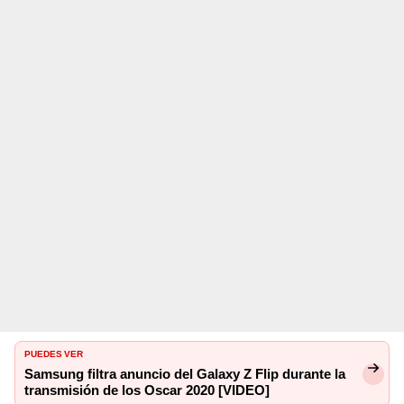
PUEDES VER
Samsung filtra anuncio del Galaxy Z Flip durante la
transmisión de los Oscar 2020 [VIDEO]