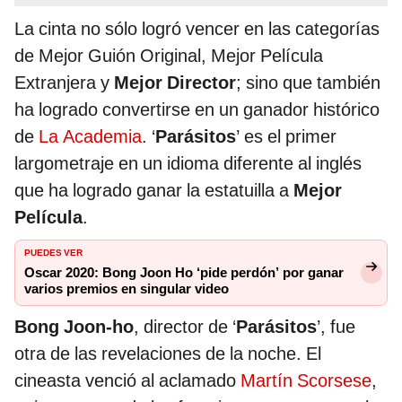
La cinta no sólo logró vencer en las categorías
de Mejor Guión Original, Mejor Película
Extranjera y
Mejor Director
; sino que también
ha logrado convertirse en un ganador histórico
de
La Academia
. ‘
Parásitos
’ es el primer
largometraje en un idioma diferente al inglés
que ha logrado ganar la estatuilla a
Mejor
Película
.
PUEDES VER
Oscar 2020: Bong Joon Ho ‘pide perdón’ por ganar
varios premios en singular video
Bong Joon-ho
, director de ‘
Parásitos
’, fue
otra de las revelaciones de la noche. El
cineasta venció al aclamado
Martín Scorsese
,