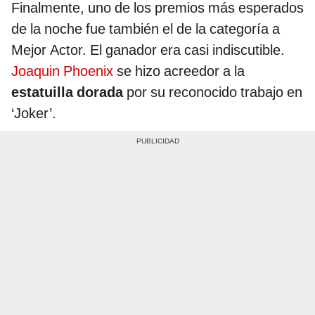
Finalmente, uno de los premios más esperados
de la noche fue también el de la categoría a
Mejor Actor. El ganador era casi indiscutible.
Joaquin Phoenix
se hizo acreedor a la
estatuilla dorada
por su reconocido trabajo en
‘Joker’.