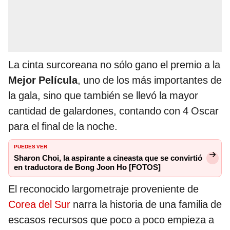
La cinta surcoreana no sólo gano el premio a la
Mejor Película
, uno de los más importantes de
la gala, sino que también se llevó la mayor
cantidad de galardones, contando con 4 Oscar
para el final de la noche.
PUEDES VER
Sharon Choi, la aspirante a cineasta que se convirtió
en traductora de Bong Joon Ho [FOTOS]
El reconocido largometraje proveniente de
Corea del Sur
narra la historia de una familia de
escasos recursos que poco a poco empieza a