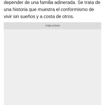
depender de una familia adinerada. Se trata de
una historia que muestra el conformismo de
vivir sin sueños y a costa de otros.