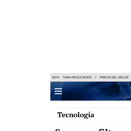
HOY
TINKA RESULTADOS
PRECIO DEL DÓLAR
Tecnología