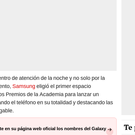
entro de atención de la noche y no solo por la
vento,
Samsung
eligió el primer espacio
 los Premios de la Academia para lanzar un
ando el teléfono en su totalidad y destacando las
gable.
Te 
 en su página web oficial los nombres del Galaxy