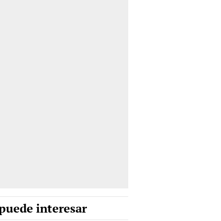
puede interesar