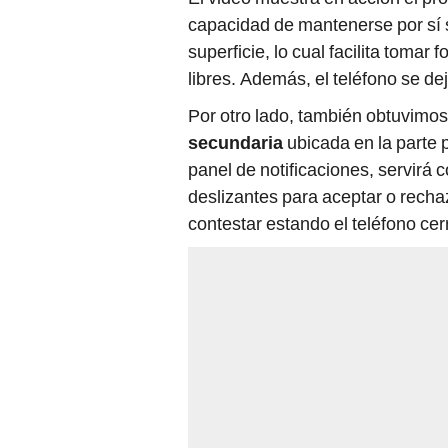
capacidad de mantenerse por sí 
superficie, lo cual facilita tomar
libres. Además, el teléfono se d
Por otro lado, también obtuvimos
secundaria
ubicada en la parte p
panel de notificaciones, servirá 
deslizantes para aceptar o rechaz
contestar estando el teléfono cer