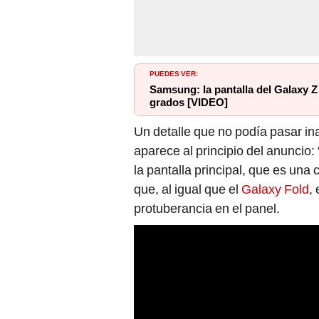
PUEDES VER:
Samsung: la pantalla del Galaxy Z
grados [VIDEO]
Un detalle que no podía pasar in
aparece al principio del anuncio
la pantalla principal, que es una 
que, al igual que el
Galaxy Fold
,
protuberancia en el panel.