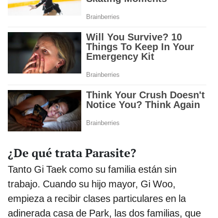
¿De qué trata Parasite?
Tanto Gi Taek como su familia están sin
trabajo. Cuando su hijo mayor, Gi Woo,
empieza a recibir clases particulares en la
adinerada casa de Park, las dos familias, que