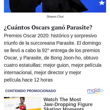
Sharon Choi
¿Cuántos Oscars ganó Parasite?
Premios Oscar 2020: histórico y sorpresivo
triunfo de la surcoreana Parasite. El domingo
se llevó a cabo la 92° entrega de los premios
Oscar, y Parasite, de Bong Joon-ho, obtuvo
cuatro estatuillas: mejor guion, mejor película
internacional, mejor director y mejor
película.hace 12 horas