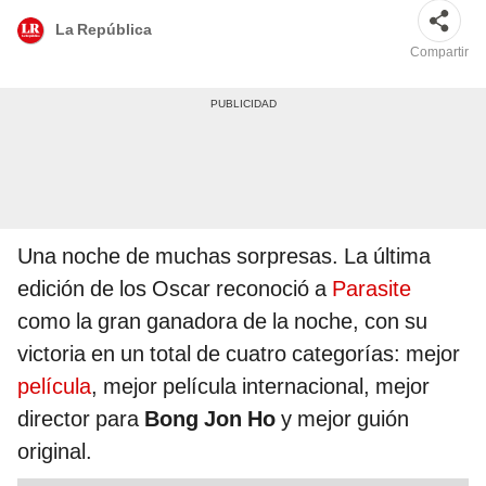
La República
Compartir
Una noche de muchas sorpresas. La última
edición de los Oscar reconoció a
Parasite
como la gran ganadora de la noche, con su
victoria en un total de cuatro categorías: mejor
película
, mejor película internacional, mejor
director para
Bong Jon Ho
y mejor guión
original.