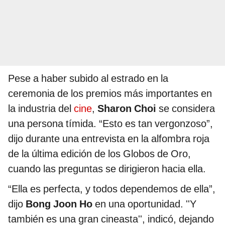
Pese a haber subido al estrado en la
ceremonia de los premios más importantes en
la industria del
cine
,
Sharon Choi
se considera
una persona tímida. “Esto es tan vergonzoso”,
dijo durante una entrevista en la alfombra roja
de la última edición de los Globos de Oro,
cuando las preguntas se dirigieron hacia ella.
“Ella es perfecta, y todos dependemos de ella”,
dijo
Bong Joon Ho
en una oportunidad. ''Y
también es una gran cineasta'', indicó, dejando