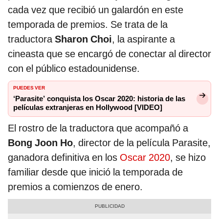
cada vez que recibió un galardón en este
temporada de premios. Se trata de la
traductora
Sharon Choi
, la aspirante a
cineasta que se encargó de conectar al director
con el público estadounidense.
PUEDES VER
‘Parasite’ conquista los Oscar 2020: historia de las
películas extranjeras en Hollywood [VIDEO]
El rostro de la traductora que acompañó a
Bong Joon Ho
, director de la película Parasite,
ganadora definitiva en los
Oscar 2020
, se hizo
familiar desde que inició la temporada de
premios a comienzos de enero.