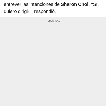
entrever las intenciones de
Sharon Choi
. ‘‘Sí,
quiero dirigir’’, respondió.