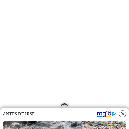
ANTES DE IRSE