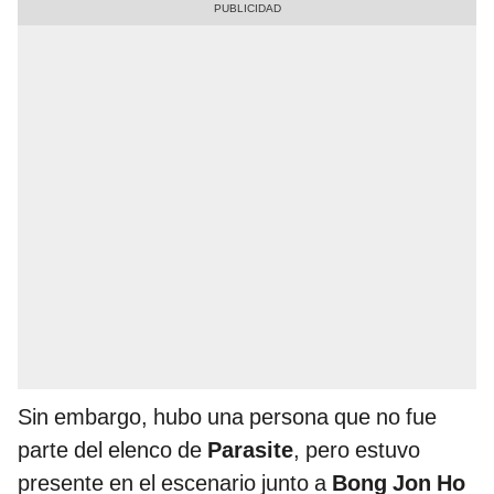
Sin embargo, hubo una persona que no fue
parte del elenco de
Parasite
, pero estuvo
presente en el escenario junto a
Bong Jon Ho