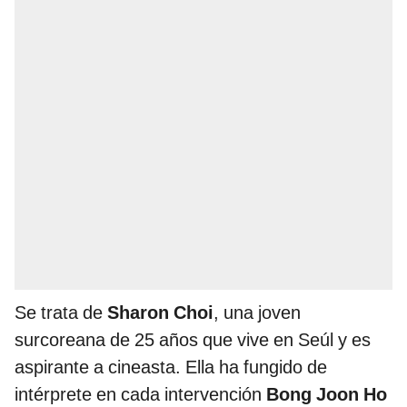
Se trata de
Sharon Choi
, una joven
surcoreana de 25 años que vive en Seúl y es
aspirante a cineasta. Ella ha fungido de
intérprete en cada intervención
Bong Joon Ho