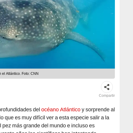
n el Atlántico. Foto: CNN
Compartir
profundidades del
océano Atlántico
y sorprende al
 que es muy difícil ver a esta especie salir a la
l pez más grande del mundo e incluso es