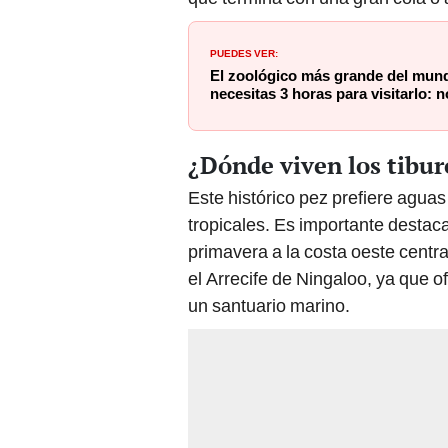
PUEDES VER:
El zoológico más grande del mund
necesitas 3 horas para visitarlo: 
¿Dónde viven los tibur
Este histórico pez prefiere agua
tropicales. Es importante destaca
primavera a la costa oeste centra
el Arrecife de Ningaloo, ya que o
un santuario marino.