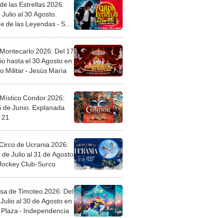
de las Estrellas 2026:
 Julio al 30 Agosto.
e de las Leyendas - San
l
 Montecarlo 2026: Del 17
io hasta el 30 Agosto en
o Militar - Jesús María
 Místico Condor 2026:
5 de Junio. Explanada
 21
Circo de Ucrania 2026:
 de Julio al 31 de Agosto
 Jockey Club-Surco
sa de Timoteo 2026: Del
Julio al 30 de Agosto en
Plaza - Independencia