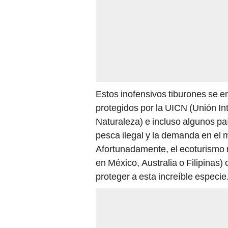
Estos inofensivos tiburones se e
protegidos por la UICN (Unión In
Naturaleza) e incluso algunos pa
pesca ilegal y la demanda en el
Afortunadamente, el ecoturismo 
en México, Australia o Filipinas)
proteger a esta increíble especie