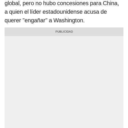
global, pero no hubo concesiones para China,
a quien el líder estadounidense acusa de
querer "engañar" a Washington.