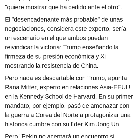
"quiere mostrar que ha cedido ante el otro".
El "desencadenante más probable" de unas
negociaciones, considera este experto, sería
un escenario en el que ambos puedan
reivindicar la victoria: Trump enseñando la
firmeza de su presión económica y Xi
mostrando la resistencia de China.
Pero nada es descartable con Trump, apunta
Rana Mitter, experto en relaciones Asia-EEUU
en la Kennedy School de Harvard. En su primer
mandato, por ejemplo, pasó de amenazar con
la guerra a Corea del Norte a protagonizar una
histórica cumbre con su líder Kim Jong Un.
Pero "Pekín no aceptará un encuentro si