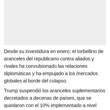
Desde su investidura en enero, el torbellino de
aranceles del republicano contra aliados y
rivales ha convulsionado las relaciones
diplomáticas y ha empujado a los mercados
globales al borde del colapso.
Trump suspendió los aranceles suplementarios
decretados a decenas de países, que se
quedaron con el 10% implementado a nivel