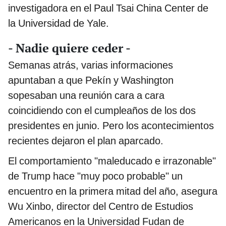
investigadora en el Paul Tsai China Center de
la Universidad de Yale.
- Nadie quiere ceder -
Semanas atrás, varias informaciones
apuntaban a que Pekín y Washington
sopesaban una reunión cara a cara
coincidiendo con el cumpleaños de los dos
presidentes en junio. Pero los acontecimientos
recientes dejaron el plan aparcado.
El comportamiento "maleducado e irrazonable"
de Trump hace "muy poco probable" un
encuentro en la primera mitad del año, asegura
Wu Xinbo, director del Centro de Estudios
Americanos en la Universidad Fudan de