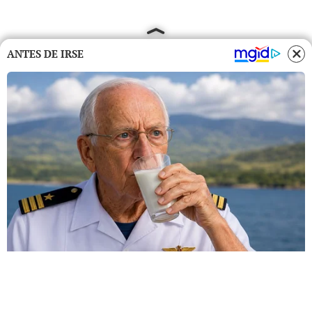
ANTES DE IRSE