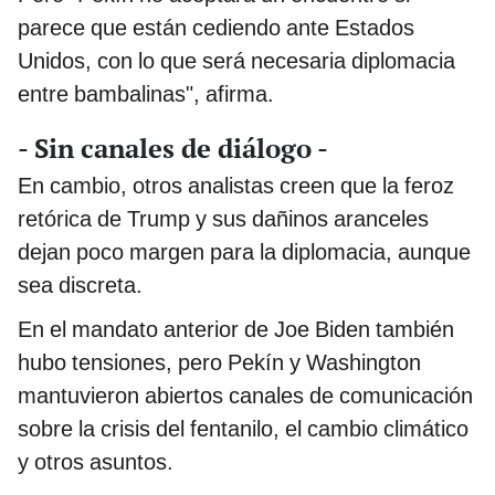
parece que están cediendo ante Estados
Unidos, con lo que será necesaria diplomacia
entre bambalinas", afirma.
- Sin canales de diálogo -
En cambio, otros analistas creen que la feroz
retórica de Trump y sus dañinos aranceles
dejan poco margen para la diplomacia, aunque
sea discreta.
En el mandato anterior de Joe Biden también
hubo tensiones, pero Pekín y Washington
mantuvieron abiertos canales de comunicación
sobre la crisis del fentanilo, el cambio climático
y otros asuntos.