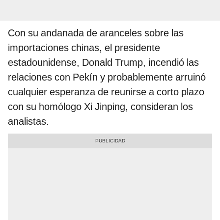
Con su andanada de aranceles sobre las
importaciones chinas, el presidente
estadounidense, Donald Trump, incendió las
relaciones con Pekín y probablemente arruinó
cualquier esperanza de reunirse a corto plazo
con su homólogo Xi Jinping, consideran los
analistas.