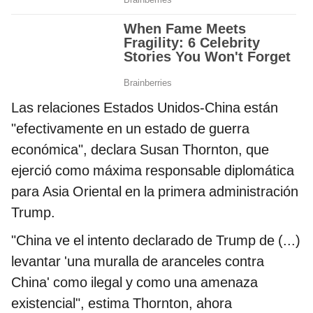
Las relaciones Estados Unidos-China están
"efectivamente en un estado de guerra
económica", declara Susan Thornton, que
ejerció como máxima responsable diplomática
para Asia Oriental en la primera administración
Trump.
"China ve el intento declarado de Trump de (...)
levantar 'una muralla de aranceles contra
China' como ilegal y como una amenaza
existencial", estima Thornton, ahora