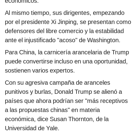
económicos.
Al mismo tiempo, sus dirigentes, empezando
por el presidente Xi Jinping, se presentan como
defensores del libre comercio y la estabilidad
ante el injustificado "acoso" de Washington.
Para China, la carnicería arancelaria de Trump
puede convertirse incluso en una oportunidad,
sostienen varios expertos.
Con su agresiva campaña de aranceles
punitivos y burlas, Donald Trump se alienó a
países que ahora podrían ser "más receptivos
a las propuestas chinas" en materia
económica, dice Susan Thornton, de la
Universidad de Yale.