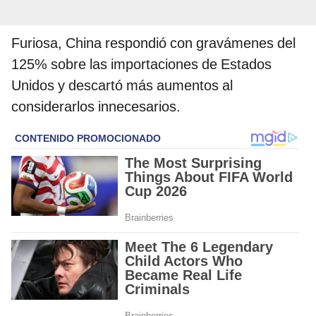
Furiosa, China respondió con gravámenes del
125% sobre las importaciones de Estados
Unidos y descartó más aumentos al
considerarlos innecesarios.