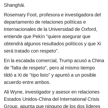
Shanghái.
Rosemary Foot, profesora e investigadora del
departamento de relaciones políticas e
internacionales de la Universidad de Oxford,
entiende que Pekín "quiere asegurar que
obtendrá algunos resultados políticos y que Xi
será tratado con respeto".
En la escalada comercial, Trump acusó a China
de "falta de respeto", pero al mismo tiempo
tildó a Xi de "tipo listo" y apuntó a un posible
acuerdo entre ambos.
Ali Wyne, investigador y asesor en relaciones
Estados Unidos-China del International Crisis
Group, apunta que ninguno de los dos líderes