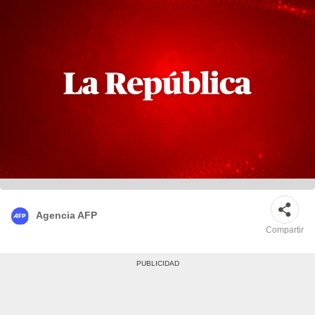
Agencia AFP
Compartir