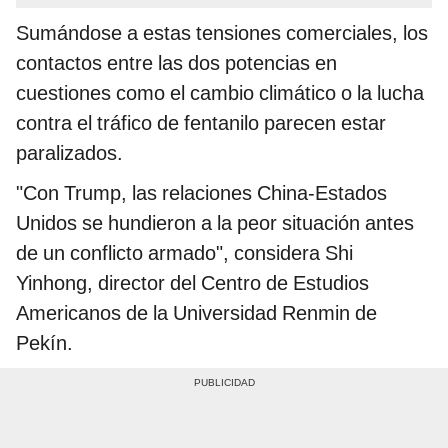
Sumándose a estas tensiones comerciales, los
contactos entre las dos potencias en
cuestiones como el cambio climático o la lucha
contra el tráfico de fentanilo parecen estar
paralizados.
"Con Trump, las relaciones China-Estados
Unidos se hundieron a la peor situación antes
de un conflicto armado", considera Shi
Yinhong, director del Centro de Estudios
Americanos de la Universidad Renmin de
Pekín.