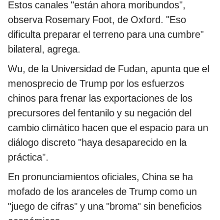
Estos canales "están ahora moribundos",
observa Rosemary Foot, de Oxford. "Eso
dificulta preparar el terreno para una cumbre"
bilateral, agrega.
Wu, de la Universidad de Fudan, apunta que el
menosprecio de Trump por los esfuerzos
chinos para frenar las exportaciones de los
precursores del fentanilo y su negación del
cambio climático hacen que el espacio para un
diálogo discreto "haya desaparecido en la
práctica".
En pronunciamientos oficiales, China se ha
mofado de los aranceles de Trump como un
"juego de cifras" y una "broma" sin beneficios