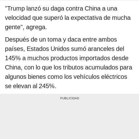
"Trump lanzó su daga contra China a una
velocidad que superó la expectativa de mucha
gente", agrega.
Después de un toma y daca entre ambos
países, Estados Unidos sumó aranceles del
145% a muchos productos importados desde
China, con lo que los tributos acumulados para
algunos bienes como los vehículos eléctricos
se elevan al 245%.