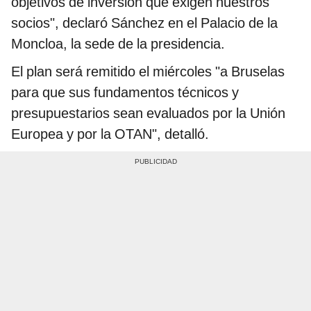
objetivos de inversión que exigen nuestros
socios", declaró Sánchez en el Palacio de la
Moncloa, la sede de la presidencia.
El plan será remitido el miércoles "a Bruselas
para que sus fundamentos técnicos y
presupuestarios sean evaluados por la Unión
Europea y por la OTAN", detalló.