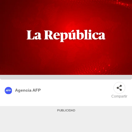
Agencia AFP
Compartir