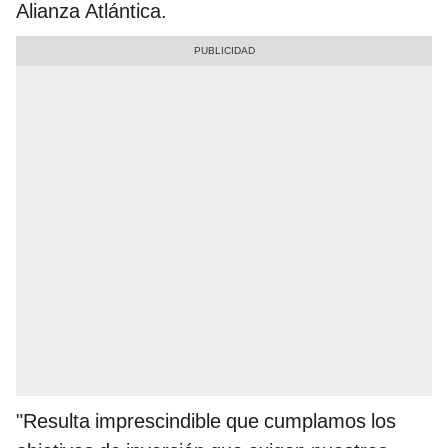
Alianza Atlántica.
"Resulta imprescindible que cumplamos los