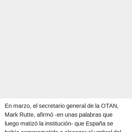
En marzo, el secretario general de la OTAN,
Mark Rutte, afirmó -en unas palabras que
luego matizó la institución- que España se