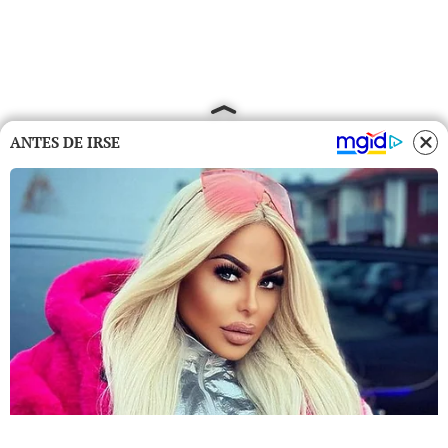
ANTES DE IRSE