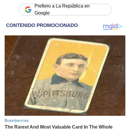
Prefiero a La República en
Google