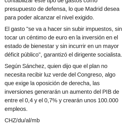
contabilizar este tipo de gastos como
presupuesto de defensa, lo que Madrid desea
para poder alcanzar el nivel exigido.
El gasto "se va a hacer sin subir impuestos, sin
tocar un céntimo de euro en la inversión en el
estado de bienestar y sin incurrir en un mayor
déficit público", garantizó el dirigente socialista.
Según Sánchez, quien dijo que el plan no
necesita recibir luz verde del Congreso, algo
que exige la oposición de derecha, las
inversiones generarán un aumento del PIB de
entre el 0,4 y el 0,7% y crearán unos 100.000
empleos.
CHZ/du/al/mb