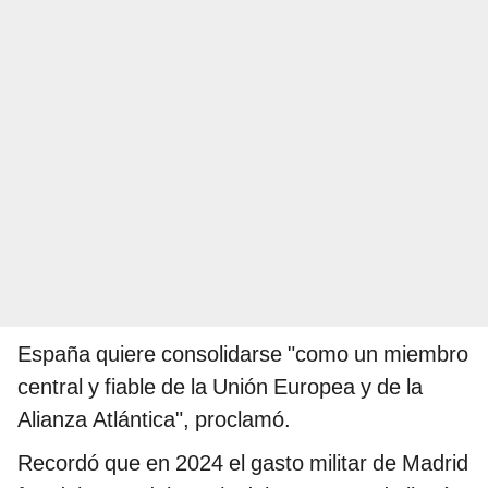
España quiere consolidarse "como un miembro
central y fiable de la Unión Europea y de la
Alianza Atlántica", proclamó.
Recordó que en 2024 el gasto militar de Madrid