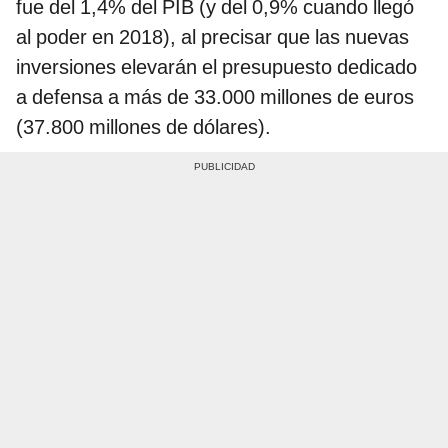
fue del 1,4% del PIB (y del 0,9% cuando llegó
al poder en 2018), al precisar que las nuevas
inversiones elevarán el presupuesto dedicado
a defensa a más de 33.000 millones de euros
(37.800 millones de dólares).