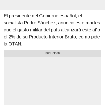
El presidente del Gobierno español, el
socialista Pedro Sánchez, anunció este martes
que el gasto militar del país alcanzará este año
el 2% de su Producto Interior Bruto, como pide
la OTAN.