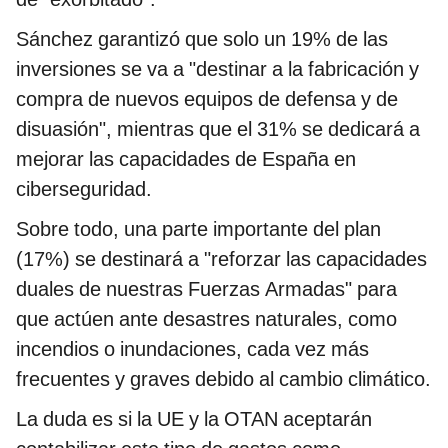
Sánchez garantizó que solo un 19% de las
inversiones se va a "destinar a la fabricación y
compra de nuevos equipos de defensa y de
disuasión", mientras que el 31% se dedicará a
mejorar las capacidades de España en
ciberseguridad.
Sobre todo, una parte importante del plan
(17%) se destinará a "reforzar las capacidades
duales de nuestras Fuerzas Armadas" para
que actúen ante desastres naturales, como
incendios o inundaciones, cada vez más
frecuentes y graves debido al cambio climático.
La duda es si la UE y la OTAN aceptarán