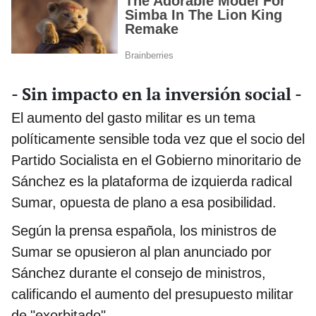
- Sin impacto en la inversión social -
El aumento del gasto militar es un tema
políticamente sensible toda vez que el socio del
Partido Socialista en el Gobierno minoritario de
Sánchez es la plataforma de izquierda radical
Sumar, opuesta de plano a esa posibilidad.
Según la prensa española, los ministros de
Sumar se opusieron al plan anunciado por
Sánchez durante el consejo de ministros,
calificando el aumento del presupuesto militar
de "exorbitado".