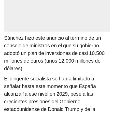
Sánchez hizo este anuncio al término de un
consejo de ministros en el que su gobierno
adoptó un plan de inversiones de casi 10.500
millones de euros (unos 12.000 millones de
dólares).
El dirigente socialista se había limitado a
señalar hasta este momento que España
alcanzaría ese nivel en 2029, pese a las
crecientes presiones del Gobierno
estadounidense de Donald Trump y de la