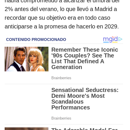
había comprometido a alcanzar el umbral del
2% antes del verano, lo que llevó a Madrid a
recordar que su objetivo era en todo caso
anticiparse a la promesa de hacerlo en 2029.