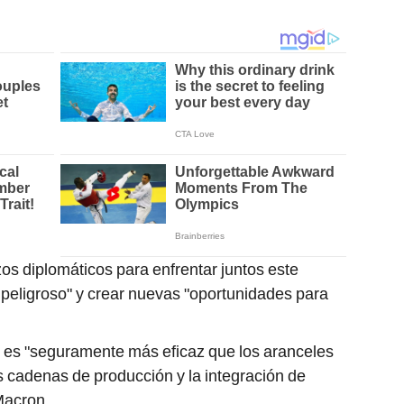
os diplomáticos para enfrentar juntos este
peligroso" y crear nuevas "oportunidades para
" es "seguramente más eficaz que los aranceles
s cadenas de producción y la integración de
Macron.