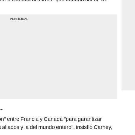
-
n" entre Francia y Canadá "para garantizar
 aliados y la del mundo entero", insistió Carney,