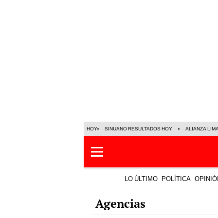
HOY
SINUANO RESULTADOS HOY
ALIANZA LIM
LO ÚLTIMO
POLÍTICA
OPINIÓ
Agencias