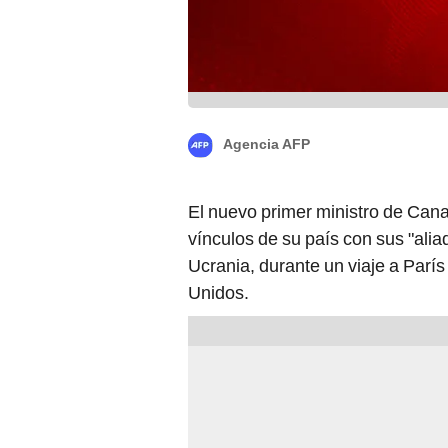
Agencia AFP
El nuevo primer ministro de Canad
vínculos de su país con sus "ali
Ucrania, durante un viaje a Parí
Unidos.