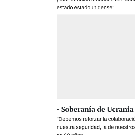
estado estadounidense".
- Soberanía de Ucrania 
"Debemos reforzar la colaboració
nuestra seguridad, la de nuestros