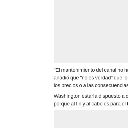
"El mantenimiento del canal no h
añadió que "no es verdad" que l
los precios o a las consecuencias
Washington estaría dispuesto a c
porque al fin y al cabo es para el