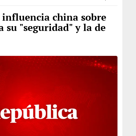
 influencia china sobre
su "seguridad" y la de