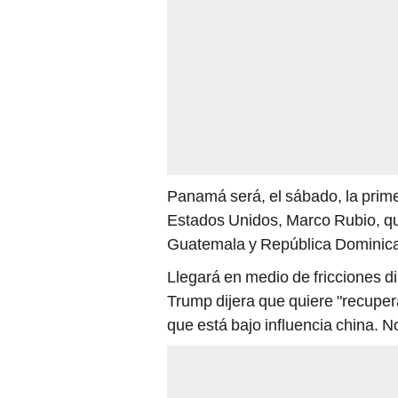
Panamá será, el sábado, la primer
Estados Unidos, Marco Rubio, qui
Guatemala y República Dominic
Llegará en medio de fricciones 
Trump dijera que quiere "recuper
que está bajo influencia china. N