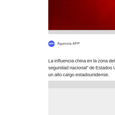
Agencia AFP
La influencia china en la zona d
seguridad nacional" de Estados U
un alto cargo estadounidense.