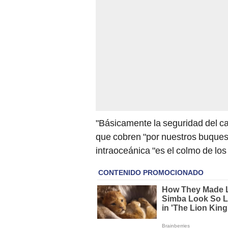
"Básicamente la seguridad del c
que cobren "por nuestros buques 
intraoceánica "es el colmo de los