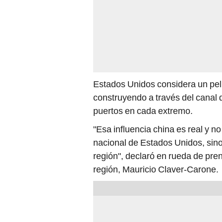
Estados Unidos considera un pel
construyendo a través del canal 
puertos en cada extremo.
"Esa influencia china es real y 
nacional de Estados Unidos, sino
región", declaró en rueda de pre
región, Mauricio Claver-Carone.