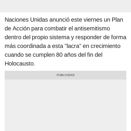
Naciones Unidas anunció este viernes un Plan
de Acción para combatir el antisemitismo
dentro del propio sistema y responder de forma
más coordinada a esta "lacra" en crecimiento
cuando se cumplen 80 años del fin del
Holocausto.