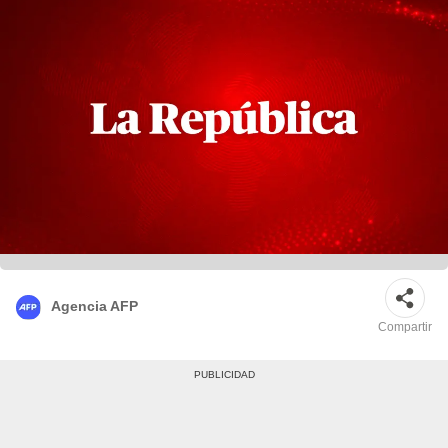
Agencia AFP
Compartir