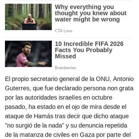
El propio secretario general de la ONU, Antonio
Guterres, que fue declarado persona non grata
por las autoridades israelíes en octubre
pasado, ha estado en el ojo de mira desde el
ataque de Hamás tras decir que dicho ataque
"no surgió de la nada" y su denuncia repetida
de la matanza de civiles en Gaza por parte del