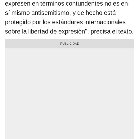
expresen en términos contundentes no es en
sí mismo antisemitismo, y de hecho está
protegido por los estándares internacionales
sobre la libertad de expresión", precisa el texto.