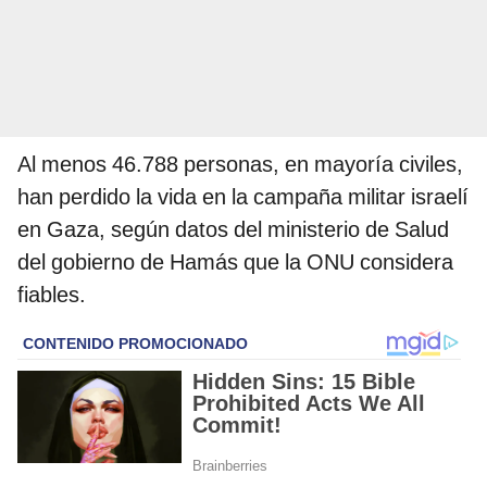
Al menos 46.788 personas, en mayoría civiles,
han perdido la vida en la campaña militar israelí
en Gaza, según datos del ministerio de Salud
del gobierno de Hamás que la ONU considera
fiables.