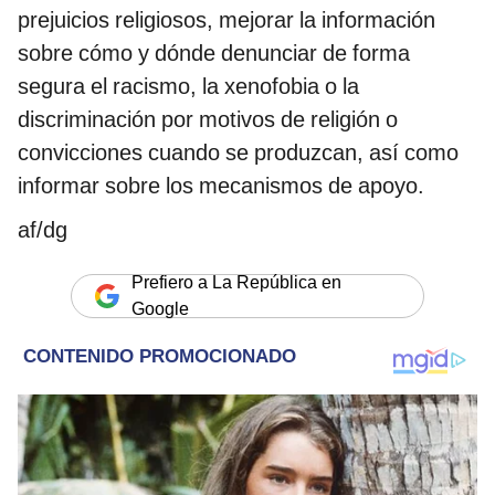
prejuicios religiosos, mejorar la información
sobre cómo y dónde denunciar de forma
segura el racismo, la xenofobia o la
discriminación por motivos de religión o
convicciones cuando se produzcan, así como
informar sobre los mecanismos de apoyo.
af/dg
Prefiero a La República en
Google