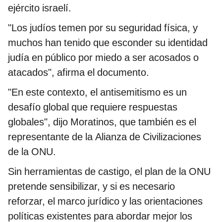
ejército israelí.
"Los judíos temen por su seguridad física, y
muchos han tenido que esconder su identidad
judía en público por miedo a ser acosados o
atacados", afirma el documento.
"En este contexto, el antisemitismo es un
desafío global que requiere respuestas
globales", dijo Moratinos, que también es el
representante de la Alianza de Civilizaciones
de la ONU.
Sin herramientas de castigo, el plan de la ONU
pretende sensibilizar, y si es necesario
reforzar, el marco jurídico y las orientaciones
políticas existentes para abordar mejor los