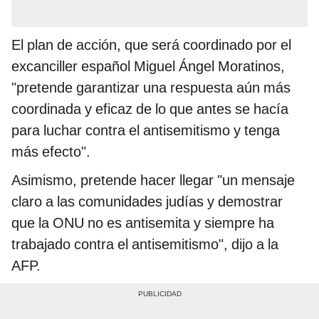
El plan de acción, que será coordinado por el
excanciller español Miguel Ángel Moratinos,
"pretende garantizar una respuesta aún más
coordinada y eficaz de lo que antes se hacía
para luchar contra el antisemitismo y tenga
más efecto".
Asimismo, pretende hacer llegar "un mensaje
claro a las comunidades judías y demostrar
que la ONU no es antisemita y siempre ha
trabajado contra el antisemitismo", dijo a la
AFP.