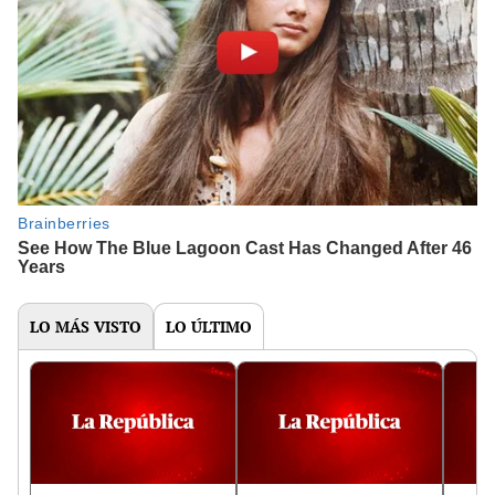
LO MÁS VISTO
LO ÚLTIMO