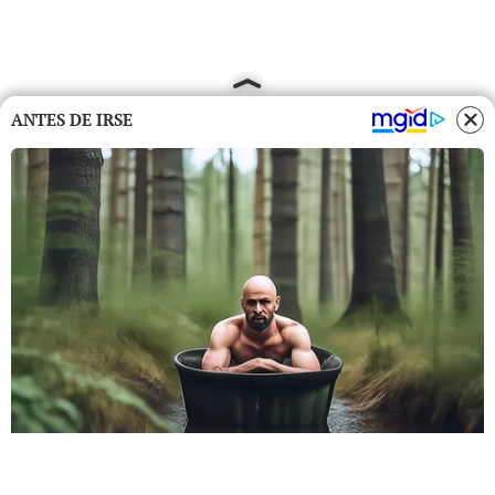
ANTES DE IRSE