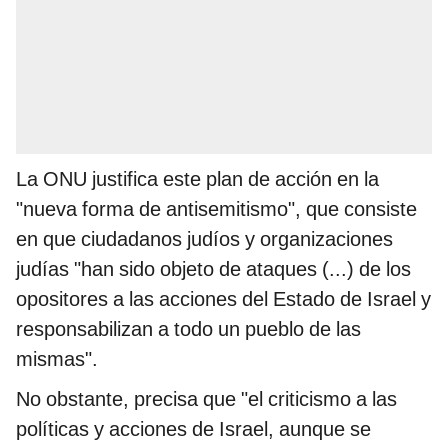
La ONU justifica este plan de acción en la
"nueva forma de antisemitismo", que consiste
en que ciudadanos judíos y organizaciones
judías "han sido objeto de ataques (...) de los
opositores a las acciones del Estado de Israel y
responsabilizan a todo un pueblo de las
mismas".
No obstante, precisa que "el criticismo a las
políticas y acciones de Israel, aunque se