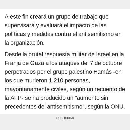
A este fin creará un grupo de trabajo que
supervisará y evaluará el impacto de las
políticas y medidas contra el antisemitismo en
la organización.
Desde la brutal respuesta militar de Israel en la
Franja de Gaza a los ataques del 7 de octubre
perpetrados por el grupo palestino Hamás -en
los que murieron 1.210 personas,
mayoritariamente civiles, según un recuento de
la AFP- se ha producido un "aumento sin
precedentes del antisemitismo", según la ONU.