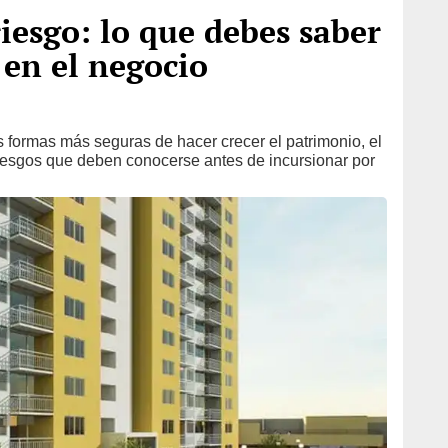
iesgo: lo que debes saber
 en el negocio
formas más seguras de hacer crecer el patrimonio, el
riesgos que deben conocerse antes de incursionar por