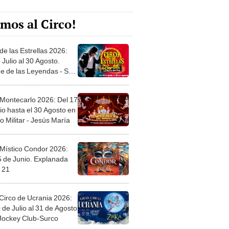
mos al Circo!
de las Estrellas 2026:
 Julio al 30 Agosto.
e de las Leyendas - San
l
 Montecarlo 2026: Del 17
io hasta el 30 Agosto en
o Militar - Jesús María
 Místico Condor 2026:
5 de Junio. Explanada
 21
Circo de Ucrania 2026:
 de Julio al 31 de Agosto
 Jockey Club-Surco