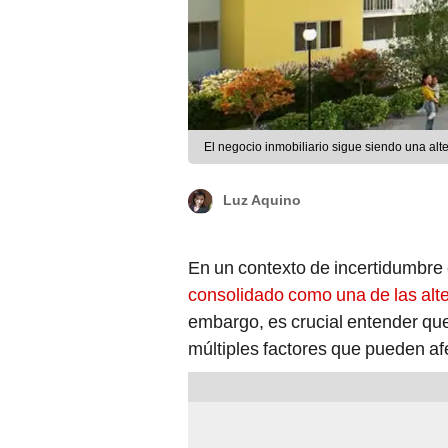
El negocio inmobiliario sigue siendo una alte
Luz Aquino
En un contexto de incertidumbre
consolidado como una de las alte
embargo, es crucial entender que,
múltiples factores que pueden afe