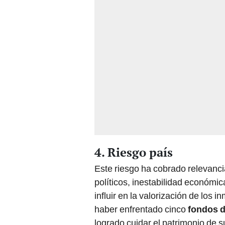
4. Riesgo país
Este riesgo ha cobrado relevanci
políticos, inestabilidad económic
influir en la valorización de los
haber enfrentado cinco
fondos d
logrado cuidar el patrimonio de 