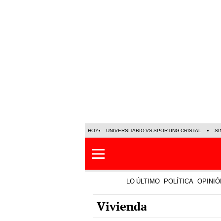
HOY
UNIVERSITARIO VS SPORTING CRISTAL
SI
LO ÚLTIMO
POLÍTICA
OPINIÓ
Vivienda