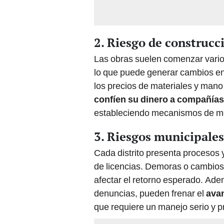
2. Riesgo de construcc
Las obras suelen comenzar vario
lo que puede generar cambios en 
los precios de materiales y mano
confíen su dinero a compañías
estableciendo mecanismos de mo
3. Riesgos municipales
Cada distrito presenta procesos 
de licencias. Demoras o cambios
afectar el retorno esperado. Ade
denuncias, pueden frenar el
avan
que requiere un manejo serio y p