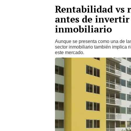
Rentabilidad vs r
antes de invertir
inmobiliario
Aunque se presenta como una de las 
sector inmobiliario también implica 
este mercado.