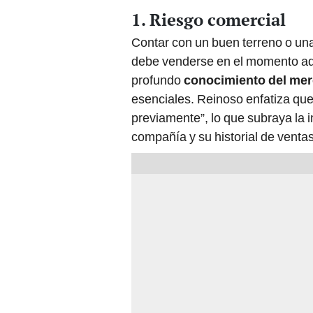
1. Riesgo comercial
Contar con un buen terreno o una
debe venderse en el momento ade
profundo
conocimiento del mer
esenciales. Reinoso enfatiza que
previamente”, lo que subraya la i
compañía y su historial de ventas