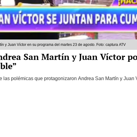
n y Juan Víctor en su programa del martes 23 de agosto. Foto: captura ATV
ndrea San Martín y Juan Víctor po
ble”
 las polémicas que protagonizaron Andrea San Martín y Juan Ví