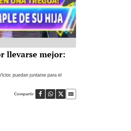
r llevarse mejor:
ctor, puedan juntarse para el