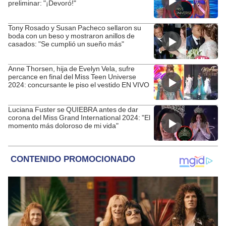
preliminar: "¡Devoró!"
Tony Rosado y Susan Pacheco sellaron su
boda con un beso y mostraron anillos de
casados: "Se cumplió un sueño más"
Anne Thorsen, hija de Evelyn Vela, sufre
percance en final del Miss Teen Universe
2024: concursante le piso el vestido EN VIVO
Luciana Fuster se QUIEBRA antes de dar
corona del Miss Grand International 2024: "El
momento más doloroso de mi vida"