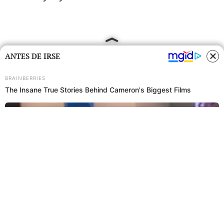
ANTES DE IRSE