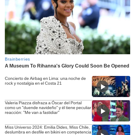
Concierto de Airbag en Lima: una noche de
rock y nostalgia en el Costa 21
Valeria Piazza disfraza a Óscar del Portal
como un "duende navideño" y él tiene peculiar
reacción: "Me van a fastidiar"
Miss Universo 2024: Emilia Dides, Miss Chile,
deslumbra en desfile en bikini en competencia