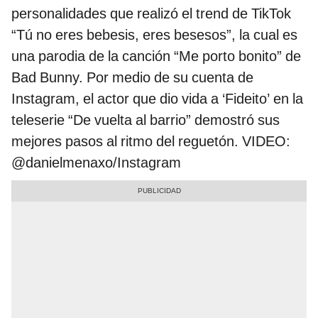
personalidades que realizó el trend de TikTok
“Tú no eres bebesis, eres besesos”, la cual es
una parodia de la canción “Me porto bonito” de
Bad Bunny. Por medio de su cuenta de
Instagram, el actor que dio vida a ‘Fideito’ en la
teleserie “De vuelta al barrio” demostró sus
mejores pasos al ritmo del reguetón. VIDEO:
@danielmenaxo/Instagram