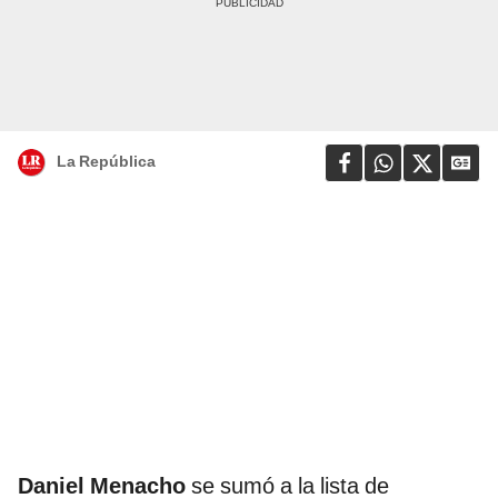
La República
Daniel Menacho
se sumó a la lista de