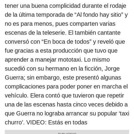
tener una buena complicidad durante el rodaje
de la última temporada de “Al fondo hay sitio” y
no es para menos, pues comparten varias
escenas de la teleserie. El también cantante
conversó con “En boca de todos” y reveló que
fue gracias a esta producción que tuvo que
aprender a manejar mototaxi. Lo mismo
sucedió con su hermano en la ficción, Jorge
Guerra; sin embargo, este presentó algunas
complicaciones para poder poner en marcha el
vehículo. Elera contó que tuvieron que repetir
una de las escenas hasta cinco veces debido a
que Guerra no lograba arrancar su popular ‘taxi
churro’. VIDEO: Estás en todas