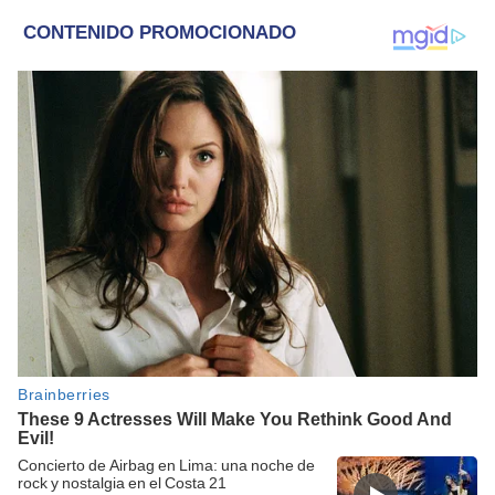
Concierto de Airbag en Lima: una noche de
rock y nostalgia en el Costa 21