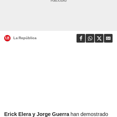
La República
Erick Elera y Jorge Guerra
han demostrado