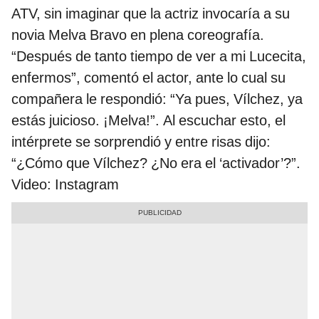
ATV, sin imaginar que la actriz invocaría a su
novia Melva Bravo en plena coreografía.
“Después de tanto tiempo de ver a mi Lucecita,
enfermos”, comentó el actor, ante lo cual su
compañera le respondió: “Ya pues, Vílchez, ya
estás juicioso. ¡Melva!”. Al escuchar esto, el
intérprete se sorprendió y entre risas dijo:
“¿Cómo que Vílchez? ¿No era el ‘activador’?”.
Video: Instagram