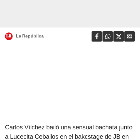
La República
Carlos Vílchez bailó una sensual bachata junto
a Lucecita Ceballos en el bakcstage de JB en