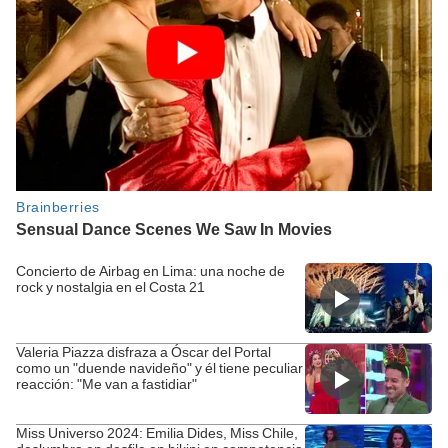
Concierto de Airbag en Lima: una noche de
rock y nostalgia en el Costa 21
Valeria Piazza disfraza a Óscar del Portal
como un "duende navideño" y él tiene peculiar
reacción: "Me van a fastidiar"
Miss Universo 2024: Emilia Dides, Miss Chile,