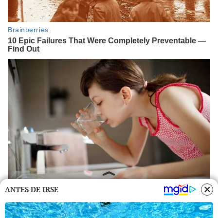
ANTES DE IRSE