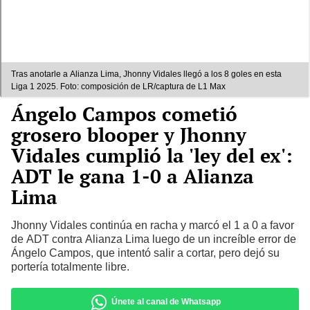
Tras anotarle a Alianza Lima, Jhonny Vidales llegó a los 8 goles en esta
Liga 1 2025. Foto: composición de LR/captura de L1 Max
Ángelo Campos cometió
grosero blooper y Jhonny
Vidales cumplió la 'ley del ex':
ADT le gana 1-0 a Alianza
Lima
Jhonny Vidales continúa en racha y marcó el 1 a 0 a favor
de ADT contra Alianza Lima luego de un increíble error de
Ángelo Campos, que intentó salir a cortar, pero dejó su
portería totalmente libre.
Únete al canal de Whatsapp