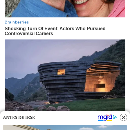
ANTES DE IRSE