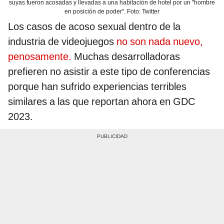
suyas fueron acosadas y llevadas a una habitación de hotel por un "hombre
en posición de poder". Foto: Twitter
Los casos de acoso sexual dentro de la
industria de videojuegos
no son nada nuevo,
penosamente.
Muchas desarrolladoras
prefieren no asistir a este tipo de conferencias
porque han sufrido experiencias terribles
similares a las que reportan ahora en GDC
2023.