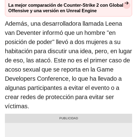
La mejor comparación de Counter-Strike 2 con Global
Offensive y una versión en Unreal Engine
Además, una desarrolladora llamada Leena
van Deventer informó que un hombre "en
posición de poder" llevó a dos mujeres a su
habitación para discutir una idea, pero, en lugar
de eso, las atacó. Este no es el primer caso de
acoso sexual que se reporta en la Game
Developers Conference, lo que ha llevado a
algunas participantes a evitar el evento o a
crear redes de protección para evitar ser
víctimas.