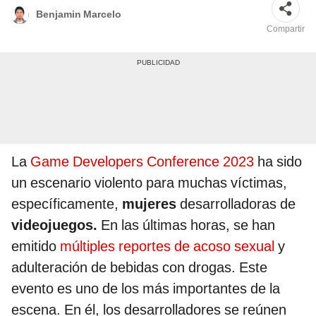
Benjamin Marcelo
Compartir
La
Game Developers Conference 2023
ha sido
un escenario violento para muchas víctimas,
específicamente,
mujeres
desarrolladoras de
videojuegos.
En las últimas horas, se han
emitido
múltiples reportes de acoso sexual
y
adulteración de bebidas con drogas. Este
evento es uno de los más importantes de la
escena. En él, los desarrolladores se reúnen