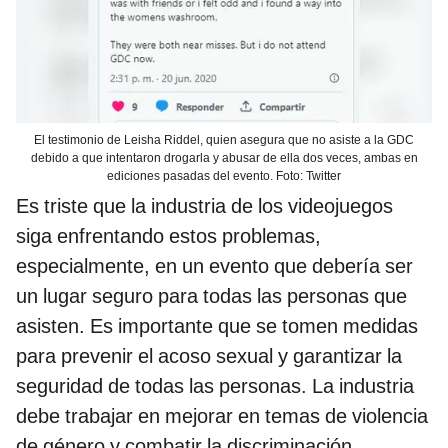
El testimonio de Leisha Riddel, quien asegura que no asiste a la GDC
debido a que intentaron drogarla y abusar de ella dos veces, ambas en
ediciones pasadas del evento. Foto: Twitter
Es triste que la industria de los videojuegos
siga enfrentando estos problemas,
especialmente, en un evento que debería ser
un lugar seguro para todas las personas que
asisten. Es importante que se tomen medidas
para prevenir el acoso sexual y garantizar la
seguridad de todas las personas. La industria
debe trabajar en mejorar en temas de violencia
de género y combatir la discriminación.