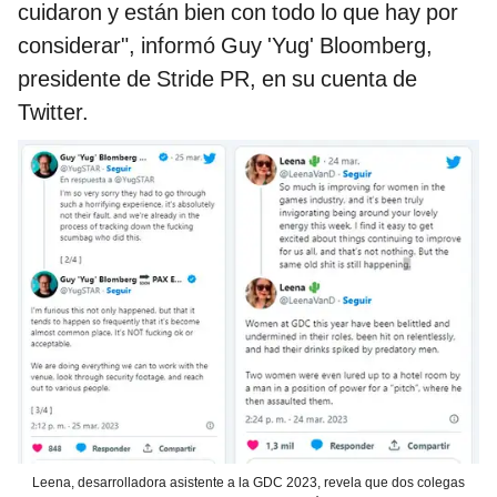
cuidaron y están bien con todo lo que hay por
considerar", informó Guy 'Yug' Bloomberg,
presidente de Stride PR, en su cuenta de
Twitter.
Leena, desarrolladora asistente a la GDC 2023, revela que dos colegas