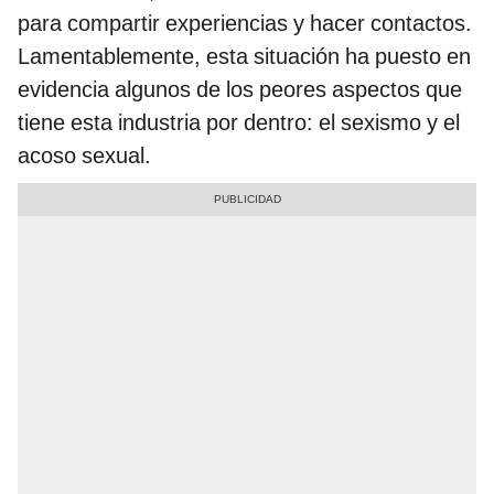
para compartir experiencias y hacer contactos.
Lamentablemente, esta situación ha puesto en
evidencia algunos de los peores aspectos que
tiene esta industria por dentro: el sexismo y el
acoso sexual.