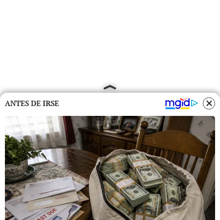
ANTES DE IRSE