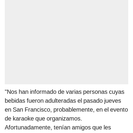
"Nos han informado de varias personas cuyas
bebidas fueron adulteradas el pasado jueves
en San Francisco, probablemente, en el evento
de karaoke que organizamos.
Afortunadamente, tenían amigos que les