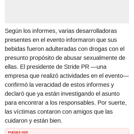
Según los informes, varias desarrolladoras
presentes en el evento informaron que sus
bebidas fueron adulteradas con drogas con el
presunto propósito de abusar sexualmente de
ellas. El presidente de Stride PR —una
empresa que realizó actividades en el evento—
confirmó la veracidad de estos informes y
declaró que ya están investigando el asunto
para encontrar a los responsables. Por suerte,
las víctimas contaron con amigos que las
cuidaron y están bien.
PUEDES VER: