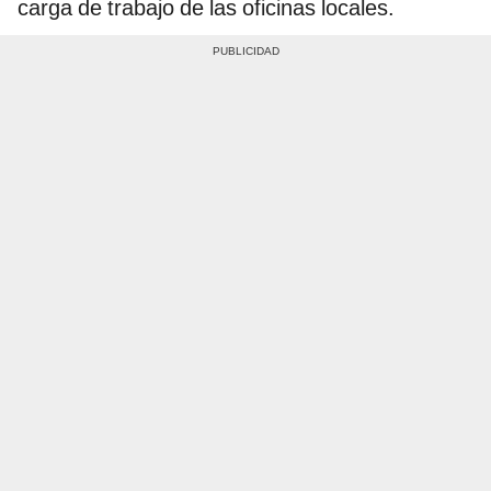
carga de trabajo de las oficinas locales.