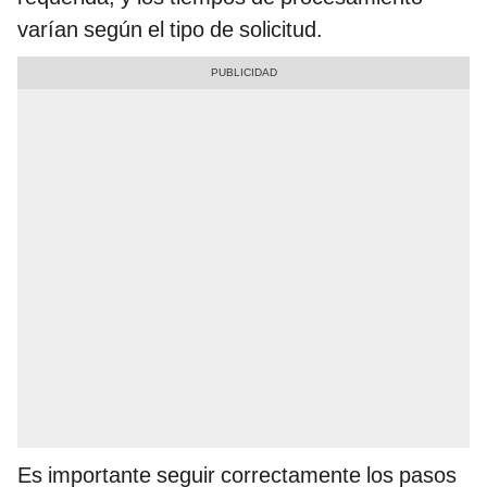
varían según el tipo de solicitud.
Es importante seguir correctamente los pasos