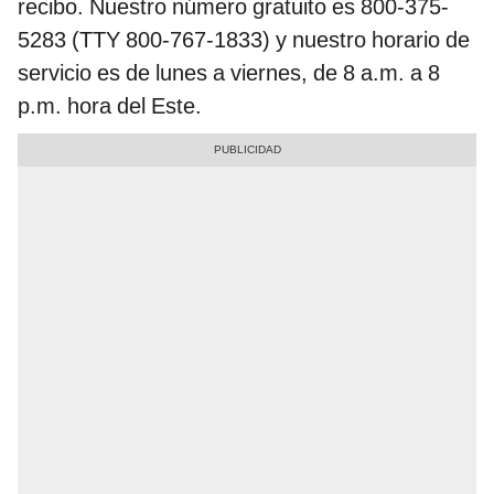
recibo. Nuestro número gratuito es 800-375-
5283 (TTY 800-767-1833) y nuestro horario de
servicio es de lunes a viernes, de 8 a.m. a 8
p.m. hora del Este.