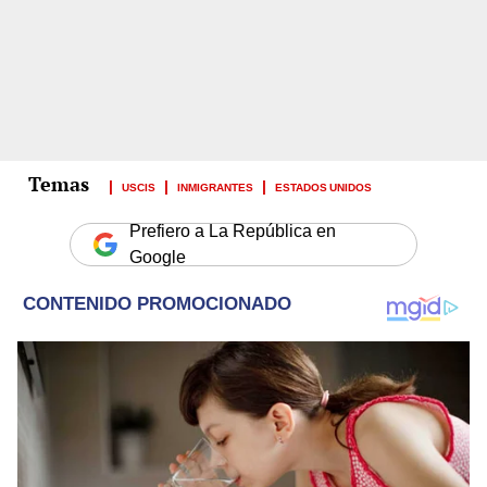
USCIS
INMIGRANTES
ESTADOS UNIDOS
Prefiero a La República en
Google