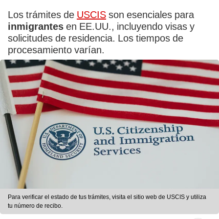
Los trámites de
USCIS
son esenciales para
inmigrantes
en EE.UU., incluyendo visas y
solicitudes de residencia. Los tiempos de
procesamiento varían.
Para verificar el estado de tus trámites, visita el sitio web de USCIS y utiliza
tu número de recibo.