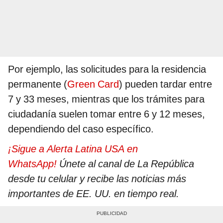
Por ejemplo, las solicitudes para la residencia
permanente (
Green Card
) pueden tardar entre
7 y 33 meses, mientras que los trámites para
ciudadanía suelen tomar entre 6 y 12 meses,
dependiendo del caso específico.
¡Sigue a Alerta Latina USA en
WhatsApp!
Únete al canal de La República
desde tu celular y recibe las noticias más
importantes de EE. UU. en tiempo real.