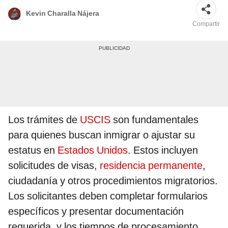
Kevin Charalla Nájera
Compartir
Los trámites de
USCIS
son fundamentales
para quienes buscan inmigrar o ajustar su
estatus en
Estados Unidos
. Estos incluyen
solicitudes de visas,
residencia permanente
,
ciudadanía y otros procedimientos migratorios.
Los solicitantes deben completar formularios
específicos y presentar documentación
requerida, y los tiempos de procesamiento