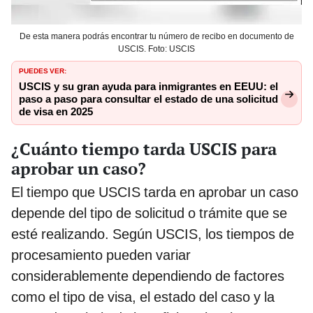
De esta manera podrás encontrar tu número de recibo en documento de
USCIS. Foto: USCIS
PUEDES VER:
USCIS y su gran ayuda para inmigrantes en EEUU: el
paso a paso para consultar el estado de una solicitud
de visa en 2025
¿Cuánto tiempo tarda USCIS para
aprobar un caso?
El tiempo que USCIS tarda en aprobar un caso
depende del tipo de solicitud o trámite que se
esté realizando. Según USCIS, los tiempos de
procesamiento pueden variar
considerablemente dependiendo de factores
como el tipo de visa, el estado del caso y la