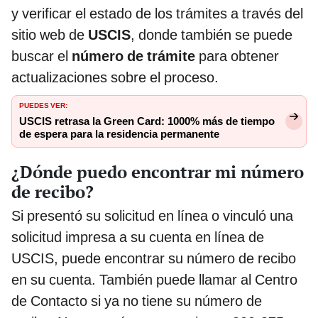
y verificar el estado de los trámites a través del
sitio web de
USCIS
, donde también se puede
buscar el
número de trámite
para obtener
actualizaciones sobre el proceso.
PUEDES VER:
USCIS retrasa la Green Card: 1000% más de tiempo
de espera para la residencia permanente
¿Dónde puedo encontrar mi número
de recibo?
Si presentó su solicitud en línea o vinculó una
solicitud impresa a su cuenta en línea de
USCIS, puede encontrar su número de recibo
en su cuenta. También puede llamar al Centro
de Contacto si ya no tiene su número de