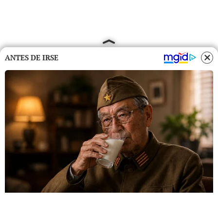
ANTES DE IRSE