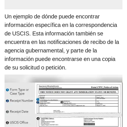
Un ejemplo de dónde puede encontrar
información específica en la correspondencia
de USCIS. Esta información también se
encuentra en las notificaciones de recibo de la
agencia gubernamental, y parte de la
información puede encontrarse en una copia
de su solicitud o petición.