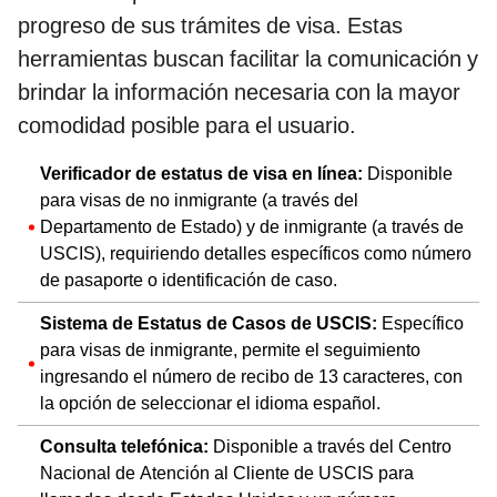
progreso de sus trámites de visa. Estas
herramientas buscan facilitar la comunicación y
brindar la información necesaria con la mayor
comodidad posible para el usuario.
Verificador de estatus de visa en línea:
Disponible
para visas de no inmigrante (a través del
Departamento de Estado) y de inmigrante (a través de
USCIS), requiriendo detalles específicos como número
de pasaporte o identificación de caso.
Sistema de Estatus de Casos de USCIS:
Específico
para visas de inmigrante, permite el seguimiento
ingresando el número de recibo de 13 caracteres, con
la opción de seleccionar el idioma español.
Consulta telefónica:
Disponible a través del Centro
Nacional de Atención al Cliente de USCIS para