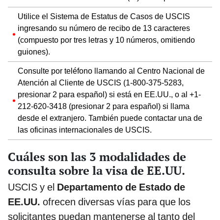
Utilice el Sistema de Estatus de Casos de USCIS
ingresando su número de recibo de 13 caracteres
(compuesto por tres letras y 10 números, omitiendo
guiones).
Consulte por teléfono llamando al Centro Nacional de
Atención al Cliente de USCIS (1-800-375-5283,
presionar 2 para español) si está en EE.UU., o al +1-
212-620-3418 (presionar 2 para español) si llama
desde el extranjero. También puede contactar una de
las oficinas internacionales de USCIS.
Cuáles son las 3 modalidades de
consulta sobre la visa de EE.UU.
USCIS y el
Departamento de Estado de
EE.UU.
ofrecen diversas vías para que los
solicitantes puedan mantenerse al tanto del