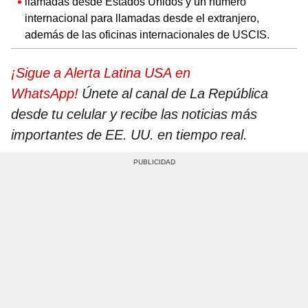
llamadas desde Estados Unidos y un número
internacional para llamadas desde el extranjero,
además de las oficinas internacionales de USCIS.
¡Sigue a Alerta Latina USA en
WhatsApp!
Únete al canal de La República
desde tu celular y recibe las noticias más
importantes de EE. UU. en tiempo real.