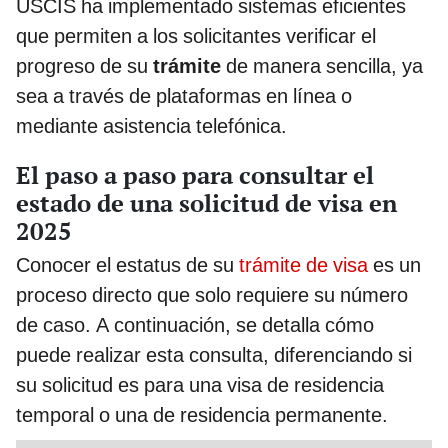
USCIS ha implementado sistemas eficientes
que permiten a los solicitantes verificar el
progreso de su
trámite
de manera sencilla, ya
sea a través de plataformas en línea o
mediante asistencia telefónica.
El paso a paso para consultar el
estado de una solicitud de visa en
2025
Conocer el estatus de su
trámite de visa
es un
proceso directo que solo requiere su número
de caso. A continuación, se detalla cómo
puede realizar esta consulta, diferenciando si
su solicitud es para una visa de residencia
temporal o una de residencia permanente.