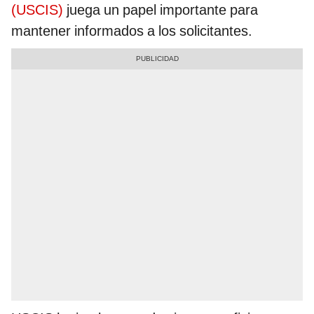
(USCIS)
juega un papel importante para
mantener informados a los solicitantes.