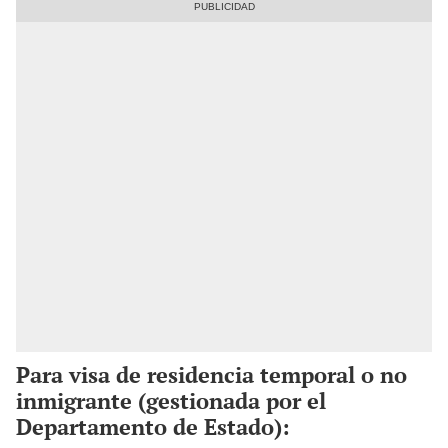
Para visa de residencia temporal o no
inmigrante (gestionada por el
Departamento de Estado):