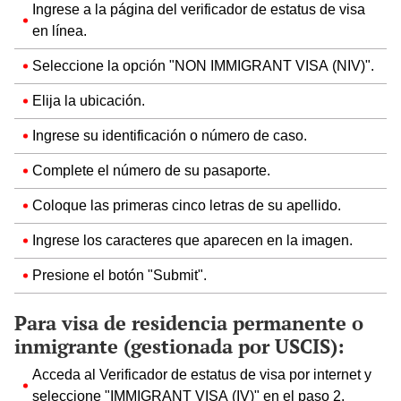
Ingrese a la página del verificador de estatus de visa
en línea.
Seleccione la opción "NON IMMIGRANT VISA (NIV)".
Elija la ubicación.
Ingrese su identificación o número de caso.
Complete el número de su pasaporte.
Coloque las primeras cinco letras de su apellido.
Ingrese los caracteres que aparecen en la imagen.
Presione el botón "Submit".
Para visa de residencia permanente o
inmigrante (gestionada por USCIS):
Acceda al Verificador de estatus de visa por internet y
seleccione "IMMIGRANT VISA (IV)" en el paso 2.