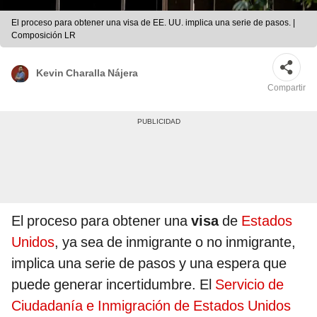
El proceso para obtener una visa de EE. UU. implica una serie de pasos. |
Composición LR
Kevin Charalla Nájera
Compartir
El proceso para obtener una
visa
de
Estados
Unidos
, ya sea de inmigrante o no inmigrante,
implica una serie de pasos y una espera que
puede generar incertidumbre. El
Servicio de
Ciudadanía e Inmigración de Estados Unidos