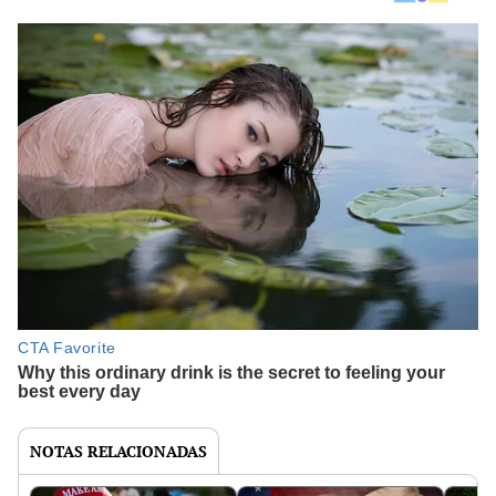
NOTAS RELACIONADAS