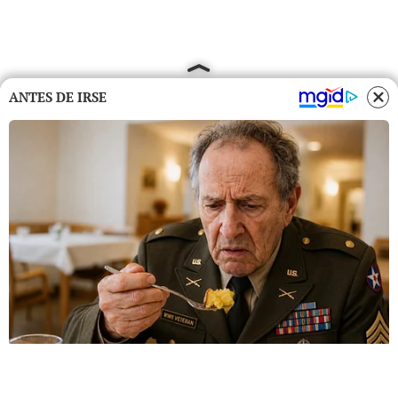
ANTES DE IRSE