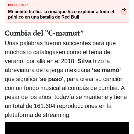
PUEDES VER:
Mi bebito fiu fiu: la rima que hizo explotar a todo el
público en una batalla de Red Bull
Cumbia del “C-mamut”
Unas palabras fueron suficientes para que
muchos lo catalogasen como el tema del
verano, por allá en el 2018.
Silva
hizo la
abreviatura de la jerga mexicana
‘se mamó'
que significa ‘
se pasó'
, para crear su canción
con un fondo musical al compás de cumbia. A
pesar de los años, todavía se mantiene y tiene
un total de 161.604 reproducciones en la
plataforma de streaming.