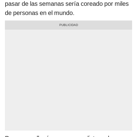
pasar de las semanas sería coreado por miles
de personas en el mundo.