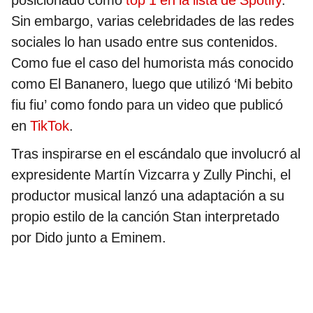
Sin embargo, varias celebridades de las redes
sociales lo han usado entre sus contenidos.
Como fue el caso del humorista más conocido
como El Bananero, luego que utilizó ‘Mi bebito
fiu fiu’ como fondo para un video que publicó
en
TikTok
.
Tras inspirarse en el escándalo que involucró al
expresidente Martín Vizcarra y Zully Pinchi, el
productor musical lanzó una adaptación a su
propio estilo de la canción Stan interpretado
por Dido junto a Eminem.