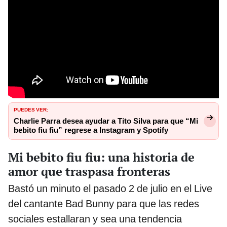
PUEDES VER:
Charlie Parra desea ayudar a Tito Silva para que “Mi
bebito fiu fiu” regrese a Instagram y Spotify
Mi bebito fiu fiu: una historia de
amor que traspasa fronteras
Bastó un minuto el pasado 2 de julio en el Live
del cantante Bad Bunny para que las redes
sociales estallaran y sea una tendencia