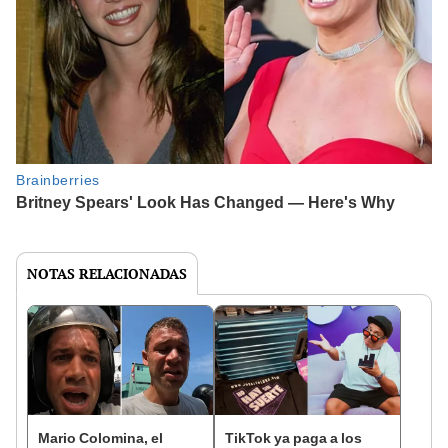
NOTAS RELACIONADAS
Mario Colomina, el
TikTok ya paga a los