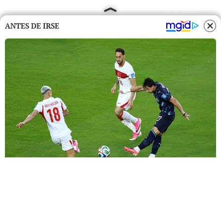
ANTES DE IRSE