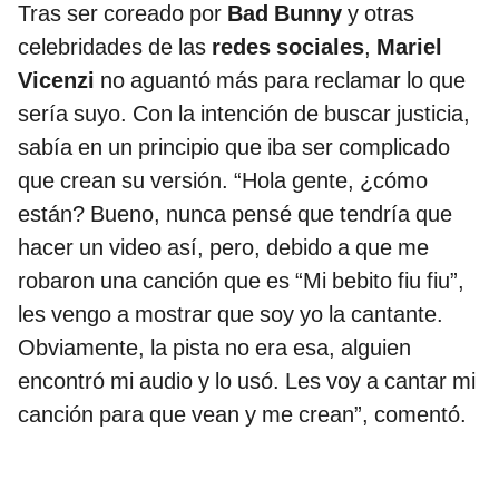
Tras ser coreado por
Bad Bunny
y otras
celebridades de las
redes sociales
,
Mariel
Vicenzi
no aguantó más para reclamar lo que
sería suyo. Con la intención de buscar justicia,
sabía en un principio que iba ser complicado
que crean su versión. “Hola gente, ¿cómo
están? Bueno, nunca pensé que tendría que
hacer un video así, pero, debido a que me
robaron una canción que es “Mi bebito fiu fiu”,
les vengo a mostrar que soy yo la cantante.
Obviamente, la pista no era esa, alguien
encontró mi audio y lo usó. Les voy a cantar mi
canción para que vean y me crean”, comentó.