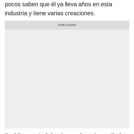
pocos saben que él ya lleva años en esta
industria y tiene varias creaciones.