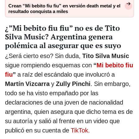
Crean “Mi bebito fiu fiu” en versión death metal y el
resultado conquista a miles
¿”Mi bebito fiu fiu” no es de Tito
Silva Music? Argentina genera
polémica al asegurar que es suyo
¿Será cierto eso? Sin duda,
Tito Silva Music
sigue rompiendo esquemas con
“
Mi bebito fiu
fiu
”
a raíz del escándalo que involucró a
Martín Vizcarra
y
Zully Pinchi
. Sin embargo,
todo se ha visto empañado por las
declaraciones de una joven de nacionalidad
argentina, quien asegura que dicho tema es de
su autoría y salió al frente en un video que
publicó en su cuenta de
TikTok.