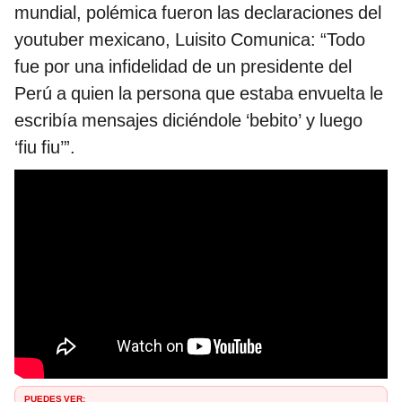
mundial, polémica fueron las declaraciones del
youtuber mexicano, Luisito Comunica: “Todo
fue por una infidelidad de un presidente del
Perú a quien la persona que estaba envuelta le
escribía mensajes diciéndole ‘bebito’ y luego
‘fiu fiu’”.
PUEDES VER: