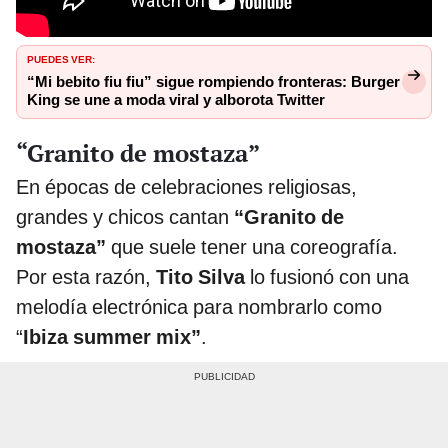
PUEDES VER:
“Mi bebito fiu fiu” sigue rompiendo fronteras: Burger
King se une a moda viral y alborota Twitter
“Granito de mostaza”
En épocas de celebraciones religiosas,
grandes y chicos cantan
“Granito de
mostaza”
que suele tener una coreografía.
Por esta razón,
Tito Silva
lo fusionó con una
melodía electrónica para nombrarlo como
“
Ibiza summer mix”
.