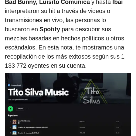
Bad Bunny, Luisito Comunica
y hasta
Ibai
interpretaron su hit a través de videos o
transmisiones en vivo, las personas lo
buscaron en
Spotify
para descubrir sus
mezclas basadas en hechos políticos u otros
escándalos. En esta nota, te mostramos una
recopilación de los más exitosos según sus 1
133 772 oyentes en su cuenta.