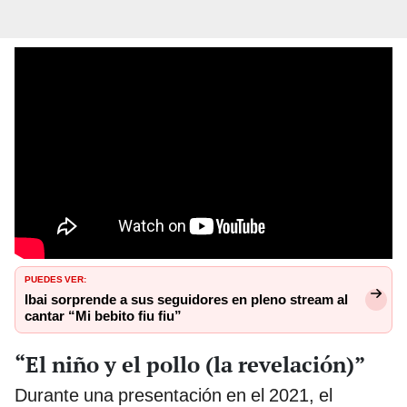
PUEDES VER:
Ibai sorprende a sus seguidores en pleno stream al
cantar “Mi bebito fiu fiu”
“El niño y el pollo (la revelación)”
Durante una presentación en el 2021, el