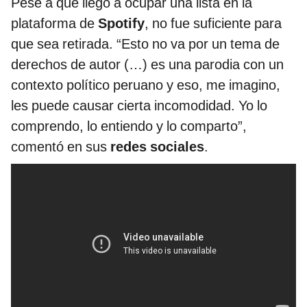
Pese a que llegó a ocupar una lista en la
plataforma de
Spotify
, no fue suficiente para
que sea retirada. “Esto no va por un tema de
derechos de autor (…) es una parodia con un
contexto político peruano y eso, me imagino,
les puede causar cierta incomodidad. Yo lo
comprendo, lo entiendo y lo comparto”,
comentó en sus
redes sociales
.