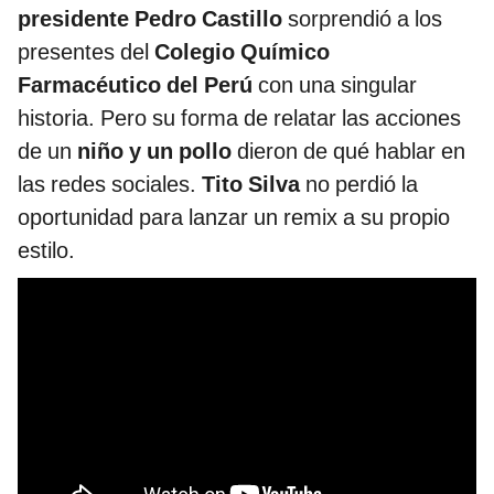
presidente Pedro Castillo
sorprendió a los
presentes del
Colegio Químico
Farmacéutico del Perú
con una singular
historia. Pero su forma de relatar las acciones
de un
niño y un pollo
dieron de qué hablar en
las redes sociales.
Tito Silva
no perdió la
oportunidad para lanzar un remix a su propio
estilo.