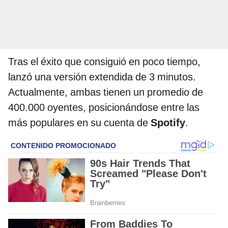
Tras el éxito que consiguió en poco tiempo,
lanzó una versión extendida de 3 minutos.
Actualmente, ambas tienen un promedio de
400.000 oyentes, posicionándose entre las
más populares en su cuenta de
Spotify
.