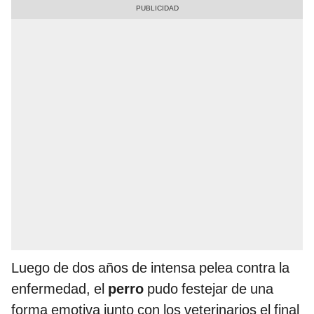
Luego de dos años de intensa pelea contra la
enfermedad, el
perro
pudo festejar de una
forma emotiva junto con los veterinarios el final