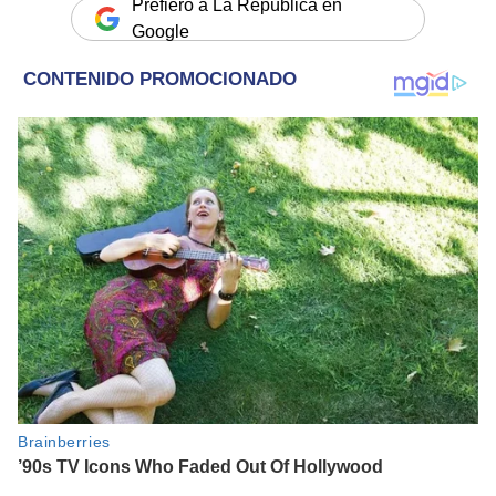
Prefiero a La República en
Google