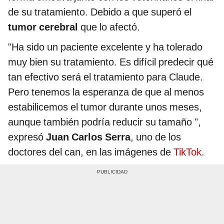
de su tratamiento. Debido a que superó el
tumor cerebral
que lo afectó.
"Ha sido un paciente excelente y ha tolerado
muy bien su tratamiento. Es difícil predecir qué
tan efectivo será el tratamiento para Claude.
Pero tenemos la esperanza de que al menos
estabilicemos el tumor durante unos meses,
aunque también podría reducir su tamaño ",
expresó
Juan Carlos Serra
, uno de los
doctores del can, en las imágenes de
TikTok
.