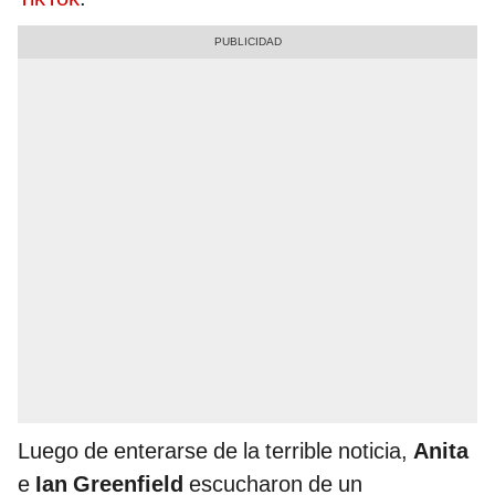
Luego de enterarse de la terrible noticia,
Anita
e
Ian Greenfield
escucharon de un