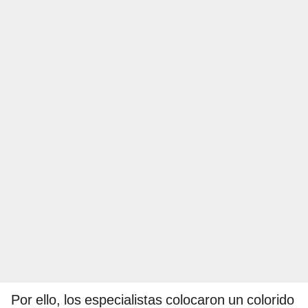
Por ello, los especialistas colocaron un colorido