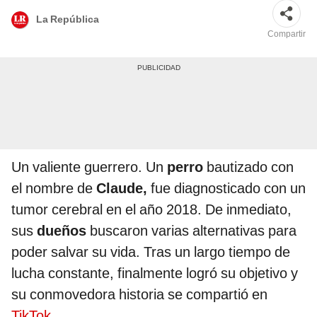
La República
Compartir
Un valiente guerrero. Un
perro
bautizado con
el nombre de
Claude,
fue diagnosticado con un
tumor cerebral en el año 2018. De inmediato,
sus
dueños
buscaron varias alternativas para
poder salvar su vida. Tras un largo tiempo de
lucha constante, finalmente logró su objetivo y
su conmovedora historia se compartió en
TikTok
.