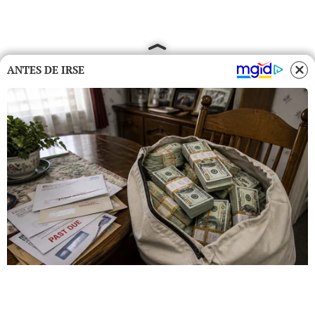
ANTES DE IRSE