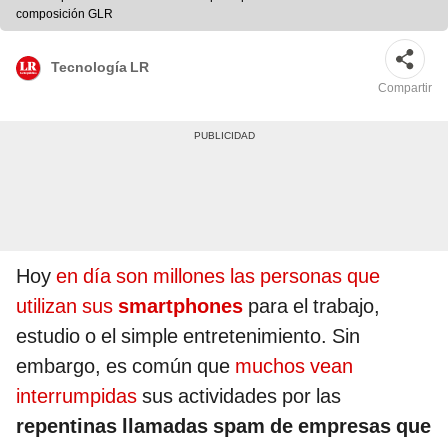
composición GLR
Tecnología LR
Compartir
Hoy
en día son millones las personas que
utilizan sus
smartphones
para el trabajo,
estudio o el simple entretenimiento. Sin
embargo, es común que
muchos vean
interrumpidas
sus actividades por las
repentinas llamadas spam de empresas que