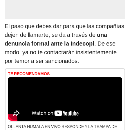
El paso que debes dar para que las compañías
dejen de llamarte, se da a través de
una
denuncia formal ante la Indecopi
. De ese
modo, ya no te contactarán insistentemente
por temor a ser sancionados.
TE RECOMENDAMOS
OLLANTA HUMALA EN VIVO RESPONDE Y LA TRAMPA DE