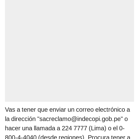
Vas a tener que enviar un correo electrónico a
la dirección "sacreclamo@indecopi.gob.pe" o
hacer una llamada a 224 7777 (Lima) o el 0-
800-4-4040 (desde regiones). Procura tener a