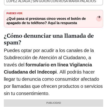
LÓPEZ ALIAGA | SIN GUION CON ROSA MARÍA PALACIOS
PUEDES VER:
¿Qué pasa si presionas cinco veces el botón de
apagado de tu teléfono? Aquí la respuesta
¿Cómo denunciar una llamada de
spam?
Puedes optar por acudir a los canales de la
Subdirección de Atención al Ciudadano, a
través del
formulario en línea Vigilancia
Ciudadana del Indecopi
. Allí podrás hacer
llegar tu denuncia como consumidor afectado
por llamadas que ofrecen productos o servicios
sin tu consentimiento.