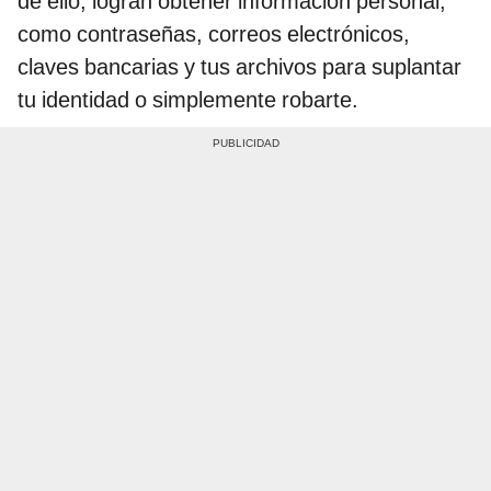
de ello, logran obtener información personal,
como contraseñas, correos electrónicos,
claves bancarias y tus archivos para suplantar
tu identidad o simplemente robarte.