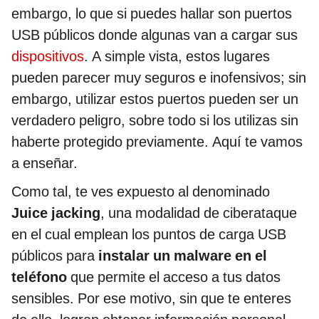
embargo, lo que si puedes hallar son puertos
USB públicos donde algunas van a cargar sus
dispositivos
. A simple vista, estos lugares
pueden parecer muy seguros e inofensivos; sin
embargo, utilizar estos puertos pueden ser un
verdadero peligro, sobre todo si los utilizas sin
haberte protegido previamente. Aquí te vamos
a enseñar.
Como tal, te ves expuesto al denominado
Juice jacking
, una modalidad de ciberataque
en el cual emplean los puntos de carga USB
públicos para
instalar un malware en el
teléfono
que permite el acceso a tus datos
sensibles. Por ese motivo, sin que te enteres