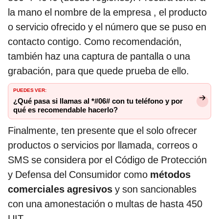
la mano el nombre de la empresa , el producto
o servicio ofrecido y el número que se puso en
contacto contigo. Como recomendación,
también haz una captura de pantalla o una
grabación, para que quede prueba de ello.
PUEDES VER:
¿Qué pasa si llamas al *#06# con tu teléfono y por
qué es recomendable hacerlo?
Finalmente, ten presente que el solo ofrecer
productos o servicios por llamada, correos o
SMS se considera por el Código de Protección
y Defensa del Consumidor como
métodos
comerciales agresivos
y son sancionables
con una amonestación o multas de hasta 450
UIT.