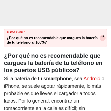
PUEDES VER
:
¿Por qué no es recomendable que cargues la batería
de tu teléfono al 100%?
¿Por qué no es recomendable que
cargues la batería de tu teléfono en
los puertos USB públicos?
Si la batería de tu
smartphone
, sea
Android
o
iPhone, se suele agotar rápidamente, lo más
probable es que lleves el cargador a todos
lados. Por lo general, encontrar un
tomacorriente en la calle es difícil; sin