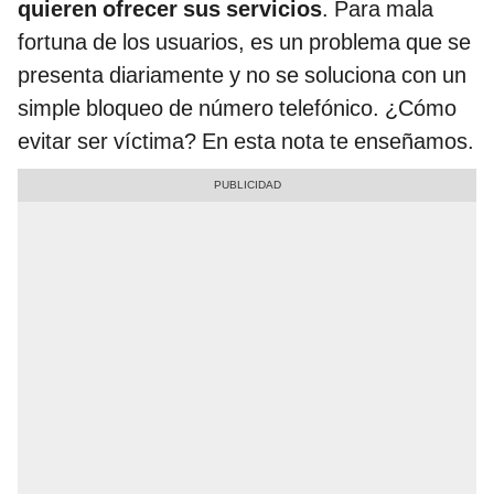
quieren ofrecer sus servicios
. Para mala
fortuna de los usuarios, es un problema que se
presenta diariamente y no se soluciona con un
simple bloqueo de número telefónico. ¿Cómo
evitar ser víctima? En esta nota te enseñamos.