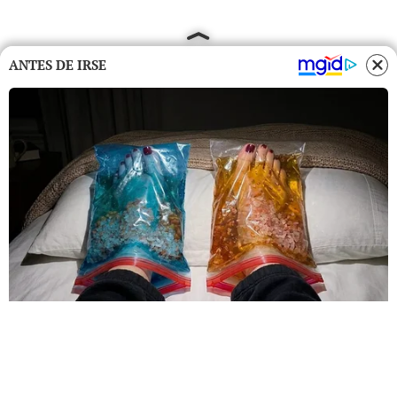
ANTES DE IRSE