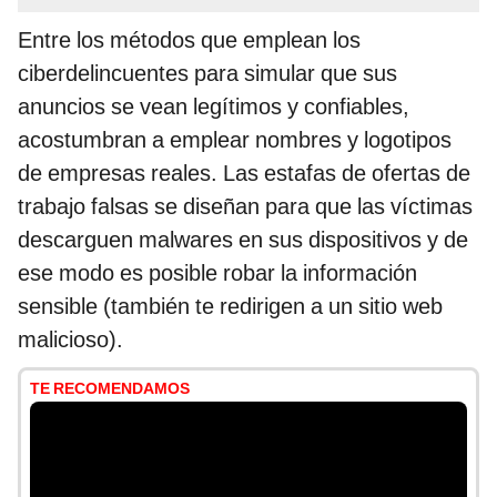
Entre los métodos que emplean los
ciberdelincuentes para simular que sus
anuncios se vean legítimos y confiables,
acostumbran a emplear nombres y logotipos
de empresas reales. Las estafas de ofertas de
trabajo falsas se diseñan para que las víctimas
descarguen malwares en sus dispositivos y de
ese modo es posible robar la información
sensible (también te redirigen a un sitio web
malicioso).
TE RECOMENDAMOS