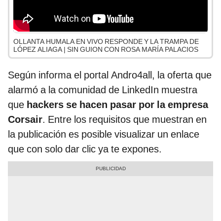
OLLANTA HUMALA EN VIVO RESPONDE Y LA TRAMPA DE
LÓPEZ ALIAGA | SIN GUION CON ROSA MARÍA PALACIOS
Según informa el portal Andro4all, la oferta que
alarmó a la comunidad de LinkedIn muestra
que
hackers se hacen pasar por la empresa
Corsair
. Entre los requisitos que muestran en
la publicación es posible visualizar un enlace
que con solo dar clic ya te expones.