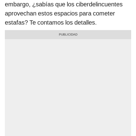
embargo, ¿sabías que los ciberdelincuentes
aprovechan estos espacios para cometer
estafas? Te contamos los detalles.