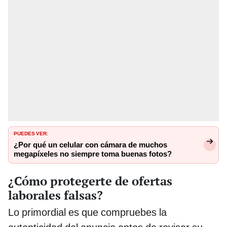
PUEDES VER:
¿Por qué un celular con cámara de muchos
megapíxeles no siempre toma buenas fotos?
¿Cómo protegerte de ofertas
laborales falsas?
Lo primordial es que compruebes la