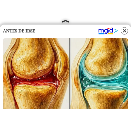
ANTES DE IRSE