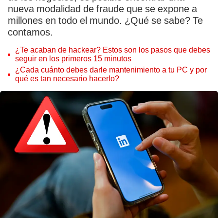
nueva modalidad de fraude que se expone a
millones en todo el mundo. ¿Qué se sabe? Te
contamos.
¿Te acaban de hackear? Estos son los pasos que debes
seguir en los primeros 15 minutos
¿Cada cuánto debes darle mantenimiento a tu PC y por
qué es tan necesario hacerlo?