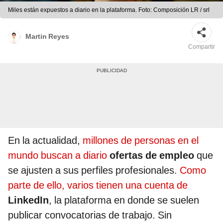
Miles están expuestos a diario en la plataforma. Foto: Composición LR / srl
Martin Reyes
Compartir
En la actualidad,
millones de personas en el
mundo buscan a diario
ofertas de empleo
que
se ajusten a sus perfiles profesionales.
Como
parte de ello, varios tienen una cuenta de
LinkedIn
, la plataforma en donde se suelen
publicar convocatorias de trabajo. Sin