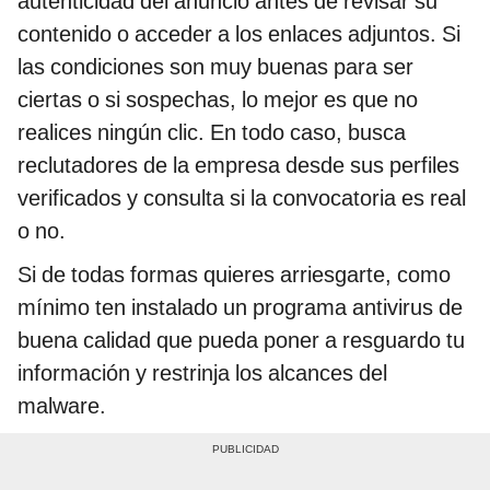
autenticidad del anuncio antes de revisar su
contenido o acceder a los enlaces adjuntos. Si
las condiciones son muy buenas para ser
ciertas o si sospechas, lo mejor es que no
realices ningún clic. En todo caso, busca
reclutadores de la empresa desde sus perfiles
verificados y consulta si la convocatoria es real
o no.
Si de todas formas quieres arriesgarte, como
mínimo ten instalado un programa antivirus de
buena calidad que pueda poner a resguardo tu
información y restrinja los alcances del
malware.