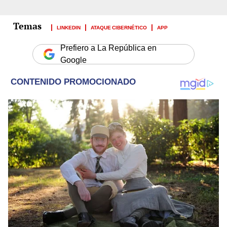
LINKEDIN
ATAQUE CIBERNÉTICO
APP
Prefiero a La República en
Google