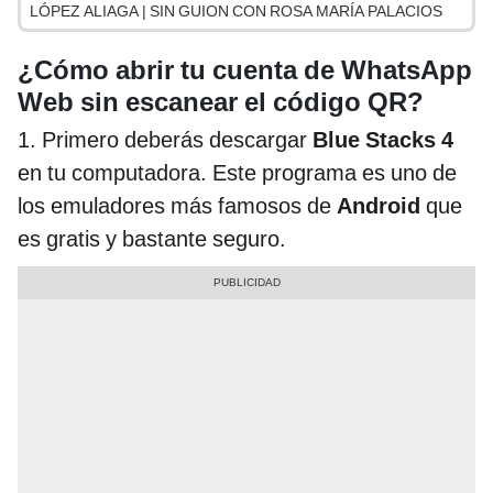
LÓPEZ ALIAGA | SIN GUION CON ROSA MARÍA PALACIOS
¿Cómo abrir tu cuenta de WhatsApp
Web sin escanear el código QR?
1. Primero deberás descargar
Blue Stacks 4
en tu computadora. Este programa es uno de
los emuladores más famosos de
Android
que
es gratis y bastante seguro.