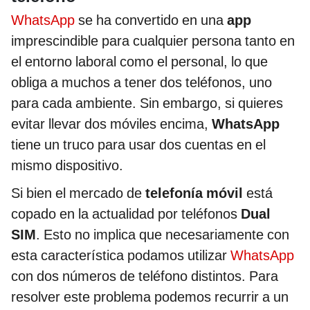
WhatsApp
se ha convertido en una
app
imprescindible para cualquier persona tanto en
el entorno laboral como el personal, lo que
obliga a muchos a tener dos teléfonos, uno
para cada ambiente. Sin embargo, si quieres
evitar llevar dos móviles encima,
WhatsApp
tiene un truco para usar dos cuentas en el
mismo dispositivo.
Si bien el mercado de
telefonía móvil
está
copado en la actualidad por teléfonos
Dual
SIM
. Esto no implica que necesariamente con
esta característica podamos utilizar
WhatsApp
con dos números de teléfono distintos. Para
resolver este problema podemos recurrir a un