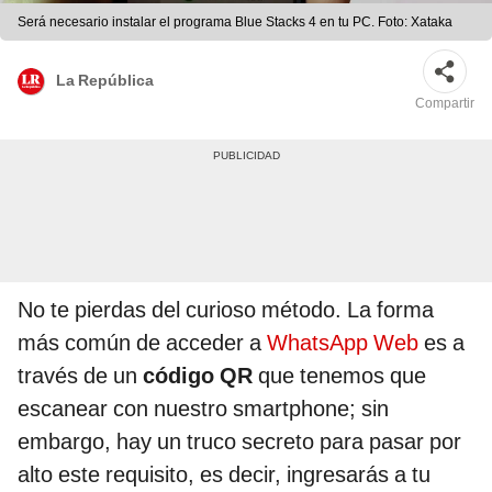
Será necesario instalar el programa Blue Stacks 4 en tu PC. Foto: Xataka
La República
Compartir
No te pierdas del curioso método. La forma
más común de acceder a
WhatsApp Web
es a
través de un
código QR
que tenemos que
escanear con nuestro smartphone; sin
embargo, hay un truco secreto para pasar por
alto este requisito, es decir, ingresarás a tu