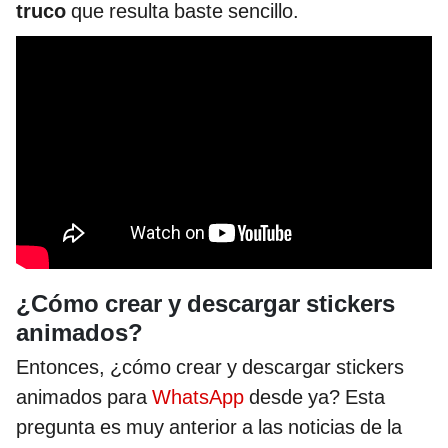
truco
que resulta baste sencillo.
¿Cómo crear y descargar stickers
animados?
Entonces, ¿cómo crear y descargar stickers
animados para
WhatsApp
desde ya? Esta
pregunta es muy anterior a las noticias de la