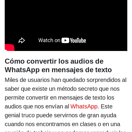
Cómo convertir los audios de
WhatsApp en mensajes de texto
Miles de usuarios han quedado sorprendidos al
saber que existe un método secreto que nos
permite convertir en mensajes de texto los
audios que nos envían al
WhatsApp
. Este
genial truco puede servirnos de gran ayuda
cuando nos encontramos en clases o en una