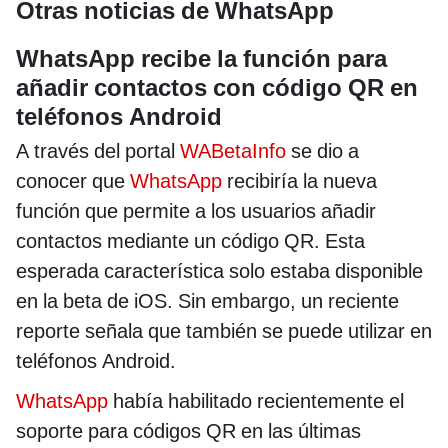
Otras noticias de WhatsApp
WhatsApp recibe la función para
añadir contactos con código QR en
teléfonos Android
A través del portal
WABetaInfo
se dio a
conocer que
WhatsApp
recibiría la nueva
función que permite a los usuarios añadir
contactos mediante un código QR. Esta
esperada característica solo estaba disponible
en la beta de iOS. Sin embargo, un reciente
reporte señala que también se puede utilizar en
teléfonos Android.
WhatsApp
había habilitado recientemente el
soporte para códigos QR en las últimas