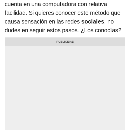
cuenta en una computadora con relativa
facilidad. Si quieres conocer este método que
causa sensación en las redes
sociales
, no
dudes en seguir estos pasos. ¿Los conocías?