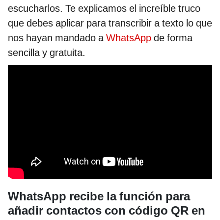
escucharlos. Te explicamos el increíble truco
que debes aplicar para transcribir a texto lo que
nos hayan mandado a
WhatsApp
de forma
sencilla y gratuita.
WhatsApp recibe la función para
añadir contactos con código QR en