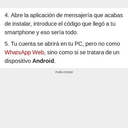
4. Abre la aplicación de mensajería que acabas
de instalar, introduce el código que llegó a tu
smartphone y eso sería todo.
5. Tu cuenta se abrirá en tu PC, pero no como
WhatsApp Web
, sino como si se tratara de un
dispositivo
Android
.