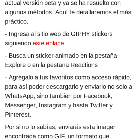
actual versión beta y ya se ha resuelto con
algunos métodos. Aquí te detallaremos el más
práctico.
- Ingresa al sitio web de GIPHY stickers
siguiendo
este enlace
.
- Busca un sticker animado en la pestaña
Explore o en la pestaña Reactions
- Agrégalo a tus favoritos como acceso rápido,
para así poder descargarlo y enviarlo no solo a
WhatsApp, sino también por Facebook,
Messenger, Instagram y hasta Twitter y
Pinterest.
Por si no lo sabías, enviarás esta imagen
encontrada como GIF, un formato que