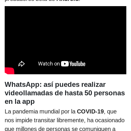
WhatsApp: así puedes realizar
videollamadas de hasta 50 personas
en la app
La pandemia mundial por la
COVID-19
, que
nos impide transitar libremente, ha ocasionado
que millones de personas se comuniquen a