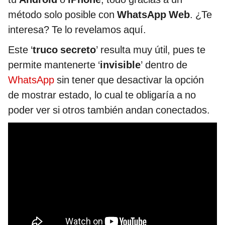
método solo posible con
WhatsApp Web
. ¿Te
interesa? Te lo revelamos aquí.
Este ‘
truco secreto
’ resulta muy útil, pues te
permite mantenerte ‘
invisible
’ dentro de
WhatsApp
sin tener que desactivar la opción
de mostrar estado, lo cual te obligaría a no
poder ver si otros también andan conectados.