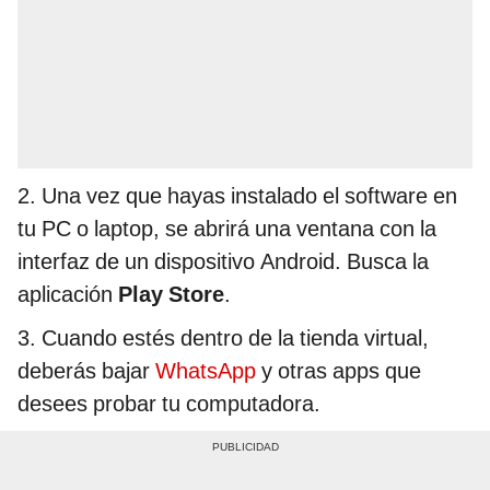
2. Una vez que hayas instalado el software en
tu PC o laptop, se abrirá una ventana con la
interfaz de un dispositivo Android. Busca la
aplicación
Play Store
.
3. Cuando estés dentro de la tienda virtual,
deberás bajar
WhatsApp
y otras apps que
desees probar tu computadora.