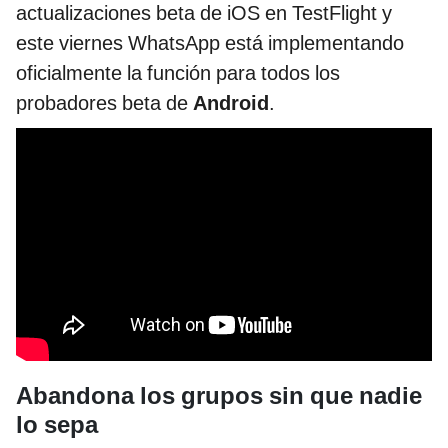
actualizaciones beta de iOS en TestFlight y
este viernes WhatsApp está implementando
oficialmente la función para todos los
probadores beta de
Android
.
Abandona los grupos sin que nadie
lo sepa