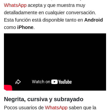
WhatsApp
acepta y que muestra muy
detalladamente en cualquier conversación.
Esta función está disponible tanto en
Android
como
iPhone
.
Negrita, cursiva y subrayado
Pocos usuarios de
WhatsApp
saben que la