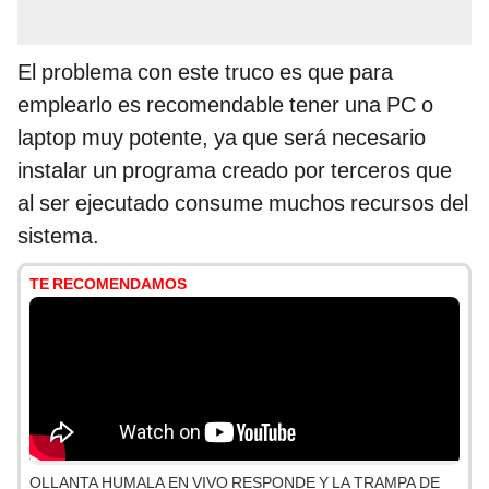
El problema con este truco es que para
emplearlo es recomendable tener una PC o
laptop muy potente, ya que será necesario
instalar un programa creado por terceros que
al ser ejecutado consume muchos recursos del
sistema.
TE RECOMENDAMOS
OLLANTA HUMALA EN VIVO RESPONDE Y LA TRAMPA DE