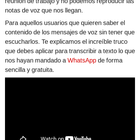
reunión de trabajo y no podemos reproducir las
notas de voz que nos llegan.
Para aquellos usuarios que quieren saber el
contenido de los mensajes de voz sin tener que
escucharlos. Te explicamos el increíble truco
que debes aplicar para transcribir a texto lo que
nos hayan mandado a
WhatsApp
de forma
sencilla y gratuita.