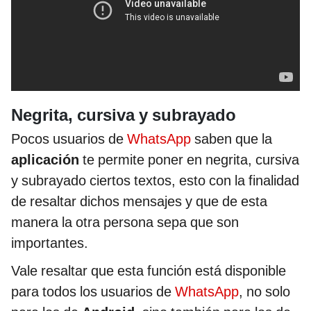
Negrita, cursiva y subrayado
Pocos usuarios de
WhatsApp
saben que la
aplicación
te permite poner en negrita, cursiva
y subrayado ciertos textos, esto con la finalidad
de resaltar dichos mensajes y que de esta
manera la otra persona sepa que son
importantes.
Vale resaltar que esta función está disponible
para todos los usuarios de
WhatsApp
, no solo