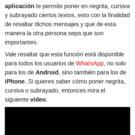
aplicación
te permite poner en negrita, cursiva
y subrayado ciertos textos, esto con la finalidad
de resaltar dichos mensajes y que de esta
manera la otra persona sepa que son
importantes.
Vale resaltar que esta función está disponible
para todos los usuarios de
WhatsApp
, no solo
para los de
Android
, sino también para los de
iPhone
. Si quieres saber cómo poner negrita,
cursiva o subrayado, entonces mira el
siguiente
video
.