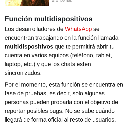
Función multidispositivos
Los desarrolladores de
WhatsApp
se
encuentran trabajando en la función llamada
multidispositivos
que te permitirá abrir tu
cuenta en varios equipos (teléfono, tablet,
laptop, etc.) y que los chats estén
sincronizados.
Por el momento, esta función se encuentra en
fase de pruebas, es decir, solo algunas
personas pueden probarla con el objetivo de
reportar posibles bugs. No se sabe cuándo
llegará de forma oficial al resto de usuarios.