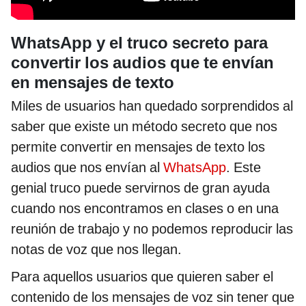
WhatsApp y el truco secreto para
convertir los audios que te envían
en mensajes de texto
Miles de usuarios han quedado sorprendidos al
saber que existe un método secreto que nos
permite convertir en mensajes de texto los
audios que nos envían al
WhatsApp
. Este
genial truco puede servirnos de gran ayuda
cuando nos encontramos en clases o en una
reunión de trabajo y no podemos reproducir las
notas de voz que nos llegan.
Para aquellos usuarios que quieren saber el
contenido de los mensajes de voz sin tener que