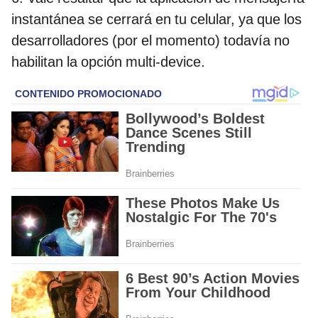
instantánea se cerrará en tu celular, ya que los
desarrolladores (por el momento) todavía no
habilitan la opción multi-device.