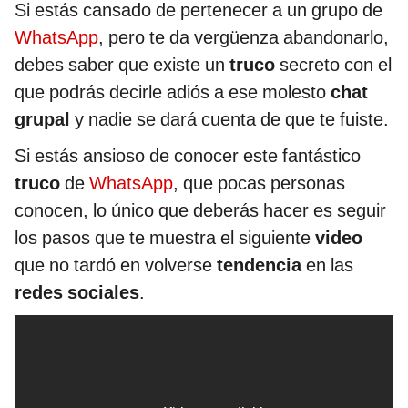
Si estás cansado de pertenecer a un grupo de
WhatsApp
, pero te da vergüenza abandonarlo,
debes saber que existe un
truco
secreto con el
que podrás decirle adiós a ese molesto
chat
grupal
y nadie se dará cuenta de que te fuiste.
Si estás ansioso de conocer este fantástico
truco
de
WhatsApp
, que pocas personas
conocen, lo único que deberás hacer es seguir
los pasos que te muestra el siguiente
video
que no tardó en volverse
tendencia
en las
redes sociales
.