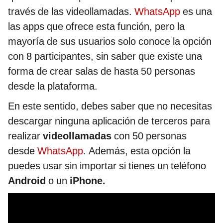
través de las videollamadas.
WhatsApp
es una
las apps que ofrece esta función, pero la
mayoría de sus usuarios solo conoce la opción
con 8 participantes, sin saber que existe una
forma de crear salas de hasta 50 personas
desde la plataforma.
En este sentido, debes saber que no necesitas
descargar ninguna aplicación de terceros para
realizar
videollamadas
con 50 personas
desde
WhatsApp
. Además, esta opción la
puedes usar sin importar si tienes un teléfono
Android
o un
iPhone.