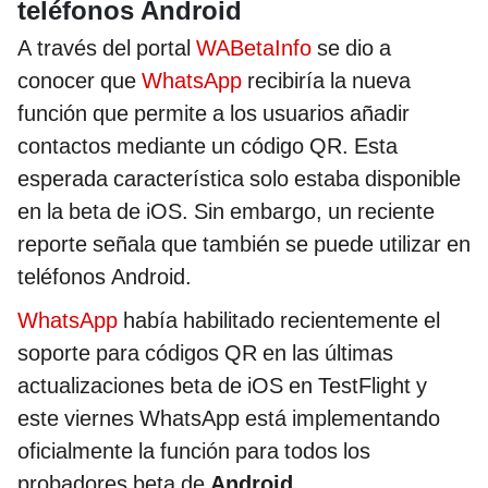
teléfonos Android
A través del portal
WABetaInfo
se dio a
conocer que
WhatsApp
recibiría la nueva
función que permite a los usuarios añadir
contactos mediante un código QR. Esta
esperada característica solo estaba disponible
en la beta de iOS. Sin embargo, un reciente
reporte señala que también se puede utilizar en
teléfonos Android.
WhatsApp
había habilitado recientemente el
soporte para códigos QR en las últimas
actualizaciones beta de iOS en TestFlight y
este viernes WhatsApp está implementando
oficialmente la función para todos los
probadores beta de
Android
.