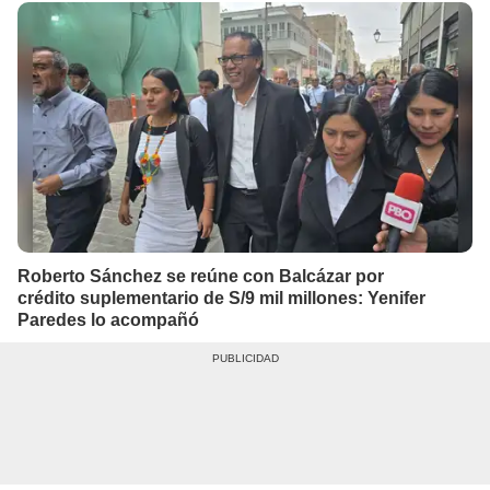
Roberto Sánchez se reúne con Balcázar por
crédito suplementario de S/9 mil millones: Yenifer
Paredes lo acompañó