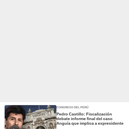
CONGRESO DEL PERÚ
Pedro Castillo: Fiscalización
debate informe final del caso
Anguía que implica a expresidente