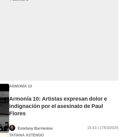
ARMONÍA 10
Armonía 10: Artistas expresan dolor e
indignación por el asesinato de Paul
Flores
15:43 | 17/03/2025
Estefany Barrientos
TATIANA ASTENGO