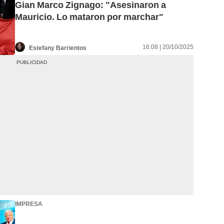
Gian Marco Zignago: "Asesinaron a
Mauricio. Lo mataron por marchar"
16:08 | 20/10/2025
Estefany Barrientos
IMPRESA