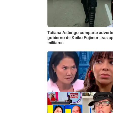
Tatiana Astengo comparte adverte
gobierno de Keiko Fujimori tras ap
militares