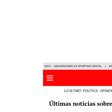
HOY
UNIVERSITARIO VS SPORTING CRISTAL
SI
LO ÚLTIMO
POLÍTICA
OPINIÓ
Últimas noticias sobr