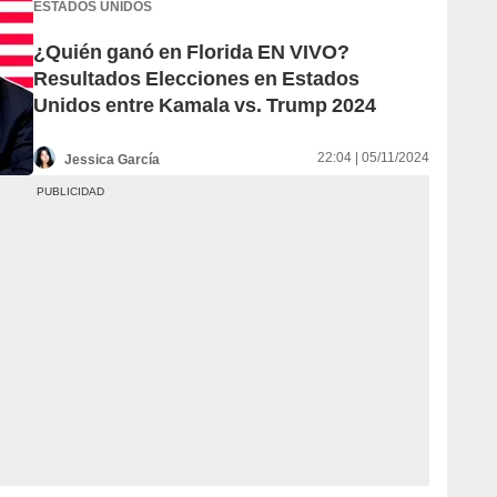
ESTADOS UNIDOS
¿Quién ganó en Florida EN VIVO?
Resultados Elecciones en Estados
Unidos entre Kamala vs. Trump 2024
22:04 | 05/11/2024
Jessica García