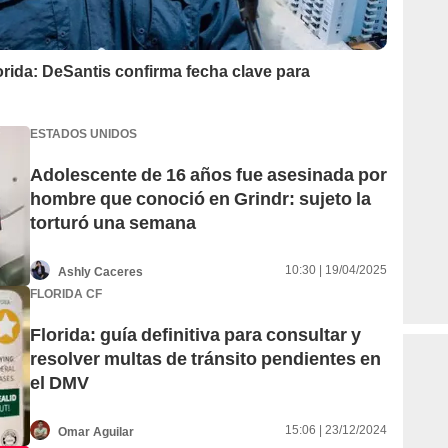
rida: DeSantis confirma fecha clave para
ESTADOS UNIDOS
Adolescente de 16 años fue asesinada por
hombre que conoció en Grindr: sujeto la
torturó una semana
10:30 | 19/04/2025
Ashly Caceres
FLORIDA CF
Florida: guía definitiva para consultar y
resolver multas de tránsito pendientes en
el DMV
15:06 | 23/12/2024
Omar Aguilar