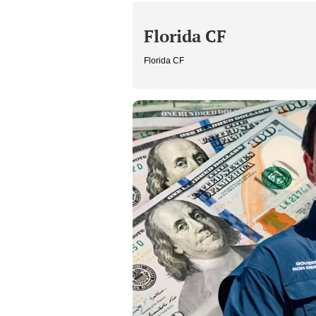
Florida CF
Florida CF