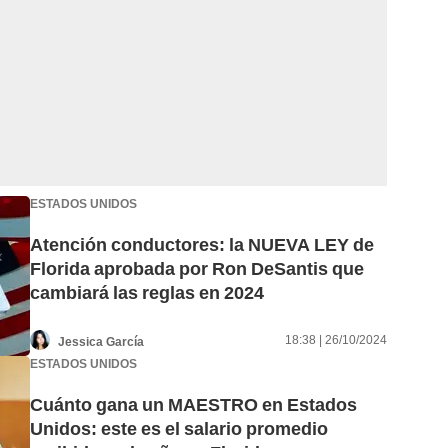
ESTADOS UNIDOS
Atención conductores: la NUEVA LEY de
Florida aprobada por Ron DeSantis que
cambiará las reglas en 2024
18:38 | 26/10/2024
Jessica García
ESTADOS UNIDOS
Cuánto gana un MAESTRO en Estados
Unidos: este es el salario promedio