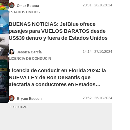
20:31 | 28/10/2024
Omar Betetta
ESTADOS UNIDOS
BUENAS NOTICIAS: JetBlue ofrece
pasajes para VUELOS BARATOS desde
US$39 dentro y fuera de Estados Unidos
14:14 | 27/10/2024
Jessica García
LICENCIA DE CONDUCIR
Licencia de conducir en Florida 2024: la
NUEVA LEY de Ron DeSantis que
afectaría a conductores en Estados
Unidos
20:52 | 26/10/2024
Bryam Esquen