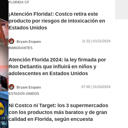
FLORIDA CF
¡Atención Florida!: Costco retira este
producto por riesgos de intoxicación en
Estados Unidos
11:32 | 01/11/2024
Bryam Esquen
INMIGRANTES
Atención Florida 2024: la ley firmada por
Ron DeSantis que influirá en niños y
adolescentes en Estados Unidos
07:00 | 31/10/2024
Bryam Esquen
ESTADOS UNIDOS
Ni Costco ni Target: los 3 supermercados
con los productos más baratos y de gran
calidad en Florida, según encuesta