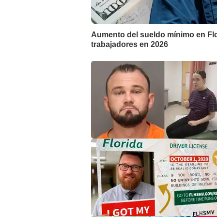
Aumento del sueldo mínimo en Flo
trabajadores en 2026