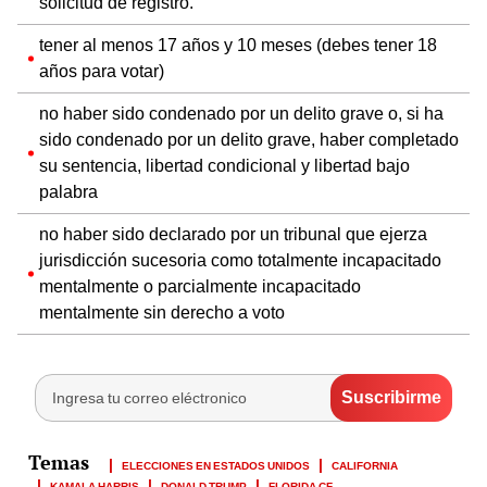
solicitud de registro.
tener al menos 17 años y 10 meses (debes tener 18
años para votar)
no haber sido condenado por un delito grave o, si ha
sido condenado por un delito grave, haber completado
su sentencia, libertad condicional y libertad bajo
palabra
no haber sido declarado por un tribunal que ejerza
jurisdicción sucesoria como totalmente incapacitado
mentalmente o parcialmente incapacitado
mentalmente sin derecho a voto
ELECCIONES EN ESTADOS UNIDOS
CALIFORNIA
KAMALA HARRIS
DONALD TRUMP
FLORIDA CF