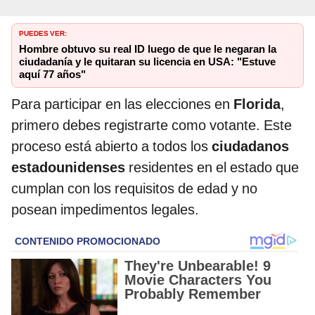
PUEDES VER:
Hombre obtuvo su real ID luego de que le negaran la
ciudadanía y le quitaran su licencia en USA: "Estuve
aquí 77 años"
Para participar en las elecciones en
Florida
,
primero debes registrarte como votante. Este
proceso está abierto a todos los
ciudadanos
estadounidenses
residentes en el estado que
cumplan con los requisitos de edad y no
posean impedimentos legales.