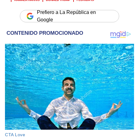
Prefiero a La República en
Google