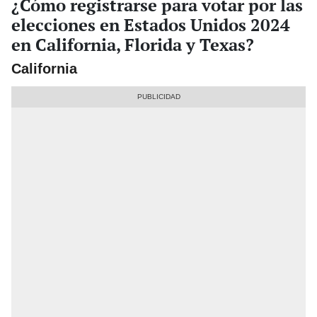
¿Cómo registrarse para votar por las
elecciones en Estados Unidos 2024
en California, Florida y Texas?
California