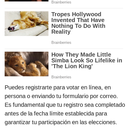
Puedes registrarte para votar en línea, en
persona o enviando tu formulario por correo.
Es fundamental que tu registro sea completado
antes de la fecha límite establecida para
garantizar tu participación en las elecciones.