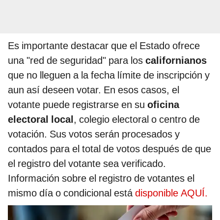
Es importante destacar que el Estado ofrece
una "red de seguridad" para los
californianos
que no lleguen a la fecha límite de inscripción y
aun así deseen votar. En esos casos, el
votante puede registrarse en su
oficina
electoral local
, colegio electoral o centro de
votación. Sus votos serán procesados y
contados para el total de votos después de que
el registro del votante sea verificado.
Información sobre el registro de votantes el
mismo día o condicional está
disponible AQUÍ.