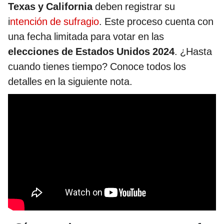
Texas y California
deben registrar su
i
ntención de sufragio
. Este proceso cuenta con
una fecha limitada para votar en las
elecciones de Estados Unidos 2024
. ¿Hasta
cuando tienes tiempo? Conoce todos los
detalles en la siguiente nota.