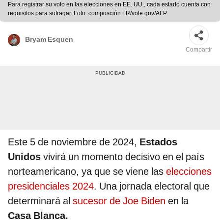
Para registrar su voto en las elecciones en EE. UU., cada estado cuenta con
requisitos para sufragar. Foto: composción LR/vote.gov/AFP
Bryam Esquen
Compartir
Este 5 de noviembre de 2024,
Estados
Unidos
vivirá un momento decisivo en el país
norteamericano, ya que se viene las
elecciones
presidenciales 2024
. Una jornada electoral que
determinará al
sucesor de Joe Biden
en la
Casa Blanca.