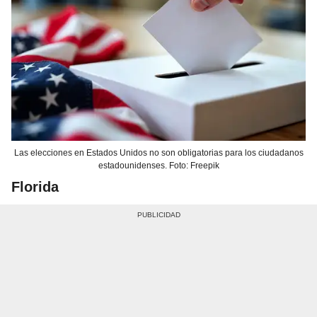
Las elecciones en Estados Unidos no son obligatorias para los ciudadanos
estadounidenses. Foto: Freepik
Florida