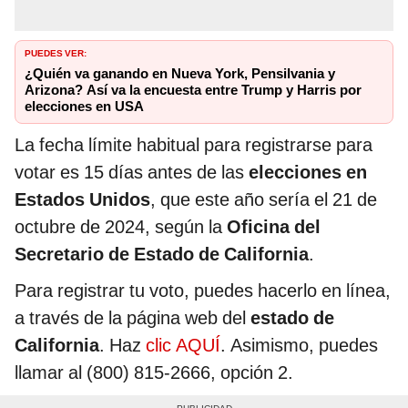
PUEDES VER:
¿Quién va ganando en Nueva York, Pensilvania y
Arizona? Así va la encuesta entre Trump y Harris por
elecciones en USA
La fecha límite habitual para registrarse para
votar es 15 días antes de las
elecciones en
Estados Unidos
, que este año sería el 21 de
octubre de 2024, según la
Oficina del
Secretario de Estado de California
.
Para registrar tu voto, puedes hacerlo en línea,
a través de la página web del
estado de
California
. Haz
clic AQUÍ
. Asimismo, puedes
llamar al (800) 815-2666, opción 2.