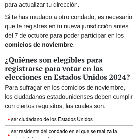
para actualizar tu dirección.
Si te has mudado a otro condado, es necesario
que te registres en tu nueva jurisdicción antes
del 7 de octubre para poder participar en los
comicios de noviembre
.
¿Quiénes son elegibles para
registrarse para votar en las
elecciones en Estados Unidos 2024?
Para sufragar en los comicios de noviembre,
los ciudadanos estadounidenses deben cumplir
con ciertos requisitos, las cuales son:
ser ciudadano de los Estados Unidos
ser residente del condado en el que se realiza la