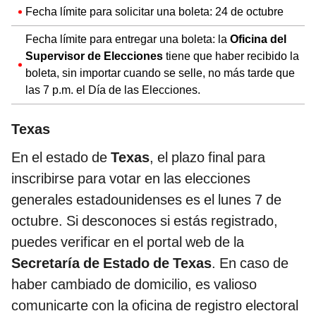
Fecha límite para solicitar una boleta: 24 de octubre
Fecha límite para entregar una boleta: la
Oficina del
Supervisor de Elecciones
tiene que haber recibido la
boleta, sin importar cuando se selle, no más tarde que
las 7 p.m. el Día de las Elecciones.
Texas
En el estado de
Texas
, el plazo final para
inscribirse para votar en las elecciones
generales estadounidenses es el lunes 7 de
octubre. Si desconoces si estás registrado,
puedes verificar en el portal web de la
Secretaría de Estado de Texas
. En caso de
haber cambiado de domicilio, es valioso
comunicarte con la oficina de registro electoral