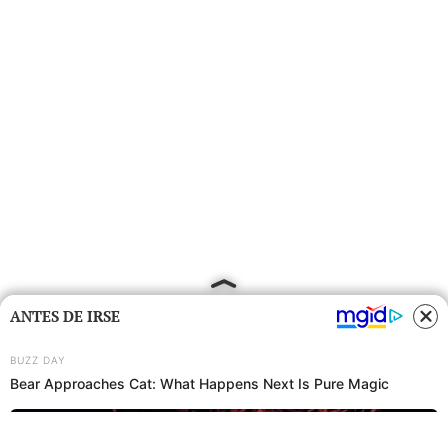
ANTES DE IRSE