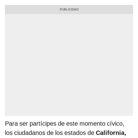
Para ser partícipes de este momento cívico,
los ciudadanos de los estados de
California,