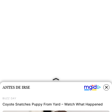
ANTES DE IRSE