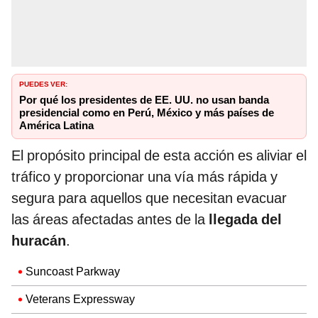
PUEDES VER:
Por qué los presidentes de EE. UU. no usan banda
presidencial como en Perú, México y más países de
América Latina
El propósito principal de esta acción es aliviar el
tráfico y proporcionar una vía más rápida y
segura para aquellos que necesitan evacuar
las áreas afectadas antes de la
llegada del
huracán
.
Suncoast Parkway
Veterans Expressway