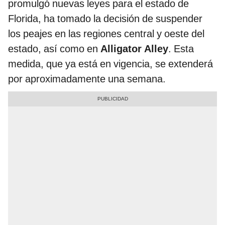
promulgó nuevas leyes para el estado de
Florida, ha tomado la decisión de suspender
los peajes en las regiones central y oeste del
estado, así como en
Alligator Alley
. Esta
medida, que ya está en vigencia, se extenderá
por aproximadamente una semana.