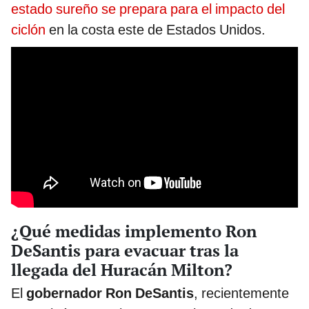
estado sureño se prepara para el impacto del
ciclón
en la costa este de Estados Unidos.
¿Qué medidas implemento Ron
DeSantis para evacuar tras la
llegada del Huracán Milton?
El
gobernador Ron DeSantis
, recientemente