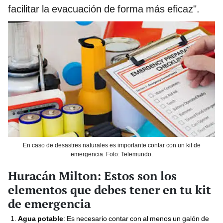
facilitar la evacuación de forma más eficaz".
En caso de desastres naturales es importante contar con un kit de
emergencia. Foto: Telemundo.
Huracán Milton: Estos son los
elementos que debes tener en tu kit
de emergencia
Agua potable
: Es necesario contar con al menos un galón de