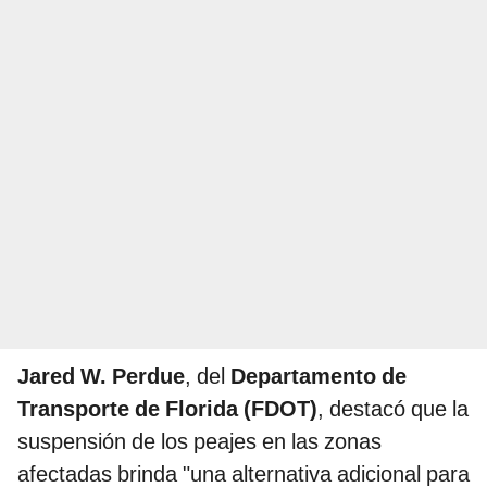
Jared W. Perdue
, del
Departamento de
Transporte de Florida (FDOT)
, destacó que la
suspensión de los peajes en las zonas
afectadas brinda "una alternativa adicional para