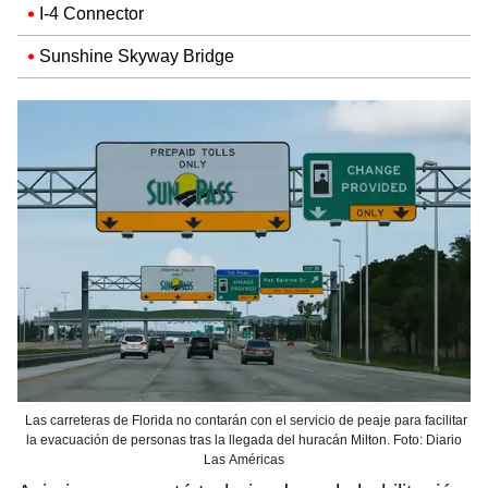
I-4 Connector
Sunshine Skyway Bridge
Las carreteras de Florida no contarán con el servicio de peaje para facilitar
la evacuación de personas tras la llegada del huracán Milton. Foto: Diario
Las Américas