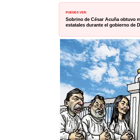
PUEDES VER:
Sobrino de César Acuña obtuvo má
estatales durante el gobierno de 