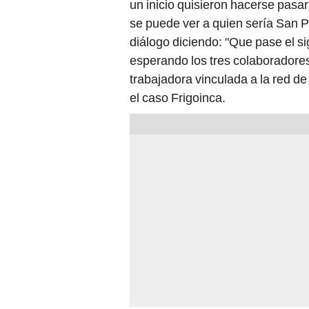
se puede ver a quien sería San P
diálogo diciendo: "Que pase el si
esperando los tres colaboradores
trabajadora vinculada a la red de
el caso Frigoinca.