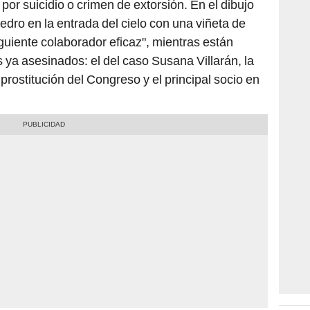
edro en la entrada del cielo con una viñeta de
guiente colaborador eficaz", mientras están
 ya asesinados: el del caso Susana Villarán, la
 prostitución del Congreso y el principal socio en