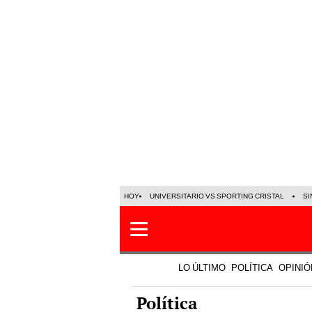
HOY
UNIVERSITARIO VS SPORTING CRISTAL
SI
LO ÚLTIMO
POLÍTICA
OPINIÓ
Política