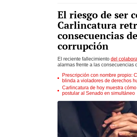
El riesgo de ser 
Carlincatura retr
consecuencias de
corrupción
El reciente fallecimiento
del colabor
alarmas frente a las consecuencias qu
Prescripción con nombre propio: 
blinda a violadores de derechos 
Carlincatura de hoy muestra cómo 
postular al Senado en simultáneo