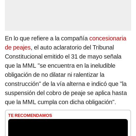
En lo que refiere a la compañía
concesionaria
de peajes
, el auto aclaratorio del Tribunal
Constitucional emitido el 31 de mayo señala
que la MML "se encuentra en la ineludible
obligación de no dilatar ni ralentizar la
construcción" de la vía alterna e indicó que "la
suspensión del cobro de peaje se aplica hasta
que la MML cumpla con dicha obligación".
TE RECOMENDAMOS