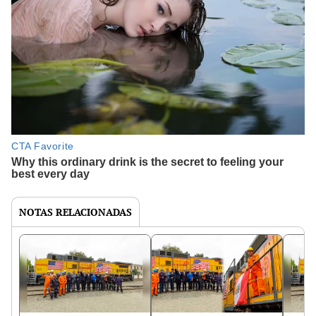
NOTAS RELACIONADAS