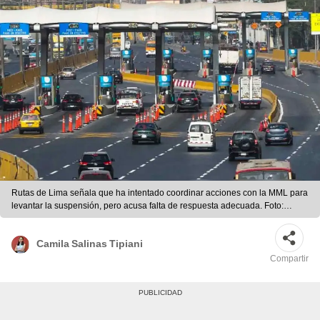
Rutas de Lima señala que ha intentado coordinar acciones con la MML para
levantar la suspensión, pero acusa falta de respuesta adecuada. Foto:
composición LR/Andina
Camila Salinas Tipiani
Compartir