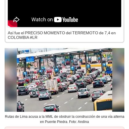
Así fue el PRECISO MOMENTO del TERREMOTO de 7,4 en
COLOMBIA #LR
Rutas de Lima acusa a la MML de obstruir la construcción de una vía alterna
en Puente Piedra. Foto: Andina