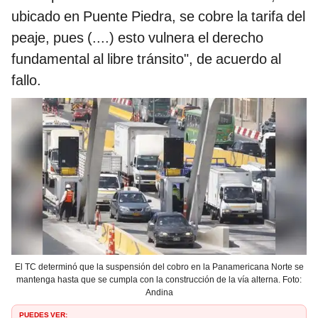
ubicado en Puente Piedra, se cobre la tarifa del
peaje, pues (....) esto vulnera el derecho
fundamental al libre tránsito", de acuerdo al
fallo.
El TC determinó que la suspensión del cobro en la Panamericana Norte se
mantenga hasta que se cumpla con la construcción de la vía alterna. Foto:
Andina
PUEDES VER: