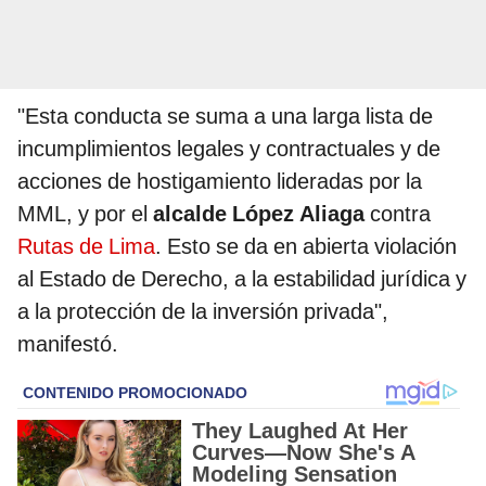
"Esta conducta se suma a una larga lista de
incumplimientos legales y contractuales y de
acciones de hostigamiento lideradas por la
MML, y por el
alcalde López Aliaga
contra
Rutas de Lima
. Esto se da en abierta violación
al Estado de Derecho, a la estabilidad jurídica y
a la protección de la inversión privada",
manifestó.