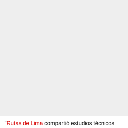
"
Rutas de Lima
compartió estudios técnicos