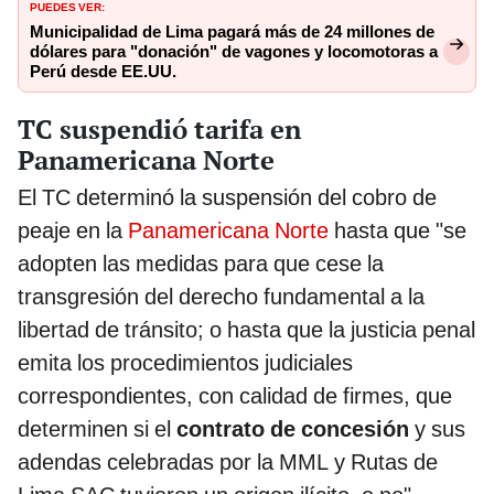
PUEDES VER:
Municipalidad de Lima pagará más de 24 millones de
dólares para "donación" de vagones y locomotoras a
Perú desde EE.UU.
TC suspendió tarifa en
Panamericana Norte
El TC determinó la suspensión del cobro de
peaje en la
Panamericana Norte
hasta que "se
adopten las medidas para que cese la
transgresión del derecho fundamental a la
libertad de tránsito; o hasta que la justicia penal
emita los procedimientos judiciales
correspondientes, con calidad de firmes, que
determinen si el
contrato de concesión
y sus
adendas celebradas por la MML y Rutas de