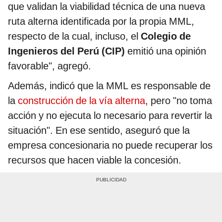
que validan la viabilidad técnica de una nueva
ruta alterna identificada por la propia MML,
respecto de la cual, incluso, el
Colegio de
Ingenieros del Perú (CIP)
emitió una opinión
favorable", agregó.
Además, indicó que la MML es responsable de
la
construcción de la vía alterna
, pero "no toma
acción y no ejecuta lo necesario para revertir la
situación". En ese sentido, aseguró que la
empresa concesionaria no puede recuperar los
recursos que hacen viable la concesión.