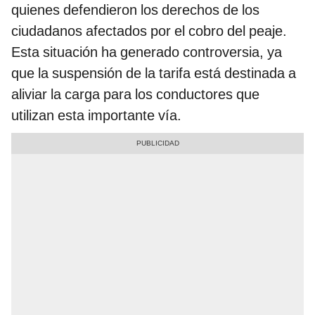
quienes defendieron los derechos de los
ciudadanos afectados por el cobro del peaje.
Esta situación ha generado controversia, ya
que la suspensión de la tarifa está destinada a
aliviar la carga para los conductores que
utilizan esta importante vía.