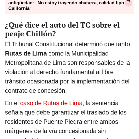
antigüedad: "No estoy trayendo chatarra, calidad tipo
California"
¿Qué dice el auto del TC sobre el
peaje Chillón?
El Tribunal Constitucional determinó que tanto
Rutas de Lima
como la Municipalidad
Metropolitana de Lima son responsables de la
violación al derecho fundamental al libre
tránsito ocasionada por la implementación del
contrato de concesión.
En el
caso de Rutas de Lima
, la sentencia
señala que debe garantizar el traslado de los
residentes de Puente Piedra entre ambos
márgenes de la vía concesionada sin