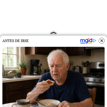
ANTES DE IRSE