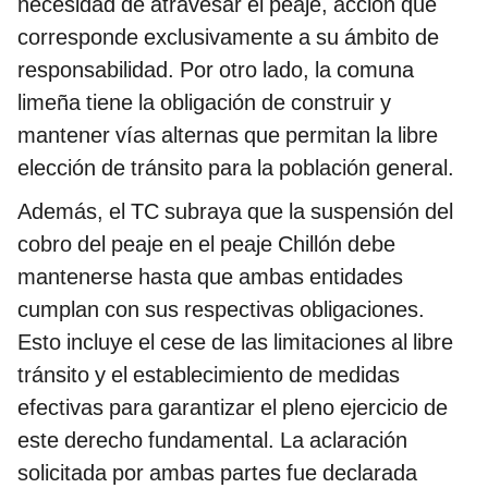
necesidad de atravesar el peaje, acción que
corresponde exclusivamente a su ámbito de
responsabilidad. Por otro lado, la comuna
limeña tiene la obligación de construir y
mantener vías alternas que permitan la libre
elección de tránsito para la población general.
Además, el TC subraya que la suspensión del
cobro del peaje en el peaje Chillón debe
mantenerse hasta que ambas entidades
cumplan con sus respectivas obligaciones.
Esto incluye el cese de las limitaciones al libre
tránsito y el establecimiento de medidas
efectivas para garantizar el pleno ejercicio de
este derecho fundamental. La aclaración
solicitada por ambas partes fue declarada