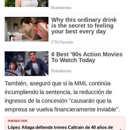
También, aseguró que si la MML continúa
incumpliendo la sentencia, la reducción de
ingresos de la concesión "causarán que la
empresa se vuelva financieramente inviable".
PUEDES VER:
López Aliaga defiende trenes Caltrain de 40 años de