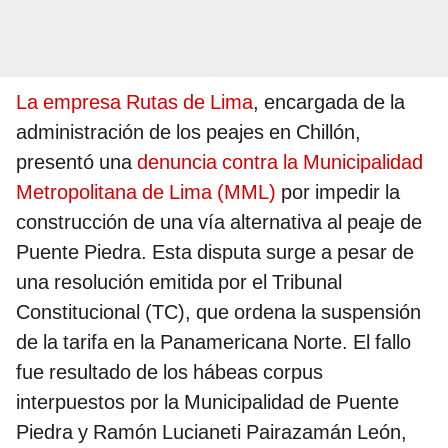
La empresa Rutas de Lima
, encargada de la
administración de los peajes en Chillón,
presentó una
denuncia contra la Municipalidad
Metropolitana de Lima (MML)
por impedir la
construcción de una vía alternativa al peaje de
Puente Piedra. Esta disputa surge a pesar de
una resolución emitida por el Tribunal
Constitucional (TC), que ordena la suspensión
de la tarifa en la Panamericana Norte. El fallo
fue resultado de los hábeas corpus
interpuestos por la Municipalidad de Puente
Piedra y Ramón Lucianeti Pairazamán León,