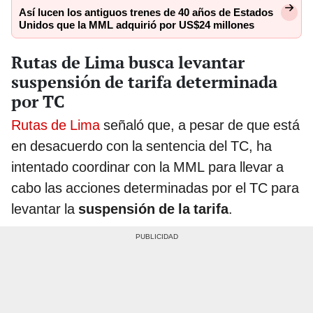
Así lucen los antiguos trenes de 40 años de Estados
Unidos que la MML adquirió por US$24 millones
Rutas de Lima busca levantar
suspensión de tarifa determinada
por TC
Rutas de Lima
señaló que, a pesar de que está
en desacuerdo con la sentencia del TC, ha
intentado coordinar con la MML para llevar a
cabo las acciones determinadas por el TC para
levantar la
suspensión de la tarifa
.